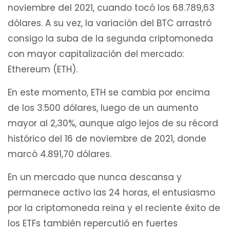
noviembre del 2021, cuando tocó los 68.789,63
dólares. A su vez, la variación del BTC arrastró
consigo la suba de la segunda criptomoneda
con mayor capitalización del mercado:
Ethereum (ETH).
En este momento, ETH se cambia por encima
de los 3.500 dólares, luego de un aumento
mayor al 2,30%, aunque algo lejos de su récord
histórico del 16 de noviembre de 2021, donde
marcó 4.891,70 dólares.
En un mercado que nunca descansa y
permanece activo las 24 horas, el entusiasmo
por la criptomoneda reina y el reciente éxito de
los ETFs también repercutió en fuertes