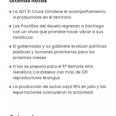
Ultimas notas
La ADT El Cruce fortalece el acompañamiento
a productores en el territorio
Las Pastillas del Abuelo regresan a Santiago
con un show que promete hacer vibrar a sus
fanáticos
El gobernador y su gabinete evalúan políticas
públicas y acciones prioritarias para los
próximos meses
Frías se prepara para el 5° Remate Alta
Genética Cordobesa con más de 120
reproductores Brangus
La producción de autos cayó 16% en julio y las
exportaciones sostuvieron la actividad