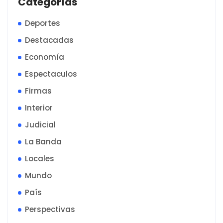
Categorías
Deportes
Destacadas
Economía
Espectaculos
Firmas
Interior
Judicial
La Banda
Locales
Mundo
País
Perspectivas