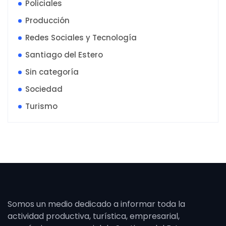
Policiales
Producción
Redes Sociales y Tecnología
Santiago del Estero
Sin categoría
Sociedad
Turismo
Somos un medio dedicado a informar toda la
actividad productiva, turística, empresarial,