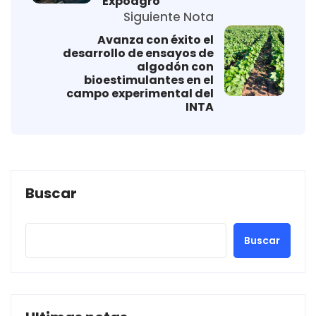
Expoagro
Siguiente Nota
Avanza con éxito el
desarrollo de ensayos de
algodón con
bioestimulantes en el
campo experimental del
INTA
Buscar
Buscar