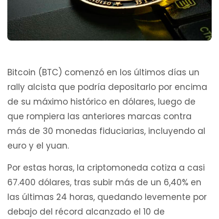
Bitcoin (BTC) comenzó en los últimos días un
rally alcista que podría depositarlo por encima
de su máximo histórico en dólares, luego de
que rompiera las anteriores marcas contra
más de 30 monedas fiduciarias, incluyendo al
euro y el yuan.
Por estas horas, la criptomoneda cotiza a casi
67.400 dólares, tras subir más de un 6,40% en
las últimas 24 horas, quedando levemente por
debajo del récord alcanzado el 10 de