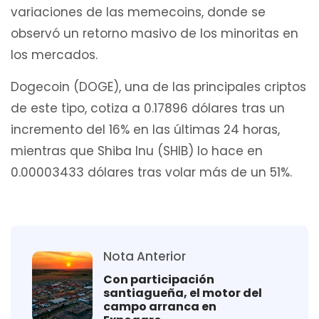
variaciones de las memecoins, donde se
observó un retorno masivo de los minoritas en
los mercados.
Dogecoin (DOGE), una de las principales criptos
de este tipo, cotiza a 0.17896 dólares tras un
incremento del 16% en las últimas 24 horas,
mientras que Shiba Inu (SHIB) lo hace en
0.00003433 dólares tras volar más de un 51%.
Nota Anterior
Con participación
santiagueña, el motor del
campo arranca en