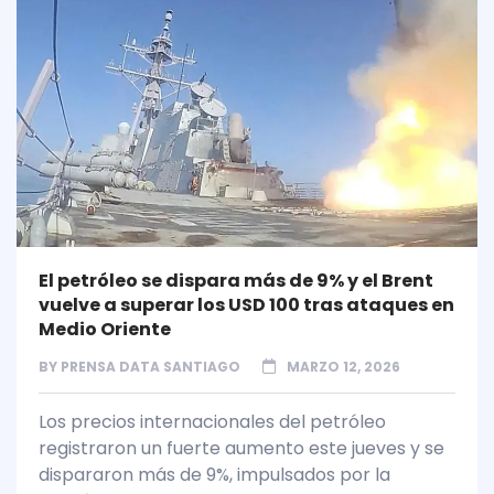
El petróleo se dispara más de 9% y el Brent
vuelve a superar los USD 100 tras ataques en
Medio Oriente
BY
PRENSA DATA SANTIAGO
MARZO 12, 2026
Los precios internacionales del petróleo
registraron un fuerte aumento este jueves y se
dispararon más de 9%, impulsados por la