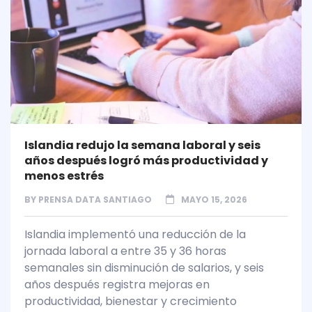
Islandia redujo la semana laboral y seis
años después logró más productividad y
menos estrés
BY
PRENSA DATA SANTIAGO
MAYO 15, 2026
Islandia implementó una reducción de la
jornada laboral a entre 35 y 36 horas
semanales sin disminución de salarios, y seis
años después registra mejoras en
productividad, bienestar y crecimiento