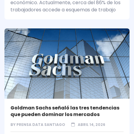
económico. Actualmente, cerca del 86% de los
trabajadores accede a esquemas de trabajo
Goldman Sachs señaló las tres tendencias
que pueden dominar los mercados
BY
PRENSA DATA SANTIAGO
ABRIL 14, 2026