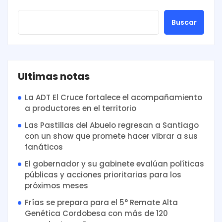
Buscar
Ultimas notas
La ADT El Cruce fortalece el acompañamiento
a productores en el territorio
Las Pastillas del Abuelo regresan a Santiago
con un show que promete hacer vibrar a sus
fanáticos
El gobernador y su gabinete evalúan políticas
públicas y acciones prioritarias para los
próximos meses
Frías se prepara para el 5° Remate Alta
Genética Cordobesa con más de 120