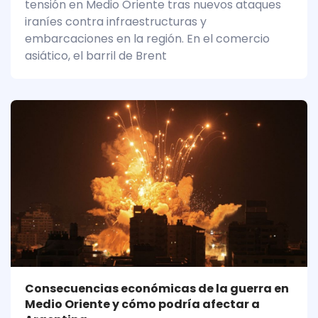
tensión en Medio Oriente tras nuevos ataques
iraníes contra infraestructuras y
embarcaciones en la región. En el comercio
asiático, el barril de Brent
Consecuencias económicas de la guerra en
Medio Oriente y cómo podría afectar a