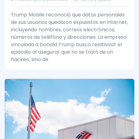
Trump Mobile reconoció que datos personales
de sus usuarios quedaron expuestos en internet,
incluyendo nombres, correos electrónicos,
números de teléfono y direcciones. La empresa
vinculada a Donald Trump buscó relativizar el
episodio al asegurar que no se trató de un
hackeo, sino de