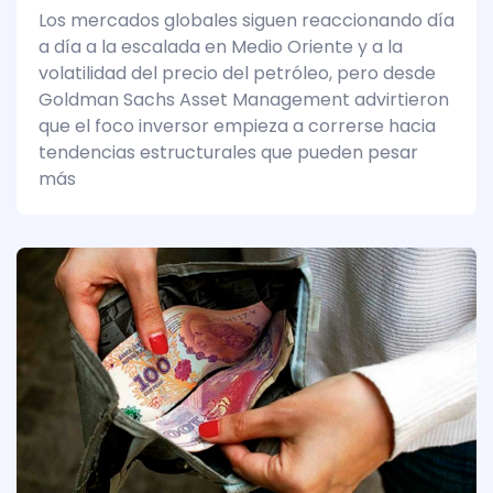
Los mercados globales siguen reaccionando día
a día a la escalada en Medio Oriente y a la
volatilidad del precio del petróleo, pero desde
Goldman Sachs Asset Management advirtieron
que el foco inversor empieza a correrse hacia
tendencias estructurales que pueden pesar
más