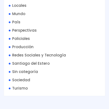
Locales
Mundo
País
Perspectivas
Policiales
Producción
Redes Sociales y Tecnología
Santiago del Estero
Sin categoría
Sociedad
Turismo