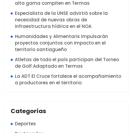
alta gama compiten en Termas
Especialista de la UNSE advirtió sobre la
necesidad de nuevas obras de
infraestructura hídrica en el NOA
Humanidades y Alimentaris impulsarán
proyectos conjuntos con impacto en el
territorio santiagueño
Atletas de todo el país participan del Torneo
de Golf Adaptado en Termas
La ADT El Cruce fortalece el acompañamiento
a productores en el territorio
Categorías
Deportes