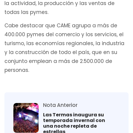
la actividad, la producción y las ventas de
todas las pymes.
Cabe destacar que CAME agrupa a más de
400.000 pymes del comercio y los servicios, el
turismo, las economías regionales, la industria
y la construcción de todo el país, que en su
conjunto emplean a más de 2.500.000 de
personas.
Nota Anterior
Las Termas inaugura su
temporada invernal con
una noche repleta de
estrellas