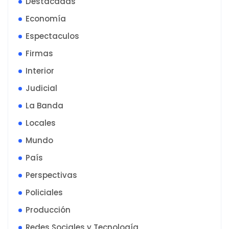
Destacadas
Economía
Espectaculos
Firmas
Interior
Judicial
La Banda
Locales
Mundo
País
Perspectivas
Policiales
Producción
Redes Sociales y Tecnología