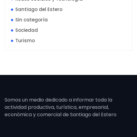
Santiago del Estero
Sin categoría
Sociedad
Turismo
Somos un medio dedicado a informar toda la
actividad productiva, turística, empresarial,
económica y comercial de Santiago del Estero