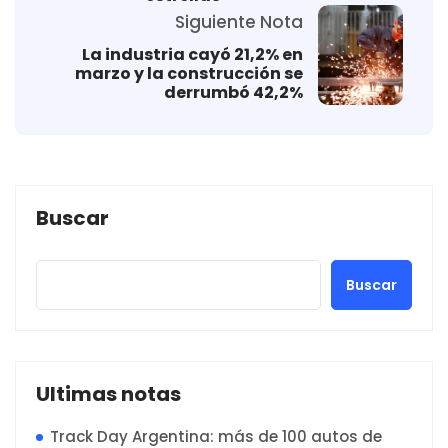
Siguiente Nota
La industria cayó 21,2% en
marzo y la construcción se
derrumbó 42,2%
Buscar
Buscar
Ultimas notas
Track Day Argentina: más de 100 autos de