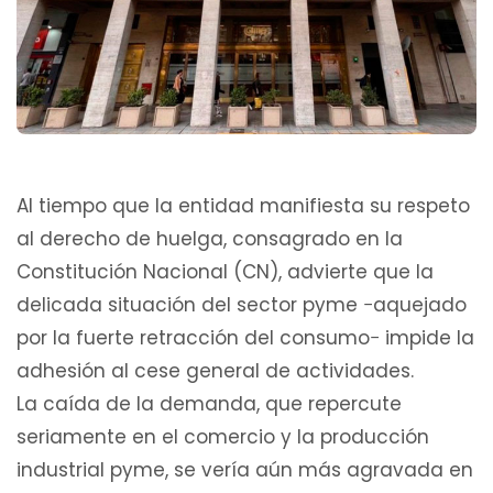
Al tiempo que la entidad manifiesta su respeto
al derecho de huelga, consagrado en la
Constitución Nacional (CN), advierte que la
delicada situación del sector pyme −aquejado
por la fuerte retracción del consumo− impide la
adhesión al cese general de actividades.
La caída de la demanda, que repercute
seriamente en el comercio y la producción
industrial pyme, se vería aún más agravada en