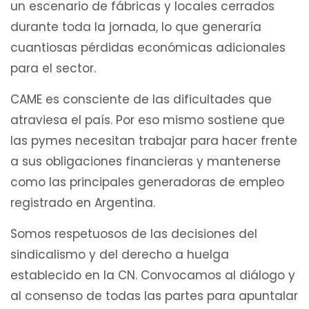
un escenario de fábricas y locales cerrados
durante toda la jornada, lo que generaría
cuantiosas pérdidas económicas adicionales
para el sector.
CAME es consciente de las dificultades que
atraviesa el país. Por eso mismo sostiene que
las pymes necesitan trabajar para hacer frente
a sus obligaciones financieras y mantenerse
como las principales generadoras de empleo
registrado en Argentina.
Somos respetuosos de las decisiones del
sindicalismo y del derecho a huelga
establecido en la CN. Convocamos al diálogo y
al consenso de todas las partes para apuntalar