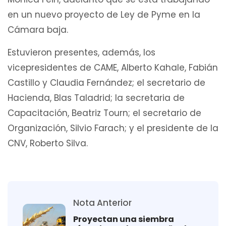
en un nuevo proyecto de Ley de Pyme en la
Cámara baja.
Estuvieron presentes, además, los
vicepresidentes de CAME, Alberto Kahale, Fabián
Castillo y Claudia Fernández; el secretario de
Hacienda, Blas Taladrid; la secretaria de
Capacitación, Beatriz Tourn; el secretario de
Organización, Silvio Farach; y el presidente de la
CNV, Roberto Silva.
Nota Anterior
Proyectan una siembra