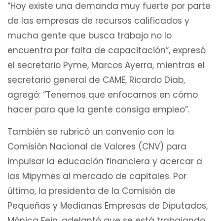
“Hoy existe una demanda muy fuerte por parte
de las empresas de recursos calificados y
mucha gente que busca trabajo no lo
encuentra por falta de capacitación”, expresó
el secretario Pyme, Marcos Ayerra, mientras el
secretario general de CAME, Ricardo Diab,
agregó: “Tenemos que enfocarnos en cómo
hacer para que la gente consiga empleo”.
También se rubricó un convenio con la
Comisión Nacional de Valores (CNV) para
impulsar la educación financiera y acercar a
las Mipymes al mercado de capitales. Por
último, la presidenta de la Comisión de
Pequeñas y Medianas Empresas de Diputados,
Mónica Fein, adelantó que se está trabajando