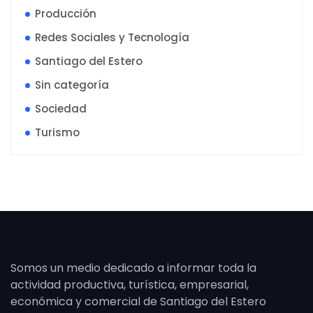
Producción
Redes Sociales y Tecnología
Santiago del Estero
Sin categoría
Sociedad
Turismo
Somos un medio dedicado a informar toda la
actividad productiva, turística, empresarial,
económica y comercial de Santiago del Estero