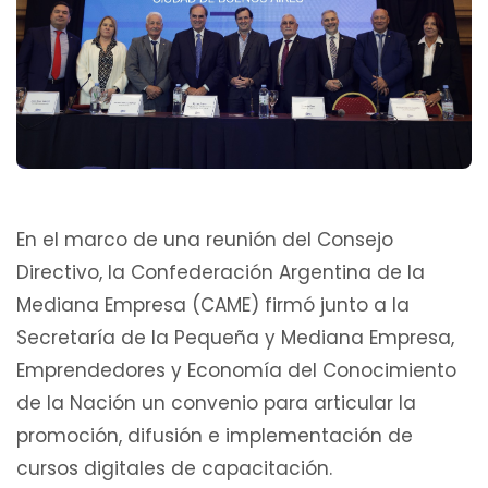
En el marco de una reunión del Consejo
Directivo, la Confederación Argentina de la
Mediana Empresa (CAME) firmó junto a la
Secretaría de la Pequeña y Mediana Empresa,
Emprendedores y Economía del Conocimiento
de la Nación un convenio para articular la
promoción, difusión e implementación de
cursos digitales de capacitación.