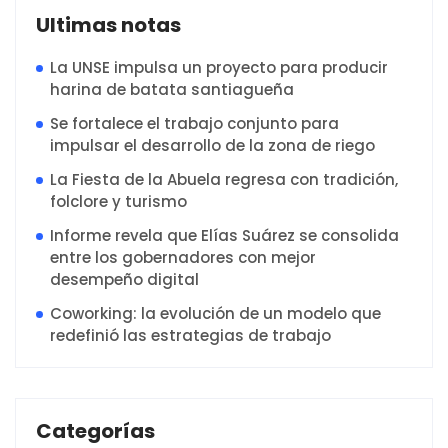
Ultimas notas
La UNSE impulsa un proyecto para producir
harina de batata santiagueña
Se fortalece el trabajo conjunto para
impulsar el desarrollo de la zona de riego
La Fiesta de la Abuela regresa con tradición,
folclore y turismo
Informe revela que Elías Suárez se consolida
entre los gobernadores con mejor
desempeño digital
Coworking: la evolución de un modelo que
redefinió las estrategias de trabajo
Categorías