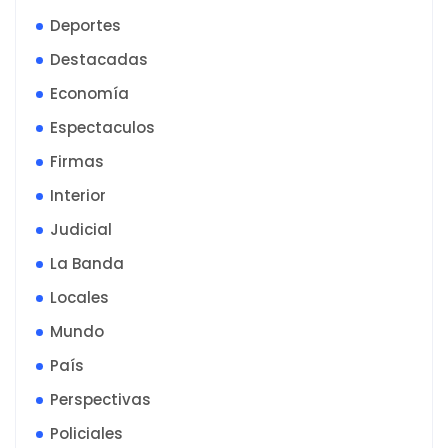
Deportes
Destacadas
Economía
Espectaculos
Firmas
Interior
Judicial
La Banda
Locales
Mundo
País
Perspectivas
Policiales