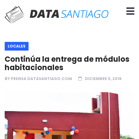
LOCALES
Continúa la entrega de módulos
habitacionales
BY
PRENSA DATASANTIAGO.COM
DICIEMBRE 5, 2016