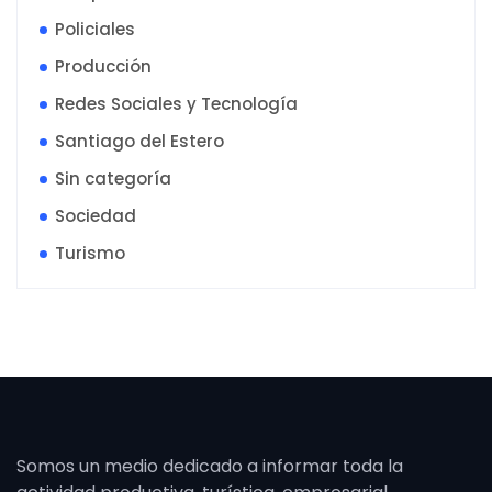
Policiales
Producción
Redes Sociales y Tecnología
Santiago del Estero
Sin categoría
Sociedad
Turismo
Somos un medio dedicado a informar toda la