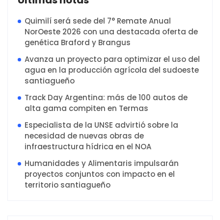
Quimilí será sede del 7° Remate Anual
NorOeste 2026 con una destacada oferta de
genética Braford y Brangus
Avanza un proyecto para optimizar el uso del
agua en la producción agrícola del sudoeste
santiagueño
Track Day Argentina: más de 100 autos de
alta gama compiten en Termas
Especialista de la UNSE advirtió sobre la
necesidad de nuevas obras de
infraestructura hídrica en el NOA
Humanidades y Alimentaris impulsarán
proyectos conjuntos con impacto en el
territorio santiagueño