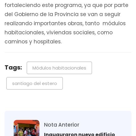
fortaleciendo este programa, ya que por parte
del Gobierno de la Provincia se van a seguir
realizando importantes obras, tanto módulos
habitacionales, viviendas sociales, como
caminos y hospitales.
Tags:
Módulos habitacionales
santiago del estero
Nota Anterior
Inauguraron nuevo edificio