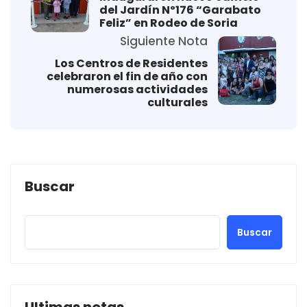
del Jardín Nº176 “Garabato
Feliz” en Rodeo de Soria
Siguiente Nota
Los Centros de Residentes
celebraron el fin de año con
numerosas actividades
culturales
Buscar
Buscar
Ultimas notas