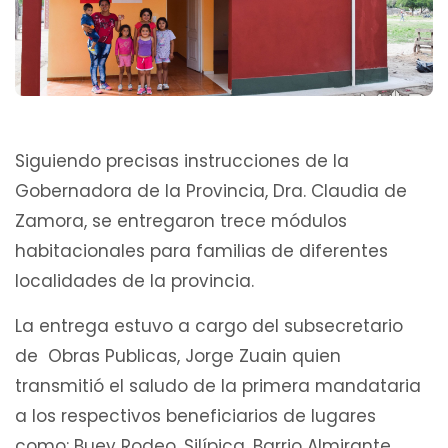
Siguiendo precisas instrucciones de la
Gobernadora de la Provincia, Dra. Claudia de
Zamora, se entregaron trece módulos
habitacionales para familias de diferentes
localidades de la provincia.
La entrega estuvo a cargo del subsecretario
de Obras Publicas, Jorge Zuain quien
transmitió el saludo de la primera mandataria
a los respectivos beneficiarios de lugares
como: Buey Rodeo, Silípica, Barrio Almirante