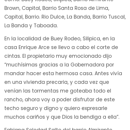
Brown, Capital, Barrio Santa Rosa de Lima,
Capital, Barrio. Rio Dulce, La Banda, Barrio Tuscal,
La Banda y Taboada.
En la localidad de Buey Rodeo, Silipica, en la
casa Enrique Arce se llevo a cabo el corte de
cintas. El propietario muy emocionado dijo
“muchísimas gracias a la Gobernadora por
mandar hacer esta hermosa casa. Antes vivía
en una vivienda precaria, y cada vez que
venían las tormentas me goteaba todo el
rancho, ahora voy a poder disfrutar de este
techo seguro y digno y quiero expresarle
muchos cariños y que Dios la bendiga a ella”.
Fabiana Soledad Salto del barrio Almirante