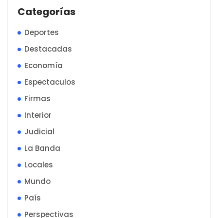
Categorías
Deportes
Destacadas
Economía
Espectaculos
Firmas
Interior
Judicial
La Banda
Locales
Mundo
País
Perspectivas