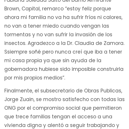
Brown, Capital, remarco “estoy feliz porque
ahora mi familia no va ha sufrir fríos ni calores,
no van a tener miedo cuando vengan las
tormentas y no van sufrir la invasión de los
insectos. Agradezco a la Dr. Claudia de Zamora.
Ssiempre soñé pero nunca creí que iba a tener
mi casa propia ya que sin ayuda de la
gobernadora hubiese sido imposible construirla
por mis propios medios”.
Finalmente, el subsecretario de Obras Publicas,
Jorge Zuain, se mostro satisfecho con todas las
ONG por el compromiso social que permitieron
que trece familias tengan el acceso a una
vivienda digna y alentó a seguir trabajando y