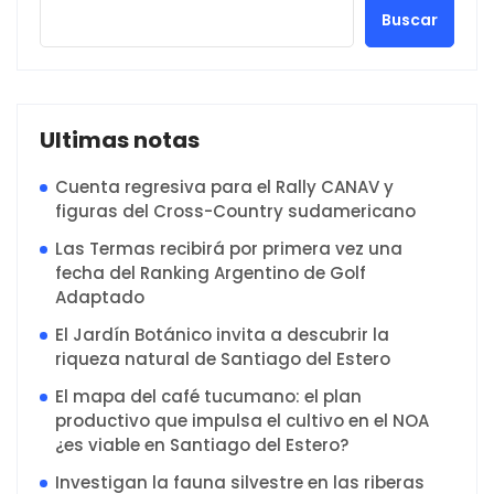
Buscar
Ultimas notas
Cuenta regresiva para el Rally CANAV y
figuras del Cross-Country sudamericano
Las Termas recibirá por primera vez una
fecha del Ranking Argentino de Golf
Adaptado
El Jardín Botánico invita a descubrir la
riqueza natural de Santiago del Estero
El mapa del café tucumano: el plan
productivo que impulsa el cultivo en el NOA
¿es viable en Santiago del Estero?
Investigan la fauna silvestre en las riberas