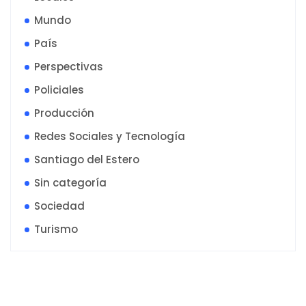
Mundo
País
Perspectivas
Policiales
Producción
Redes Sociales y Tecnología
Santiago del Estero
Sin categoría
Sociedad
Turismo