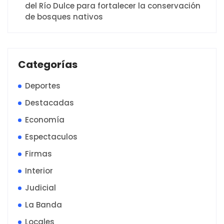
del Río Dulce para fortalecer la conservación
de bosques nativos
Categorías
Deportes
Destacadas
Economía
Espectaculos
Firmas
Interior
Judicial
La Banda
Locales