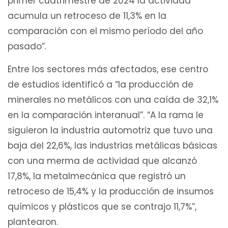
primer cuatrimestre de 2024 la actividad
acumula un retroceso de 11,3% en la
comparación con el mismo período del año
pasado”.
Entre los sectores más afectados, ese centro
de estudios identificó a “la producción de
minerales no metálicos con una caída de 32,1%
en la comparación interanual”. “A la rama le
siguieron la industria automotriz que tuvo una
baja del 22,6%, las industrias metálicas básicas
con una merma de actividad que alcanzó
17,8%, la metalmecánica que registró un
retroceso de 15,4% y la producción de insumos
químicos y plásticos que se contrajo 11,7%”,
plantearon.