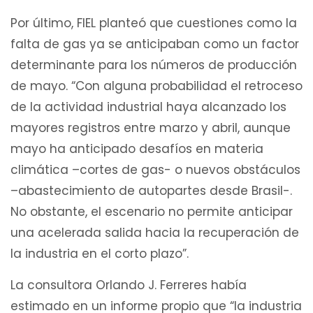
Por último, FIEL planteó que cuestiones como la
falta de gas ya se anticipaban como un factor
determinante para los números de producción
de mayo. “Con alguna probabilidad el retroceso
de la actividad industrial haya alcanzado los
mayores registros entre marzo y abril, aunque
mayo ha anticipado desafíos en materia
climática –cortes de gas- o nuevos obstáculos
–abastecimiento de autopartes desde Brasil-.
No obstante, el escenario no permite anticipar
una acelerada salida hacia la recuperación de
la industria en el corto plazo”.
La consultora Orlando J. Ferreres había
estimado en un informe propio que “la industria