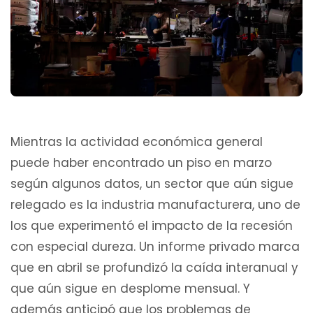
Mientras la actividad económica general
puede haber encontrado un piso en marzo
según algunos datos, un sector que aún sigue
relegado es la industria manufacturera, uno de
los que experimentó el impacto de la recesión
con especial dureza. Un informe privado marca
que en abril se profundizó la caída interanual y
que aún sigue en desplome mensual. Y
además anticipó que los problemas de