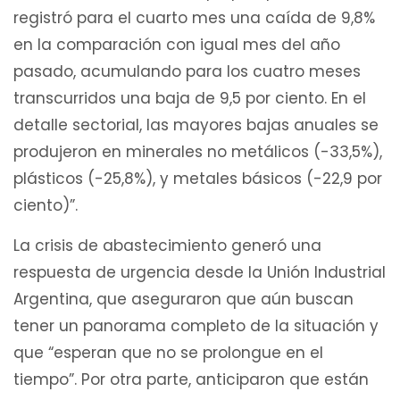
registró para el cuarto mes una caída de 9,8%
en la comparación con igual mes del año
pasado, acumulando para los cuatro meses
transcurridos una baja de 9,5 por ciento. En el
detalle sectorial, las mayores bajas anuales se
produjeron en minerales no metálicos (-33,5%),
plásticos (-25,8%), y metales básicos (-22,9 por
ciento)”.
La crisis de abastecimiento generó una
respuesta de urgencia desde la Unión Industrial
Argentina, que aseguraron que aún buscan
tener un panorama completo de la situación y
que “esperan que no se prolongue en el
tiempo”. Por otra parte, anticiparon que están