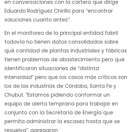
en conversaciones con la cartera que dirige
Eduardo Rodríguez Chirillo para “encontrar
soluciones cuanto antes”.
En el monitoreo de la principal entidad fabril
todavía no tienen datos consolidados sobre
qué cantidad de plantas industriales y fábricas
tienen problemas de abastecimiento pero que
identificaron situaciones de “distinta
intensidad” pero que los casos más críticos son
los de las industrias de Córdoba, Santa Fe y
Chubut. “Estamos pidiendo conformar un
equipo de alerta temprana para trabajar en
conjunto con la Secretaría de Energía que
permita administrar la escasez hasta que se
resuelva”, agregaron.