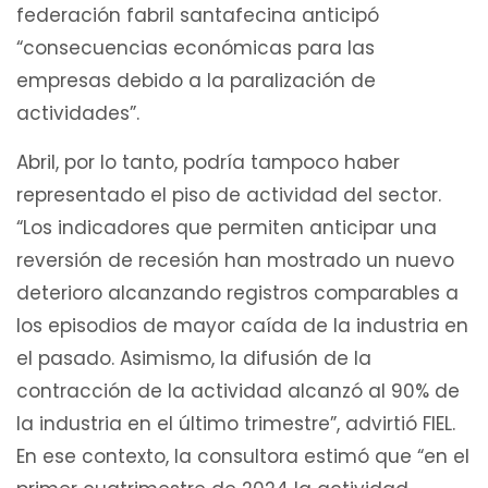
federación fabril santafecina anticipó
“consecuencias económicas para las
empresas debido a la paralización de
actividades”.
Abril, por lo tanto, podría tampoco haber
representado el piso de actividad del sector.
“Los indicadores que permiten anticipar una
reversión de recesión han mostrado un nuevo
deterioro alcanzando registros comparables a
los episodios de mayor caída de la industria en
el pasado. Asimismo, la difusión de la
contracción de la actividad alcanzó al 90% de
la industria en el último trimestre”, advirtió FIEL.
En ese contexto, la consultora estimó que “en el