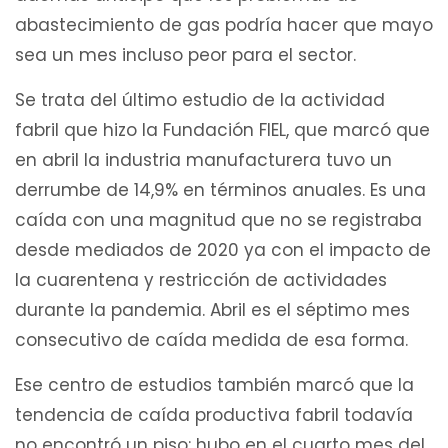
abastecimiento de gas podría hacer que mayo
sea un mes incluso peor para el sector.
Se trata del último estudio de la actividad
fabril que hizo la Fundación FIEL, que marcó que
en abril la industria manufacturera tuvo un
derrumbe de 14,9% en términos anuales. Es una
caída con una magnitud que no se registraba
desde mediados de 2020 ya con el impacto de
la cuarentena y restricción de actividades
durante la pandemia. Abril es el séptimo mes
consecutivo de caída medida de esa forma.
Ese centro de estudios también marcó que la
tendencia de caída productiva fabril todavía
no encontró un piso: hubo en el cuarto mes del