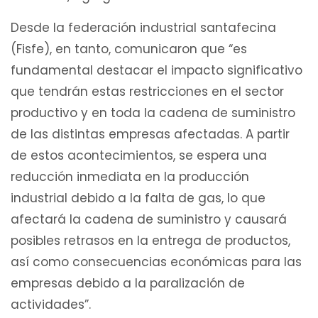
Desde la federación industrial santafecina
(Fisfe), en tanto, comunicaron que “es
fundamental destacar el impacto significativo
que tendrán estas restricciones en el sector
productivo y en toda la cadena de suministro
de las distintas empresas afectadas. A partir
de estos acontecimientos, se espera una
reducción inmediata en la producción
industrial debido a la falta de gas, lo que
afectará la cadena de suministro y causará
posibles retrasos en la entrega de productos,
así como consecuencias económicas para las
empresas debido a la paralización de
actividades”.