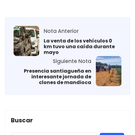
Nota Anterior
La venta de los vehículos 0
km tuvo una caída durante
mayo
Siguiente Nota
Presencia santiagueña en
interesante jornada de
clones de mandioca
Buscar