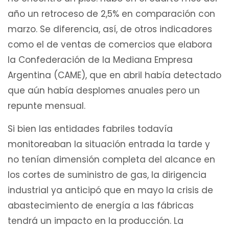
año un retroceso de 2,5% en comparación con
marzo. Se diferencia, así, de otros indicadores
como el de ventas de comercios que elabora
la Confederación de la Mediana Empresa
Argentina (CAME), que en abril había detectado
que aún había desplomes anuales pero un
repunte mensual.
Si bien las entidades fabriles todavía
monitoreaban la situación entrada la tarde y
no tenían dimensión completa del alcance en
los cortes de suministro de gas, la dirigencia
industrial ya anticipó que en mayo la crisis de
abastecimiento de energía a las fábricas
tendrá un impacto en la producción. La