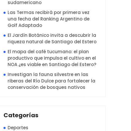
sudamericano
Las Termas recibirá por primera vez
una fecha del Ranking Argentino de
Golf Adaptado
El Jardín Botánico invita a descubrir la
riqueza natural de Santiago del Estero
El mapa del café tucumano: el plan
productivo que impulsa el cultivo en el
NOA ¿es viable en Santiago del Estero?
Investigan la fauna silvestre en las
riberas del Río Dulce para fortalecer la
conservación de bosques nativos
Categorías
Deportes