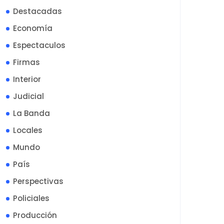
Destacadas
Economía
Espectaculos
Firmas
Interior
Judicial
La Banda
Locales
Mundo
País
Perspectivas
Policiales
Producción