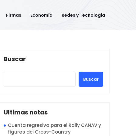
Firmas
Economía
Redes y Tecnología
Buscar
Buscar
Ultimas notas
Cuenta regresiva para el Rally CANAV y
figuras del Cross-Country