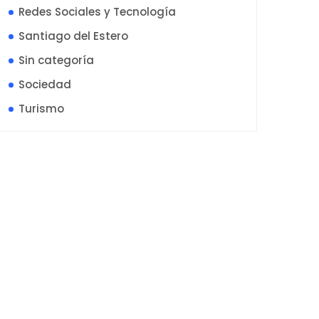
Redes Sociales y Tecnología
Santiago del Estero
Sin categoría
Sociedad
Turismo