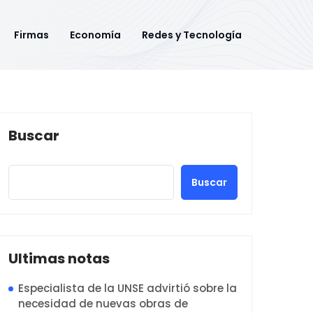
Firmas
Economía
Redes y Tecnología
Buscar
Buscar
Ultimas notas
Especialista de la UNSE advirtió sobre la
necesidad de nuevas obras de