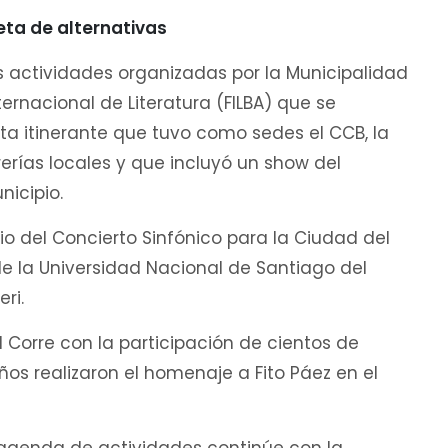
eta de alternativas
 actividades organizadas por la Municipalidad
nternacional de Literatura (FILBA) que se
ta itinerante que tuvo como sedes el CCB, la
rerías locales y que incluyó un show del
nicipio.
io del Concierto Sinfónico para la Ciudad del
e la Universidad Nacional de Santiago del
ri.
d Corre con la participación de cientos de
ños realizaron el homenaje a Fito Páez en el