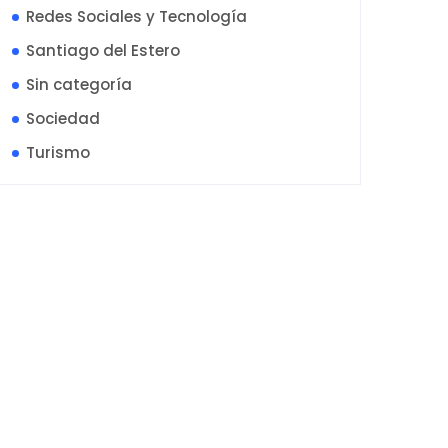
Redes Sociales y Tecnología
Santiago del Estero
Sin categoría
Sociedad
Turismo