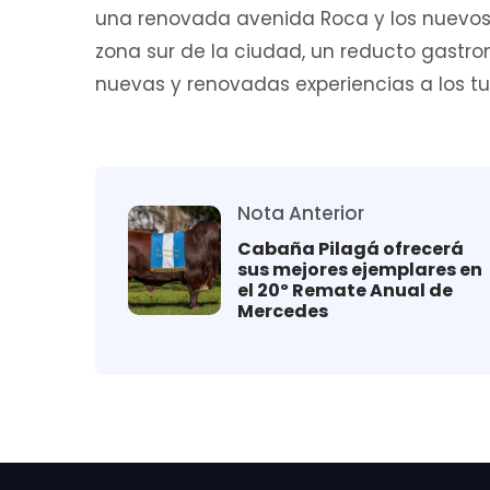
una renovada avenida Roca y los nuevos
zona sur de la ciudad, un reducto gastr
nuevas y renovadas experiencias a los tur
Nota Anterior
Cabaña Pilagá ofrecerá
sus mejores ejemplares en
el 20º Remate Anual de
Mercedes