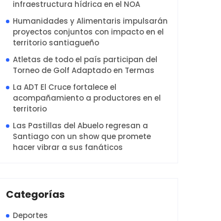
infraestructura hídrica en el NOA
Humanidades y Alimentaris impulsarán
proyectos conjuntos con impacto en el
territorio santiagueño
Atletas de todo el país participan del
Torneo de Golf Adaptado en Termas
La ADT El Cruce fortalece el
acompañamiento a productores en el
territorio
Las Pastillas del Abuelo regresan a
Santiago con un show que promete
hacer vibrar a sus fanáticos
Categorías
Deportes