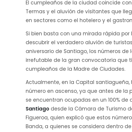
El cumpleaños de la ciudad coincide con 
Termas y el aluvión de visitantes que lle
en sectores como el hotelero y el gastro
Si bien basta con una mirada rápida por 
descubrir el verdadero aluvión de turistas
aniversario de Santiago, los números de 
irrefutable de la gran convocatoria que ti
cumpleaños de la Madre de Ciudades.
Actualmente, en la Capital santiagueña, 
número en ascenso, ya que antes de l
se encuentran ocupadas en un 100% de 
Santiago
desde la Cámara de Turismo de S
Figueroa, quien explicó que estos número
Banda, a quienes se considera dentro de 