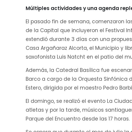
Múltiples actividades y una agenda repl
El pasado fin de semana, comenzaron las
de la Capital que incluyeron el Festival I
extendió durante 3 días con una propues
Casa Argañaraz Alcorta, el Municipio y lib
saxofonista Luis Natcht en el patio del mu
Además, la Catedral Basílica fue escenar
Barco a cargo de la Orquesta Sinfónica d
Estero, dirigida por el maestro Pedro Barbie
El domingo, se realizó el evento La Ciuda
atletas y por la tarde, músicos santiague
Parque del Encuentro desde las 17 horas.