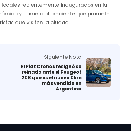
 locales recientemente inaugurados en la
onómico y comercial creciente que promete
istas que visiten la ciudad.
Siguiente Nota
El Fiat Cronos resignó su
reinado ante el Peugeot
208 que es el nuevo 0km
más vendido en
Argentina