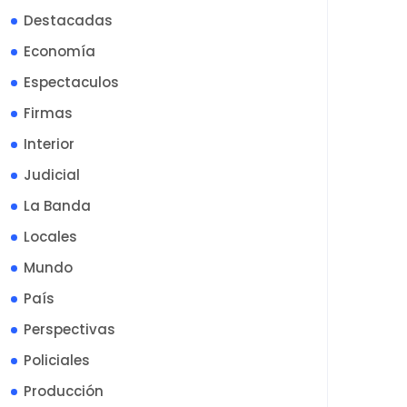
Destacadas
Economía
Espectaculos
Firmas
Interior
Judicial
La Banda
Locales
Mundo
País
Perspectivas
Policiales
Producción