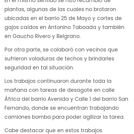
En el mismo sentido se hizo recambio de
plantas, algunas de las cuales no brotaron
ubicadas en el barrio 25 de Mayo y cortes de
gajos caídos en Antonino Taboada y también
en Gaucho Rivero y Belgrano.
Por otra parte, se colaboró con vecinos que
sufrieron voladuras de techos y brindarles
seguridad en tal situación.
Los trabajos continuaron durante toda la
mañana con tareas de desagote en calle
África del barrio Avenida y Calle 1 del barrio San
Fernando, donde se encuentran trabajando
camiones bomba para poder agilizar la tarea.
Cabe destacar que en estos trabajos