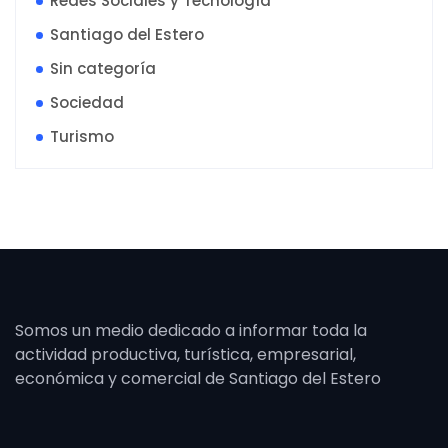
Redes Sociales y Tecnología
Santiago del Estero
Sin categoría
Sociedad
Turismo
Somos un medio dedicado a informar toda la
actividad productiva, turística, empresarial,
económica y comercial de Santiago del Estero