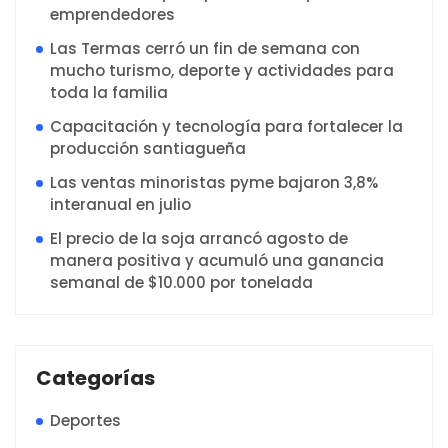
emprendedores
Las Termas cerró un fin de semana con
mucho turismo, deporte y actividades para
toda la familia
Capacitación y tecnología para fortalecer la
producción santiagueña
Las ventas minoristas pyme bajaron 3,8%
interanual en julio
El precio de la soja arrancó agosto de
manera positiva y acumuló una ganancia
semanal de $10.000 por tonelada
Categorías
Deportes