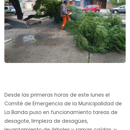
Desde las primeras horas de este lunes el
Comité de Emergencia de la Municipalidad de
La Banda puso en funcionamiento tareas de
desagote, limpieza de desagües,
levantamiento de árboles y ramas caídas, y