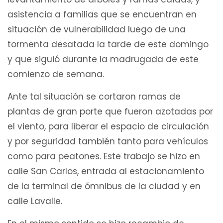
asistencia a familias que se encuentran en
situación de vulnerabilidad luego de una
tormenta desatada la tarde de este domingo
y que siguió durante la madrugada de este
comienzo de semana.
Ante tal situación se cortaron ramas de
plantas de gran porte que fueron azotadas por
el viento, para liberar el espacio de circulación
y por seguridad también tanto para vehículos
como para peatones. Este trabajo se hizo en
calle San Carlos, entrada al estacionamiento
de la terminal de ómnibus de la ciudad y en
calle Lavalle.