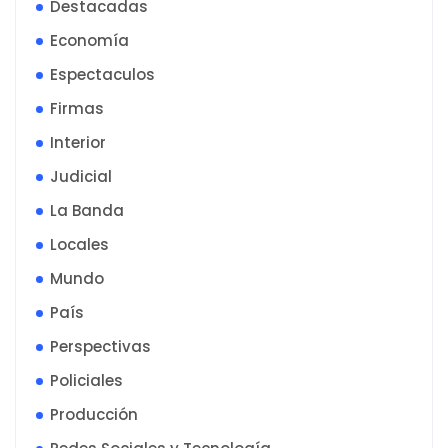
Destacadas
Economía
Espectaculos
Firmas
Interior
Judicial
La Banda
Locales
Mundo
País
Perspectivas
Policiales
Producción