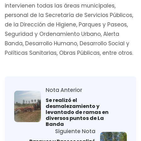
intervienen todas las áreas municipales,
personal de la Secretaría de Servicios Públicos,
de la Dirección de Higiene, Parques y Paseos,
Seguridad y Ordenamiento Urbano, Alerta
Banda, Desarrollo Humano, Desarrollo Social y
Políticas Sanitarias, Obras Públicas, entre otros.
Nota Anterior
Se realizó el
desmalezamiento y
levantado de ramas en
diversos puntos de La
Banda
Siguiente Nota