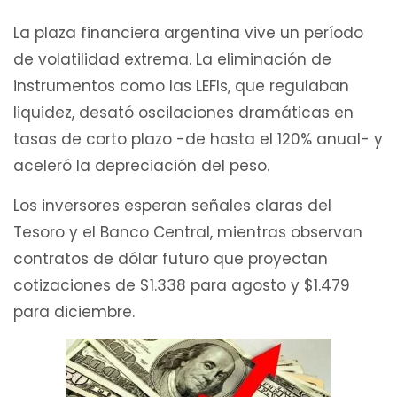
La plaza financiera argentina vive un período
de volatilidad extrema. La eliminación de
instrumentos como las LEFIs, que regulaban
liquidez, desató oscilaciones dramáticas en
tasas de corto plazo -de hasta el 120% anual- y
aceleró la depreciación del peso.
Los inversores esperan señales claras del
Tesoro y el Banco Central, mientras observan
contratos de dólar futuro que proyectan
cotizaciones de $1.338 para agosto y $1.479
para diciembre.