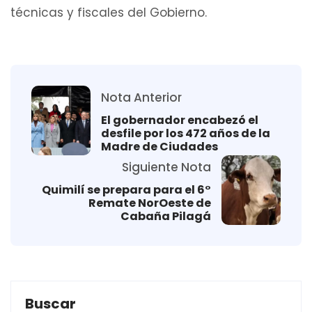
técnicas y fiscales del Gobierno.
Nota Anterior
El gobernador encabezó el
desfile por los 472 años de la
Madre de Ciudades
Siguiente Nota
Quimilí se prepara para el 6°
Remate NorOeste de
Cabaña Pilagá
Buscar