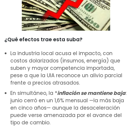
¿Qué efectos trae esta suba?
La industria local acusa el impacto, con
costos dolarizados (insumos, energía) que
suben y mayor competencia importada,
pese a que la UIA reconoce un alivio parcial
frente a precios atrasados.
En simultáneo, la *
inflación se mantiene baja
:
junio cerró en un 1,6% mensual —la más baja
en cinco años— aunque la desaceleración
puede verse amenazada por el avance del
tipo de cambio.