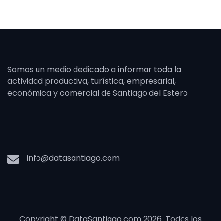
Somos un medio dedicado a informar toda la
actividad productiva, turística, empresarial,
económica y comercial de Santiago del Estero
info@datasantiago.com
Copyright © DataSantiago.com 2026. Todos los