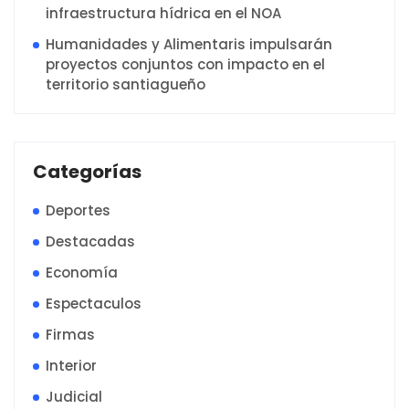
infraestructura hídrica en el NOA
Humanidades y Alimentaris impulsarán
proyectos conjuntos con impacto en el
territorio santiagueño
Categorías
Deportes
Destacadas
Economía
Espectaculos
Firmas
Interior
Judicial