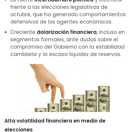
frente a las elecciones legislativas de
octubre, que ha generado comportamientos
defensivos de los agentes económicos.
Creciente
dolarización financiera
, incluso en
segmentos formales, ante dudas sobre el
compromiso del Gobierno con la estabilidad
cambiaria y la escasa liquidez de reservas.
Alta volatilidad financiera en medio de
elecciones