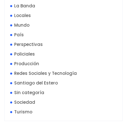
La Banda
Locales
Mundo
País
Perspectivas
Policiales
Producción
Redes Sociales y Tecnología
Santiago del Estero
Sin categoría
Sociedad
Turismo