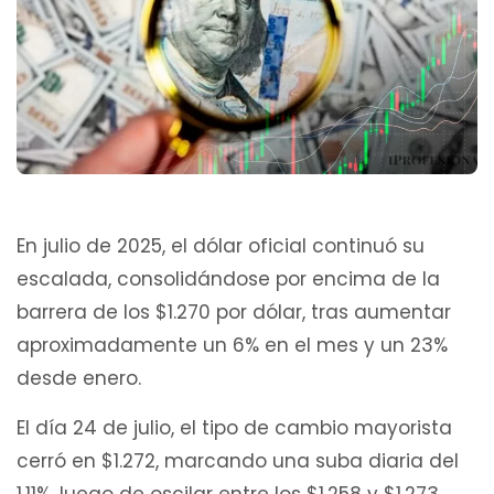
En julio de 2025, el dólar oficial continuó su
escalada, consolidándose por encima de la
barrera de los $1.270 por dólar, tras aumentar
aproximadamente un 6% en el mes y un 23%
desde enero.
El día 24 de julio, el tipo de cambio mayorista
cerró en $1.272, marcando una suba diaria del