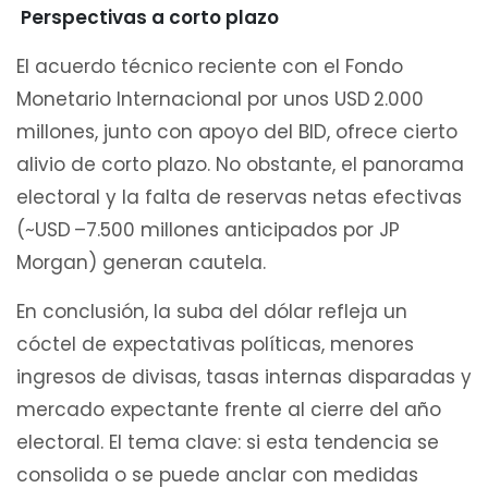
Perspectivas a corto plazo
El acuerdo técnico reciente con el Fondo
Monetario Internacional por unos USD 2.000
millones, junto con apoyo del BID, ofrece cierto
alivio de corto plazo. No obstante, el panorama
electoral y la falta de reservas netas efectivas
(~USD –7.500 millones anticipados por JP
Morgan) generan cautela.
En conclusión, la suba del dólar refleja un
cóctel de expectativas políticas, menores
ingresos de divisas, tasas internas disparadas y
mercado expectante frente al cierre del año
electoral. El tema clave: si esta tendencia se
consolida o se puede anclar con medidas