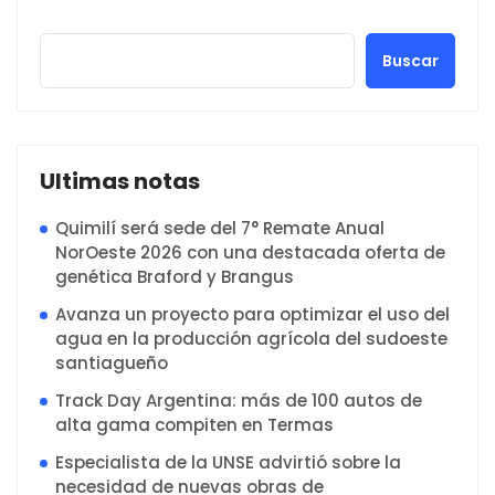
Buscar
Ultimas notas
Quimilí será sede del 7° Remate Anual
NorOeste 2026 con una destacada oferta de
genética Braford y Brangus
Avanza un proyecto para optimizar el uso del
agua en la producción agrícola del sudoeste
santiagueño
Track Day Argentina: más de 100 autos de
alta gama compiten en Termas
Especialista de la UNSE advirtió sobre la
necesidad de nuevas obras de