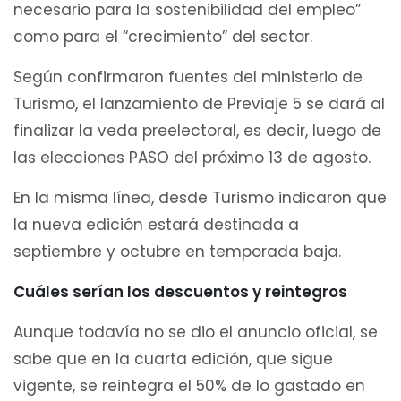
necesario para la sostenibilidad del empleo”
como para el “crecimiento” del sector.
Según confirmaron fuentes del ministerio de
Turismo, el lanzamiento de Previaje 5 se dará al
finalizar la veda preelectoral, es decir, luego de
las elecciones PASO del próximo 13 de agosto.
En la misma línea, desde Turismo indicaron que
la nueva edición estará destinada a
septiembre y octubre en temporada baja.
Cuáles serían los descuentos y reintegros
Aunque todavía no se dio el anuncio oficial, se
sabe que en la cuarta edición, que sigue
vigente, se reintegra el 50% de lo gastado en