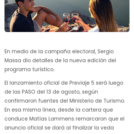
En medio de la campaña electoral, Sergio
Massa dio detalles de la nueva edición del
programa turístico.
El lanzamiento oficial de Previaje 5 será luego
de las PASO del 13 de agosto, según
confirmaron fuentes del Ministerio de Turismo.
En esa misma línea, desde la cartera que
conduce Matías Lammens remarcaron que el
anuncio oficial se dará al finalizar la veda