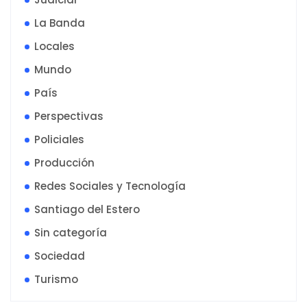
La Banda
Locales
Mundo
País
Perspectivas
Policiales
Producción
Redes Sociales y Tecnología
Santiago del Estero
Sin categoría
Sociedad
Turismo