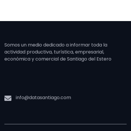
Somos un medio dedicado a informar toda la
actividad productiva, turística, empresarial,
económica y comercial de Santiago del Estero
info@datasantiago.com