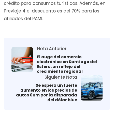
crédito para consumos turísticos. Además, en
Previaje 4 el descuento es del 70% para los
afiliados del PAMI.
Nota Anterior
El auge del comercio
electrónico en Santiago del
Estero: un reflejo del
crecimiento regional
Siguiente Nota
Se espera un fuerte
aumento en los precios de
autos 0Km por la disparada
del dólar blue