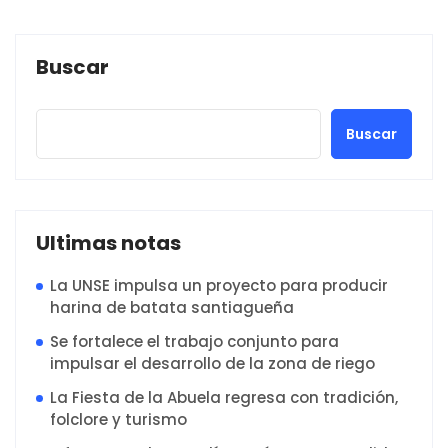
Buscar
Buscar
Ultimas notas
La UNSE impulsa un proyecto para producir
harina de batata santiagueña
Se fortalece el trabajo conjunto para
impulsar el desarrollo de la zona de riego
La Fiesta de la Abuela regresa con tradición,
folclore y turismo