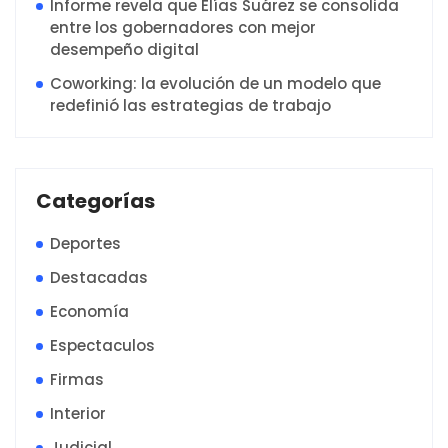
Informe revela que Elías Suárez se consolida
entre los gobernadores con mejor
desempeño digital
Coworking: la evolución de un modelo que
redefinió las estrategias de trabajo
Categorías
Deportes
Destacadas
Economía
Espectaculos
Firmas
Interior
Judicial