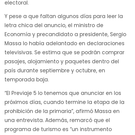
electoral.
Y pese a que faltan algunos días para leer la
letra chica del anuncio, el ministro de
Economía y precandidato a presidente, Sergio
Massa lo había adelantado en declaraciones
televisivas. Se estima que se podrán comprar
pasajes, alojamiento y paquetes dentro del
país durante septiembre y octubre, en
temporada baja.
“El Previaje 5 lo tenemos que anunciar en los
próximos días, cuando termine la etapa de la
prohibición de la primaria”, afirmó Massa en
una entrevista. Además, remarcó que el
programa de turismo es “un instrumento