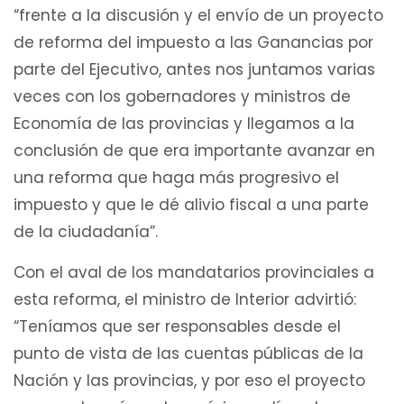
“frente a la discusión y el envío de un proyecto
de reforma del impuesto a las Ganancias por
parte del Ejecutivo, antes nos juntamos varias
veces con los gobernadores y ministros de
Economía de las provincias y llegamos a la
conclusión de que era importante avanzar en
una reforma que haga más progresivo el
impuesto y que le dé alivio fiscal a una parte
de la ciudadanía”.
Con el aval de los mandatarios provinciales a
esta reforma, el ministro de Interior advirtió:
“Teníamos que ser responsables desde el
punto de vista de las cuentas públicas de la
Nación y las provincias, y por eso el proyecto