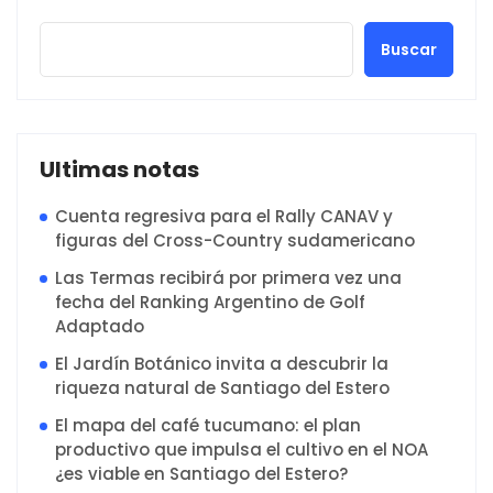
Buscar
Ultimas notas
Cuenta regresiva para el Rally CANAV y
figuras del Cross-Country sudamericano
Las Termas recibirá por primera vez una
fecha del Ranking Argentino de Golf
Adaptado
El Jardín Botánico invita a descubrir la
riqueza natural de Santiago del Estero
El mapa del café tucumano: el plan
productivo que impulsa el cultivo en el NOA
¿es viable en Santiago del Estero?