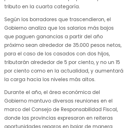
tributo en la cuarta categoría.
Según los borradores que trascendieron, el
Gobierno analiza que los salarios más bajos
que paguen ganancias a partir del año
próximo sean alrededor de 35.000 pesos netos,
para el caso de los casados con dos hijos,
tributarán alrededor de 5 por ciento, y no un 15
por ciento como en la actualidad, y aumentará
la carga hacia los niveles más altos.
Durante el año, el área económica del
Gobierno mantuvo diversas reuniones en el
marco del Consejo de Responsabilidad Fiscal,
donde las provincias expresaron en reiteras
oportunidades reparos en bajar de manera