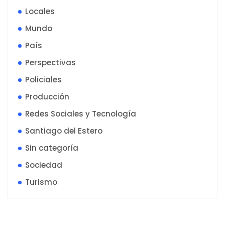
Locales
Mundo
País
Perspectivas
Policiales
Producción
Redes Sociales y Tecnología
Santiago del Estero
Sin categoría
Sociedad
Turismo