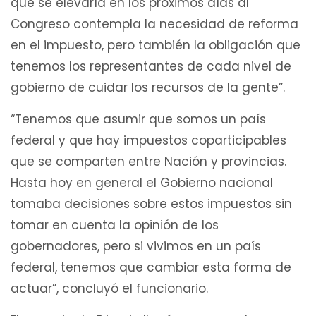
que se elevaría en los próximos días al
Congreso contempla la necesidad de reforma
en el impuesto, pero también la obligación que
tenemos los representantes de cada nivel de
gobierno de cuidar los recursos de la gente”.
“Tenemos que asumir que somos un país
federal y que hay impuestos coparticipables
que se comparten entre Nación y provincias.
Hasta hoy en general el Gobierno nacional
tomaba decisiones sobre estos impuestos sin
tomar en cuenta la opinión de los
gobernadores, pero si vivimos en un país
federal, tenemos que cambiar esta forma de
actuar”, concluyó el funcionario.