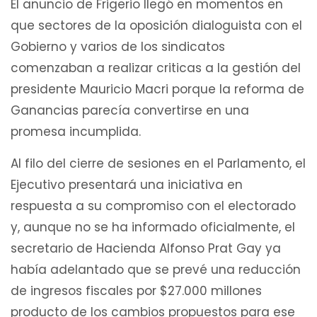
El anuncio de Frigerio llegó en momentos en
que sectores de la oposición dialoguista con el
Gobierno y varios de los sindicatos
comenzaban a realizar criticas a la gestión del
presidente Mauricio Macri porque la reforma de
Ganancias parecía convertirse en una
promesa incumplida.
Al filo del cierre de sesiones en el Parlamento, el
Ejecutivo presentará una iniciativa en
respuesta a su compromiso con el electorado
y, aunque no se ha informado oficialmente, el
secretario de Hacienda Alfonso Prat Gay ya
había adelantado que se prevé una reducción
de ingresos fiscales por $27.000 millones
producto de los cambios propuestos para ese