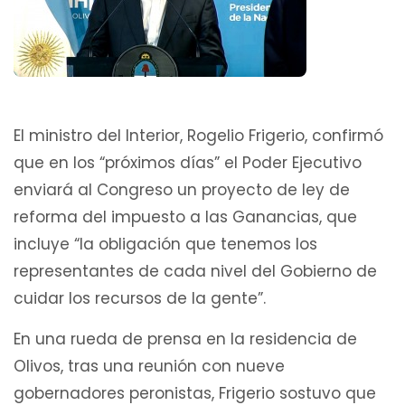
El ministro del Interior, Rogelio Frigerio, confirmó
que en los “próximos días” el Poder Ejecutivo
enviará al Congreso un proyecto de ley de
reforma del impuesto a las Ganancias, que
incluye “la obligación que tenemos los
representantes de cada nivel del Gobierno de
cuidar los recursos de la gente”.
En una rueda de prensa en la residencia de
Olivos, tras una reunión con nueve
gobernadores peronistas, Frigerio sostuvo que