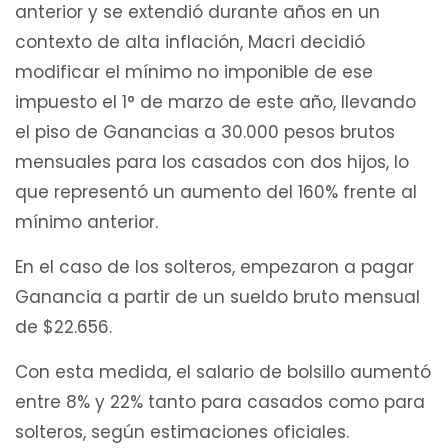
anterior y se extendió durante años en un
contexto de alta inflación, Macri decidió
modificar el mínimo no imponible de ese
impuesto el 1° de marzo de este año, llevando
el piso de Ganancias a 30.000 pesos brutos
mensuales para los casados con dos hijos, lo
que representó un aumento del 160% frente al
mínimo anterior.
En el caso de los solteros, empezaron a pagar
Ganancia a partir de un sueldo bruto mensual
de $22.656.
Con esta medida, el salario de bolsillo aumentó
entre 8% y 22% tanto para casados como para
solteros, según estimaciones oficiales.