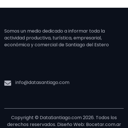
Somos un medio dedicado a informar toda la
actividad productiva, turística, empresarial,
económica y comercial de Santiago del Estero
info@datasantiago.com
Copyright © DataSantiago.com 2026. Todos los
derechos reservados. Diseño Web: Bocetar.com.ar