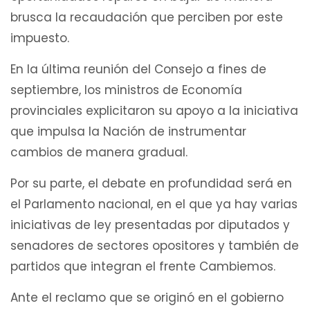
brusca la recaudación que perciben por este
impuesto.
En la última reunión del Consejo a fines de
septiembre, los ministros de Economía
provinciales explicitaron su apoyo a la iniciativa
que impulsa la Nación de instrumentar
cambios de manera gradual.
Por su parte, el debate en profundidad será en
el Parlamento nacional, en el que ya hay varias
iniciativas de ley presentadas por diputados y
senadores de sectores opositores y también de
partidos que integran el frente Cambiemos.
Ante el reclamo que se originó en el gobierno