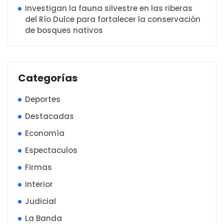
Investigan la fauna silvestre en las riberas
del Río Dulce para fortalecer la conservación
de bosques nativos
Categorías
Deportes
Destacadas
Economía
Espectaculos
Firmas
Interior
Judicial
La Banda