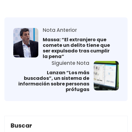
Nota Anterior
Massa: “El extranjero que
comete un delito tiene que
ser expulsado tras cumplir
la pena”
Siguiente Nota
Lanzan “Los más
buscados”, un sistema de
información sobre personas
prófugas
Buscar