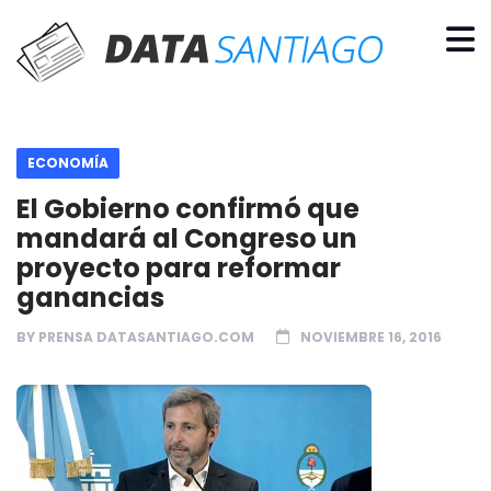
ECONOMÍA
El Gobierno confirmó que
mandará al Congreso un
proyecto para reformar
ganancias
BY
PRENSA DATASANTIAGO.COM
NOVIEMBRE 16, 2016