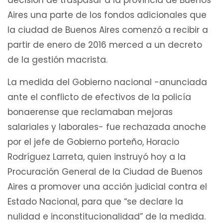
decisión de traspasar a la provincia de Buenos
Aires una parte de los fondos adicionales que
la ciudad de Buenos Aires comenzó a recibir a
partir de enero de 2016 merced a un decreto
de la gestión macrista.
La medida del Gobierno nacional -anunciada
ante el conflicto de efectivos de la policía
bonaerense que reclamaban mejoras
salariales y laborales- fue rechazada anoche
por el jefe de Gobierno porteño, Horacio
Rodríguez Larreta, quien instruyó hoy a la
Procuración General de la Ciudad de Buenos
Aires a promover una acción judicial contra el
Estado Nacional, para que “se declare la
nulidad e inconstitucionalidad” de la medida.