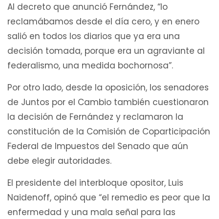
Al decreto que anunció Fernández, “lo
reclamábamos desde el día cero, y en enero
salió en todos los diarios que ya era una
decisión tomada, porque era un agraviante al
federalismo, una medida bochornosa”.
Por otro lado, desde la oposición, los senadores
de Juntos por el Cambio también cuestionaron
la decisión de Fernández y reclamaron la
constitución de la Comisión de Coparticipación
Federal de Impuestos del Senado que aún
debe elegir autoridades.
El presidente del interbloque opositor, Luis
Naidenoff, opinó que “el remedio es peor que la
enfermedad y una mala señal para las