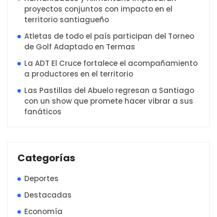
proyectos conjuntos con impacto en el
territorio santiagueño
Atletas de todo el país participan del Torneo
de Golf Adaptado en Termas
La ADT El Cruce fortalece el acompañamiento
a productores en el territorio
Las Pastillas del Abuelo regresan a Santiago
con un show que promete hacer vibrar a sus
fanáticos
Categorías
Deportes
Destacadas
Economía