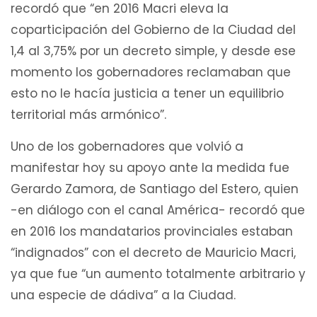
recordó que “en 2016 Macri eleva la
coparticipación del Gobierno de la Ciudad del
1,4 al 3,75% por un decreto simple, y desde ese
momento los gobernadores reclamaban que
esto no le hacía justicia a tener un equilibrio
territorial más armónico”.
Uno de los gobernadores que volvió a
manifestar hoy su apoyo ante la medida fue
Gerardo Zamora, de Santiago del Estero, quien
-en diálogo con el canal América- recordó que
en 2016 los mandatarios provinciales estaban
“indignados” con el decreto de Mauricio Macri,
ya que fue “un aumento totalmente arbitrario y
una especie de dádiva” a la Ciudad.