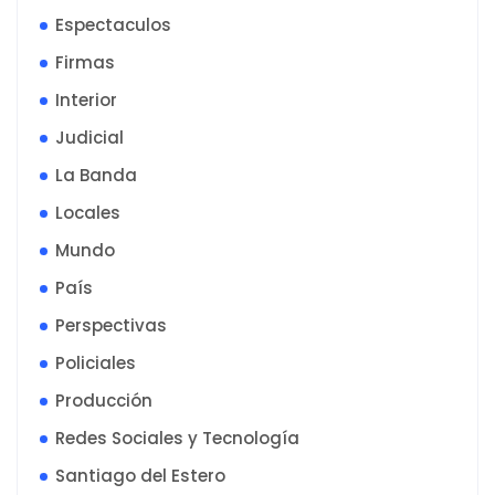
Espectaculos
Firmas
Interior
Judicial
La Banda
Locales
Mundo
País
Perspectivas
Policiales
Producción
Redes Sociales y Tecnología
Santiago del Estero