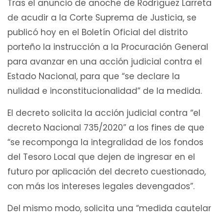
Tras el anuncio de anoche de Rodríguez Larreta
de acudir a la Corte Suprema de Justicia, se
publicó hoy en el Boletín Oficial del distrito
porteño la instrucción a la Procuración General
para avanzar en una acción judicial contra el
Estado Nacional, para que “se declare la
nulidad e inconstitucionalidad” de la medida.
El decreto solicita la acción judicial contra “el
decreto Nacional 735/2020” a los fines de que
“se recomponga la integralidad de los fondos
del Tesoro Local que dejen de ingresar en el
futuro por aplicación del decreto cuestionado,
con más los intereses legales devengados”.
Del mismo modo, solicita una “medida cautelar