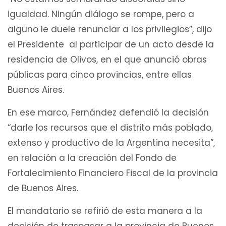
igualdad. Ningún diálogo se rompe, pero a
alguno le duele renunciar a los privilegios”, dijo
el Presidente al participar de un acto desde la
residencia de Olivos, en el que anunció obras
públicas para cinco provincias, entre ellas
Buenos Aires.
En ese marco, Fernández defendió la decisión
“darle los recursos que el distrito más poblado,
extenso y productivo de la Argentina necesita”,
en relación a la creación del Fondo de
Fortalecimiento Financiero Fiscal de la provincia
de Buenos Aires.
El mandatario se refirió de esta manera a la