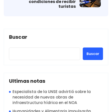
condiciones de recibir
turistas
Buscar
Buscar
Ultimas notas
Especialista de la UNSE advirtió sobre la
necesidad de nuevas obras de
infraestructura hídrica en el NOA
Humanidades y Alimentaris impulsarán