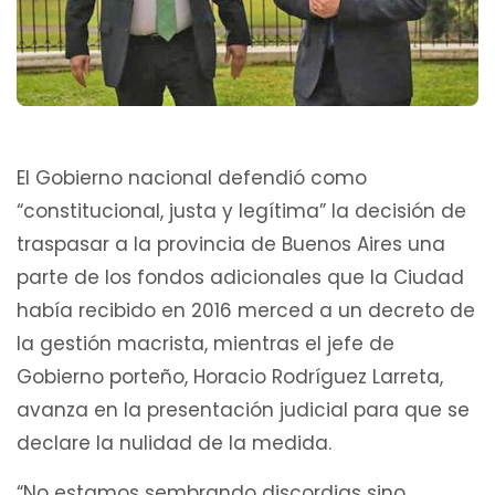
El Gobierno nacional defendió como
“constitucional, justa y legítima” la decisión de
traspasar a la provincia de Buenos Aires una
parte de los fondos adicionales que la Ciudad
había recibido en 2016 merced a un decreto de
la gestión macrista, mientras el jefe de
Gobierno porteño, Horacio Rodríguez Larreta,
avanza en la presentación judicial para que se
declare la nulidad de la medida.
“No estamos sembrando discordias sino