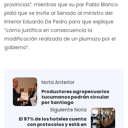
provincias”; mientras que su par Pablo Blanco
pidió que se invite al Senado al ministro del
Interior Eduardo De Pedro para que explique
“cómo justifica en consecuencia la
modificación realizada de un plumazo por el
gobierno”.
Nota Anterior
Productores agropecuarios
tucumanos podrán circular
por Santiago
Siguiente Nota
El 97% de los hoteles cuenta
con protocolos y está en