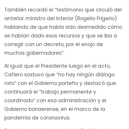
También recordó el “testimonio que circuló del
anterior ministro del Interior (Rogelio Frigerio)
hablando de que había sido desmedido cómo
se habían dado esos recursos y que se iba a
corregir con un decreto, por el enojo de
muchos gobernadores”.
Al igual que el Presidente luego en el acto,
Cafiero sostuvo que “no hay ningún diálogo
roto” con el Gobierno porteño y destacó que
continuará el “trabajo permanente y
coordinado” con esa administración y el
Gobierno bonaerense, en el marco de la
pandemia de coronavirus.