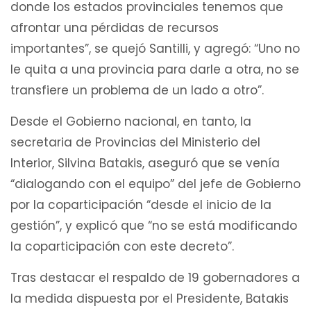
donde los estados provinciales tenemos que
afrontar una pérdidas de recursos
importantes”, se quejó Santilli, y agregó: “Uno no
le quita a una provincia para darle a otra, no se
transfiere un problema de un lado a otro”.
Desde el Gobierno nacional, en tanto, la
secretaria de Provincias del Ministerio del
Interior, Silvina Batakis, aseguró que se venía
“dialogando con el equipo” del jefe de Gobierno
por la coparticipación “desde el inicio de la
gestión”, y explicó que “no se está modificando
la coparticipación con este decreto”.
Tras destacar el respaldo de 19 gobernadores a
la medida dispuesta por el Presidente, Batakis