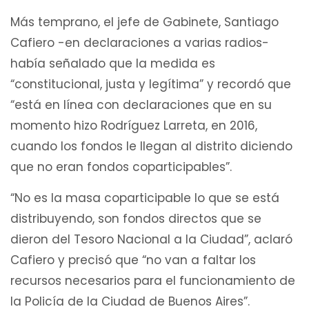
Más temprano, el jefe de Gabinete, Santiago
Cafiero -en declaraciones a varias radios-
había señalado que la medida es
“constitucional, justa y legítima” y recordó que
“está en línea con declaraciones que en su
momento hizo Rodríguez Larreta, en 2016,
cuando los fondos le llegan al distrito diciendo
que no eran fondos coparticipables”.
“No es la masa coparticipable lo que se está
distribuyendo, son fondos directos que se
dieron del Tesoro Nacional a la Ciudad”, aclaró
Cafiero y precisó que “no van a faltar los
recursos necesarios para el funcionamiento de
la Policía de la Ciudad de Buenos Aires”.