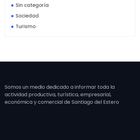
Sin categoría
Sociedad
Turismo
Somos un medio dedicado a informar toda la
actividad productiva, turística, empresarial,
económica y comercial de Santiago del Estero