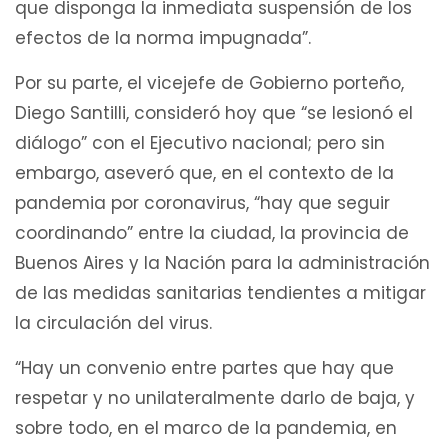
que disponga la inmediata suspensión de los
efectos de la norma impugnada”.
Por su parte, el vicejefe de Gobierno porteño,
Diego Santilli, consideró hoy que “se lesionó el
diálogo” con el Ejecutivo nacional; pero sin
embargo, aseveró que, en el contexto de la
pandemia por coronavirus, “hay que seguir
coordinando” entre la ciudad, la provincia de
Buenos Aires y la Nación para la administración
de las medidas sanitarias tendientes a mitigar
la circulación del virus.
“Hay un convenio entre partes que hay que
respetar y no unilateralmente darlo de baja, y
sobre todo, en el marco de la pandemia, en