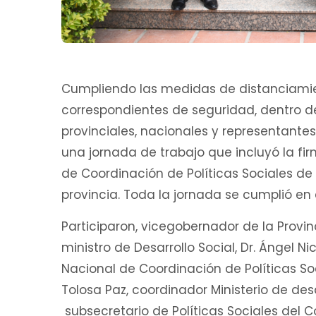
Cumpliendo las medidas de distanciamien
correspondientes de seguridad, dentro de
provinciales, nacionales y representante
una jornada de trabajo que incluyó la fi
de Coordinación de Políticas Sociales de 
provincia. Toda la jornada se cumplió en
Participaron, vicegobernador de la Provin
ministro de Desarrollo Social, Dr. Ángel Ni
Nacional de Coordinación de Políticas Soc
Tolosa Paz, coordinador Ministerio de desa
subsecretario de Políticas Sociales del 