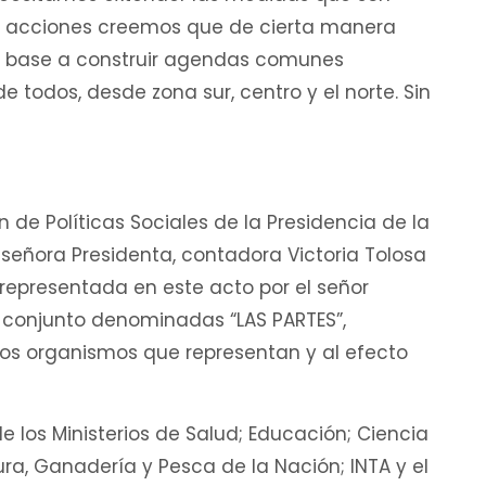
tas acciones creemos que de cierta manera
n base a construir agendas comunes
 todos, desde zona sur, centro y el norte. Sin
 de Políticas Sociales de la Presidencia de la
 señora Presidenta, contadora Victoria Tolosa
, representada en este acto por el señor
n conjunto denominadas “LAS PARTES”,
los organismos que representan y al efecto
 los Ministerios de Salud; Educación; Ciencia
tura, Ganadería y Pesca de la Nación; INTA y el