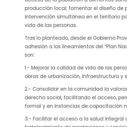
producción local; fomentar el diseño de 
intervención simultánea en el territorio p
vida de las personas.
Tras lo planteado, desde el Gobierno Prov
adhesión a los lineamientos del “Plan Nac
son:
1.- Mejorar la calidad de vida de las pers
obras de urbanización, infraestructura y s
2.- Consolidar en la comunidad la valor
derecho social, facilitando el acceso, p
formal y en instancias de capacitación n
3.- Facilitar el acceso a la salud integr