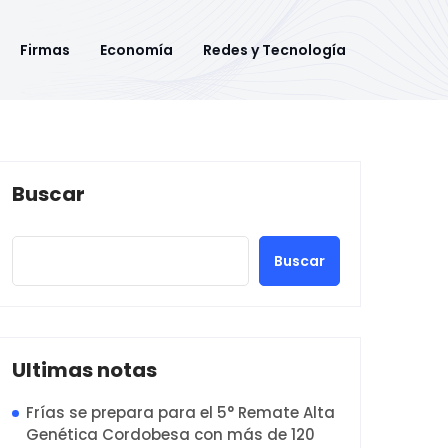
Firmas
Economía
Redes y Tecnología
Buscar
Buscar
Ultimas notas
Frías se prepara para el 5° Remate Alta
Genética Cordobesa con más de 120