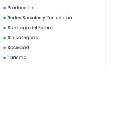
Producción
Redes Sociales y Tecnología
Santiago del Estero
Sin categoría
Sociedad
Turismo