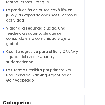
reproductores Brangus
La producción de autos cayó 16% en
julio y las exportaciones sostuvieron la
actividad
Viajar a la segunda ciudad, una
tendencia sustentable que se
consolida en la comunidad viajera
global
Cuenta regresiva para el Rally CANAV y
figuras del Cross-Country
sudamericano
Las Termas recibirá por primera vez
una fecha del Ranking Argentino de
Golf Adaptado
Categorías