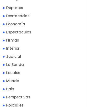
Deportes
Destacadas
Economía
Espectaculos
Firmas
Interior
Judicial
La Banda
Locales
Mundo
País
Perspectivas
Policiales