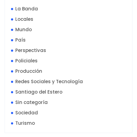
La Banda
Locales
Mundo
País
Perspectivas
Policiales
Producción
Redes Sociales y Tecnología
Santiago del Estero
Sin categoría
Sociedad
Turismo