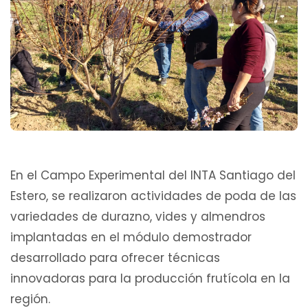
En el Campo Experimental del INTA Santiago del
Estero, se realizaron actividades de poda de las
variedades de durazno, vides y almendros
implantadas en el módulo demostrador
desarrollado para ofrecer técnicas
innovadoras para la producción frutícola en la
región.