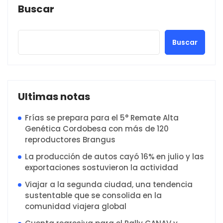
Buscar
Buscar
Ultimas notas
Frías se prepara para el 5° Remate Alta
Genética Cordobesa con más de 120
reproductores Brangus
La producción de autos cayó 16% en julio y las
exportaciones sostuvieron la actividad
Viajar a la segunda ciudad, una tendencia
sustentable que se consolida en la
comunidad viajera global