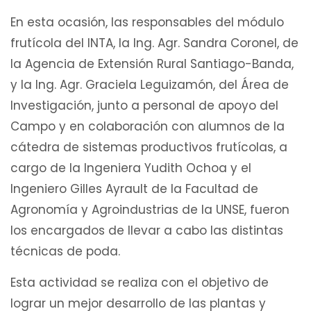
En esta ocasión, las responsables del módulo
frutícola del INTA, la Ing. Agr. Sandra Coronel, de
la Agencia de Extensión Rural Santiago-Banda,
y la Ing. Agr. Graciela Leguizamón, del Área de
Investigación, junto a personal de apoyo del
Campo y en colaboración con alumnos de la
cátedra de sistemas productivos frutícolas, a
cargo de la Ingeniera Yudith Ochoa y el
Ingeniero Gilles Ayrault de la Facultad de
Agronomía y Agroindustrias de la UNSE, fueron
los encargados de llevar a cabo las distintas
técnicas de poda.
Esta actividad se realiza con el objetivo de
lograr un mejor desarrollo de las plantas y