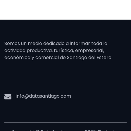
Somos un medio dedicado a informar toda la
actividad productiva, turística, empresarial,
económica y comercial de Santiago del Estero
info@datasantiago.com