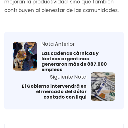
mejoran la productividad, sino que también
contribuyen al bienestar de las comunidades.
Nota Anterior
Las cadenas cárnicas y
lácteas argentinas
generaron más de 887.000
empleos
Siguiente Nota
El Gobierno intervendrá en
el mercado del dólar
contado con liqui