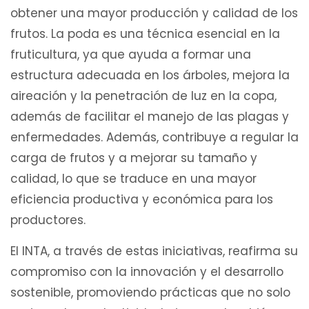
obtener una mayor producción y calidad de los
frutos. La poda es una técnica esencial en la
fruticultura, ya que ayuda a formar una
estructura adecuada en los árboles, mejora la
aireación y la penetración de luz en la copa,
además de facilitar el manejo de las plagas y
enfermedades. Además, contribuye a regular la
carga de frutos y a mejorar su tamaño y
calidad, lo que se traduce en una mayor
eficiencia productiva y económica para los
productores.
El INTA, a través de estas iniciativas, reafirma su
compromiso con la innovación y el desarrollo
sostenible, promoviendo prácticas que no solo