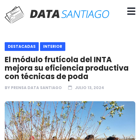
DESTACADAS
INTERIOR
El módulo frutícola del INTA
mejora su eficiencia productiva
con técnicas de poda
BY
PRENSA DATA SANTIAGO
JULIO 13, 2024