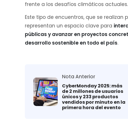
frente a los desafíos climáticos actuales.
Este tipo de encuentros, que se realizan 
representan un espacio clave para
inter
públicas y avanzar en proyectos concret
desarrollo sostenible en todo el país
.
Nota Anterior
CyberMonday 2025: más
de 2 millones de usuarios
únicos y 233 productos
vendidos por minuto en la
primera hora del evento