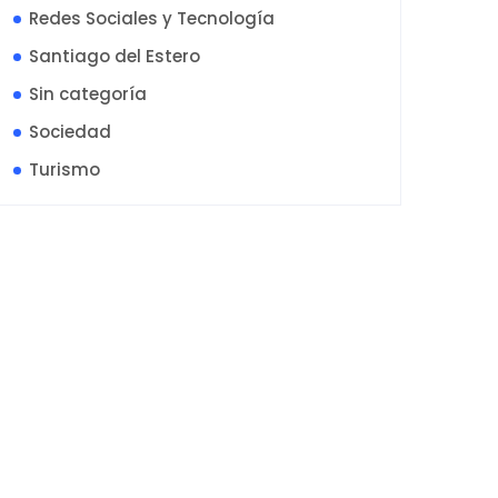
Redes Sociales y Tecnología
Santiago del Estero
Sin categoría
Sociedad
Turismo