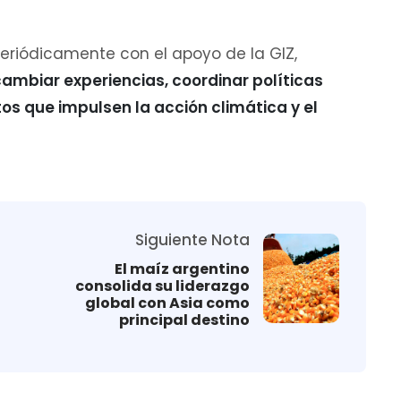
periódicamente con el apoyo de la GIZ,
cambiar experiencias, coordinar políticas
os que impulsen la acción climática y el
Siguiente Nota
El maíz argentino
consolida su liderazgo
global con Asia como
principal destino