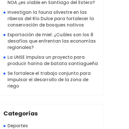
NOA ¿es viable en Santiago del Estero?
Investigan la fauna silvestre en las
riberas del Río Dulce para fortalecer la
conservación de bosques nativos
Exportación de miel: ¿Cuáles son los 8
desafíos que enfrentan las economías
regionales?
La UNSE impulsa un proyecto para
producir harina de batata santiagueña
Se fortalece el trabajo conjunto para
impulsar el desarrollo de la zona de
riego
Categorías
Deportes