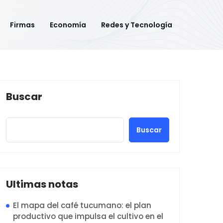
Firmas
Economía
Redes y Tecnología
Buscar
Buscar
Ultimas notas
El mapa del café tucumano: el plan
productivo que impulsa el cultivo en el