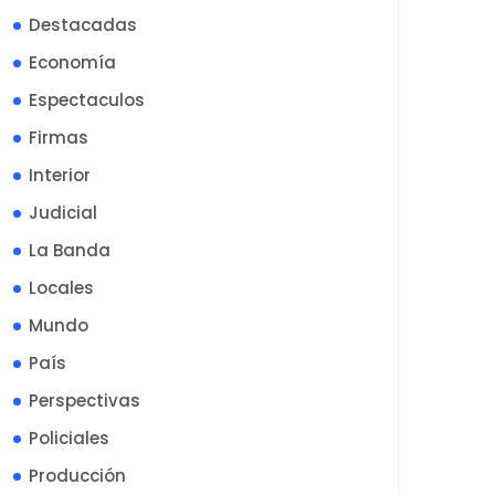
Destacadas
Economía
Espectaculos
Firmas
Interior
Judicial
La Banda
Locales
Mundo
País
Perspectivas
Policiales
Producción