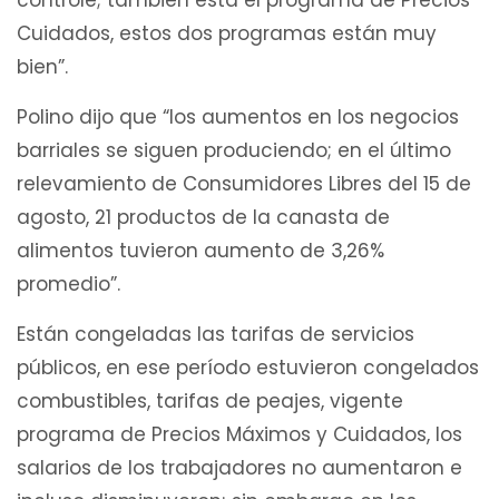
Cuidados, estos dos programas están muy
bien”.
Polino dijo que “los aumentos en los negocios
barriales se siguen produciendo; en el último
relevamiento de Consumidores Libres del 15 de
agosto, 21 productos de la canasta de
alimentos tuvieron aumento de 3,26%
promedio”.
Están congeladas las tarifas de servicios
públicos, en ese período estuvieron congelados
combustibles, tarifas de peajes, vigente
programa de Precios Máximos y Cuidados, los
salarios de los trabajadores no aumentaron e