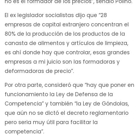
no es el formador de los precios”, señaló Polino.
El ex legislador socialistas dijo que “28
empresas de capital extranjero concentran el
80% de la producción de los productos de la
canasta de alimentos y artículos de limpieza,
es ahí donde hay que controlar, esas grandes
empresas a mi juicio son las formadoras y
deformadoras de precio”.
Por otra parte, consideró que “hay que poner en
funcionamiento la Ley de Defensa de la
Competencia” y también “la Ley de Góndolas,
que aún no se dictó el decreto reglamentario
pero seria muy útil para facilitar la
competencia”.