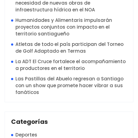
necesidad de nuevas obras de
infraestructura hídrica en el NOA
Humanidades y Alimentaris impulsarán
proyectos conjuntos con impacto en el
territorio santiagueño
Atletas de todo el país participan del Torneo
de Golf Adaptado en Termas
La ADT El Cruce fortalece el acompañamiento
a productores en el territorio
Las Pastillas del Abuelo regresan a Santiago
con un show que promete hacer vibrar a sus
fanáticos
Categorías
Deportes