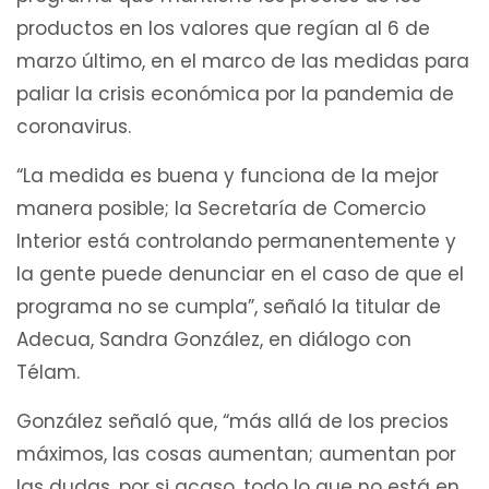
productos en los valores que regían al 6 de
marzo último, en el marco de las medidas para
paliar la crisis económica por la pandemia de
coronavirus.
“La medida es buena y funciona de la mejor
manera posible; la Secretaría de Comercio
Interior está controlando permanentemente y
la gente puede denunciar en el caso de que el
programa no se cumpla”, señaló la titular de
Adecua, Sandra González, en diálogo con
Télam.
González señaló que, “más allá de los precios
máximos, las cosas aumentan; aumentan por
las dudas, por si acaso, todo lo que no está en