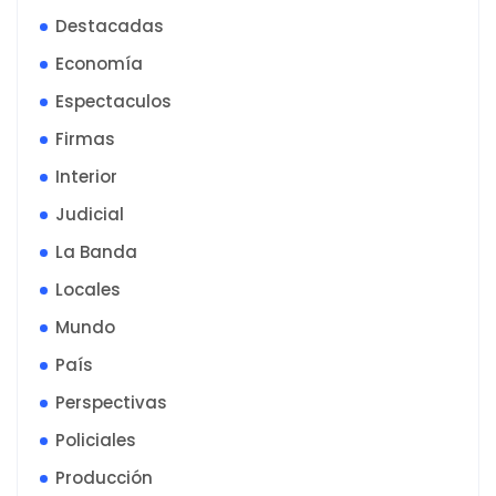
Destacadas
Economía
Espectaculos
Firmas
Interior
Judicial
La Banda
Locales
Mundo
País
Perspectivas
Policiales
Producción