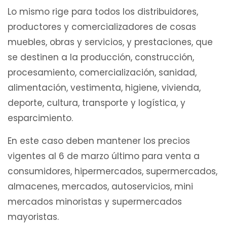
Lo mismo rige para todos los distribuidores,
productores y comercializadores de cosas
muebles, obras y servicios, y prestaciones, que
se destinen a la producción, construcción,
procesamiento, comercialización, sanidad,
alimentación, vestimenta, higiene, vivienda,
deporte, cultura, transporte y logística, y
esparcimiento.
En este caso deben mantener los precios
vigentes al 6 de marzo último para venta a
consumidores, hipermercados, supermercados,
almacenes, mercados, autoservicios, mini
mercados minoristas y supermercados
mayoristas.