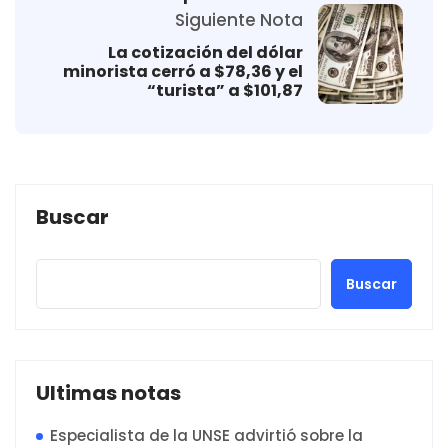
Siguiente Nota
La cotización del dólar
minorista cerró a $78,36 y el
“turista” a $101,87
Buscar
Buscar
Ultimas notas
Especialista de la UNSE advirtió sobre la