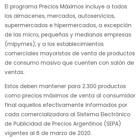
El programa Precios Máximos incluye a todos
los almacenes, mercados, autoservicios,
supermercados e hipermercados, a excepción
de las micro, pequeñas y medianas empresas
(mipymes), y a los establecimientos
comerciales mayoristas de venta de productos
de consumo masivo que cuenten con salón de
ventas.
Estos deben mantener para 2.300 productos
como precios máximos de venta al consumidor
final aquellos efectivamente informados por
cada comercializadora al Sistema Electrónico
de Publicidad de Precios Argentinos (SEPA)
vigentes al 6 de marzo de 2020.