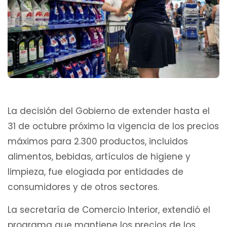
La decisión del Gobierno de extender hasta el
31 de octubre próximo la vigencia de los precios
máximos para 2.300 productos, incluidos
alimentos, bebidas, artículos de higiene y
limpieza, fue elogiada por entidades de
consumidores y de otros sectores.
La secretaría de Comercio Interior, extendió el
programa que mantiene los precios de los