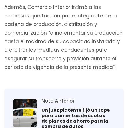
Además, Comercio Interior intimó a las
empresas que forman parte integrante de la
cadena de producción, distribución y
comercialización “a incrementar su producción
hasta el máximo de su capacidad instalada y
a arbitrar las medidas conducentes para
asegurar su transporte y provisión durante el
período de vigencia de la presente medida”.
Nota Anterior
Un juez platense fijó un tope
para aumentos de cuotas
de planes de ahorro para la
compra de autos