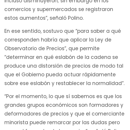
incluso disminuyeron; sin embargo en los
comercios y supermercados se registraron
estos aumentos”, señaló Polino.
En ese sentido, sostuvo que “para saber a qué
corresponden habría que aplicar la Ley de
Observatorio de Precios”, que permite
“determinar en qué eslabón de la cadena se
produce una distorsión de precios de modo tal
que el Gobierno pueda actuar rápidamente
sobre ese eslabón y restablecer la normalidad”.
“Por el momento, lo que sí sabemos es que los
grandes grupos económicos son formadores y
deformadores de precios y que el comerciante
minorista puede remarcar por las dudas pero