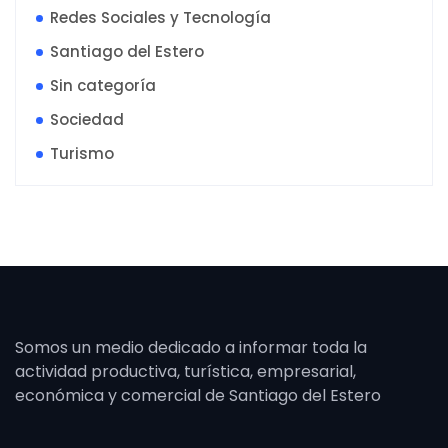
Redes Sociales y Tecnología
Santiago del Estero
Sin categoría
Sociedad
Turismo
Somos un medio dedicado a informar toda la
actividad productiva, turística, empresarial,
económica y comercial de Santiago del Estero