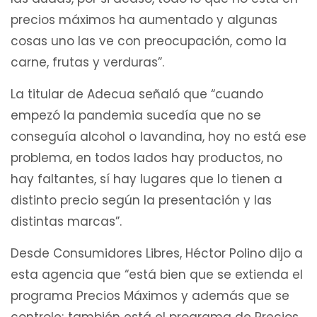
precios máximos ha aumentado y algunas
cosas uno las ve con preocupación, como la
carne, frutas y verduras”.
La titular de Adecua señaló que “cuando
empezó la pandemia sucedía que no se
conseguía alcohol o lavandina, hoy no está ese
problema, en todos lados hay productos, no
hay faltantes, sí hay lugares que lo tienen a
distinto precio según la presentación y las
distintas marcas”.
Desde Consumidores Libres, Héctor Polino dijo a
esta agencia que “está bien que se extienda el
programa Precios Máximos y además que se
controle; también está el programa de Precios