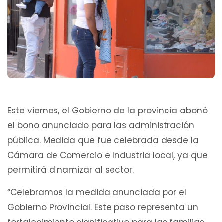
Este viernes, el Gobierno de la provincia abonó
el bono anunciado para las administración
pública. Medida que fue celebrada desde la
Cámara de Comercio e Industria local, ya que
permitirá dinamizar al sector.
“Celebramos la medida anunciada por el
Gobierno Provincial. Este paso representa un