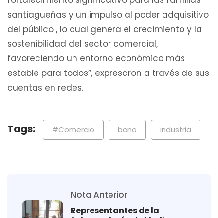
fortalecimiento significativo para las familias
santiagueñas y un impulso al poder adquisitivo
del público , lo cual genera el crecimiento y la
sostenibilidad del sector comercial,
favoreciendo un entorno económico más
estable para todos”, expresaron a través de sus
cuentas en redes.
Tags:
#Comercio
bono
industria
Nota Anterior
Representantes de la