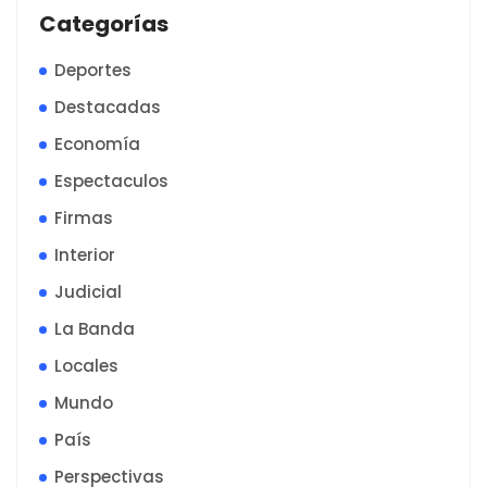
Categorías
Deportes
Destacadas
Economía
Espectaculos
Firmas
Interior
Judicial
La Banda
Locales
Mundo
País
Perspectivas