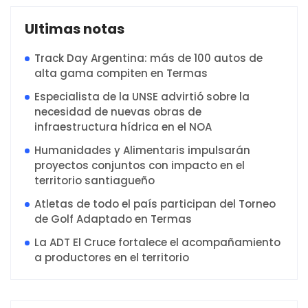
Ultimas notas
Track Day Argentina: más de 100 autos de
alta gama compiten en Termas
Especialista de la UNSE advirtió sobre la
necesidad de nuevas obras de
infraestructura hídrica en el NOA
Humanidades y Alimentaris impulsarán
proyectos conjuntos con impacto en el
territorio santiagueño
Atletas de todo el país participan del Torneo
de Golf Adaptado en Termas
La ADT El Cruce fortalece el acompañamiento
a productores en el territorio