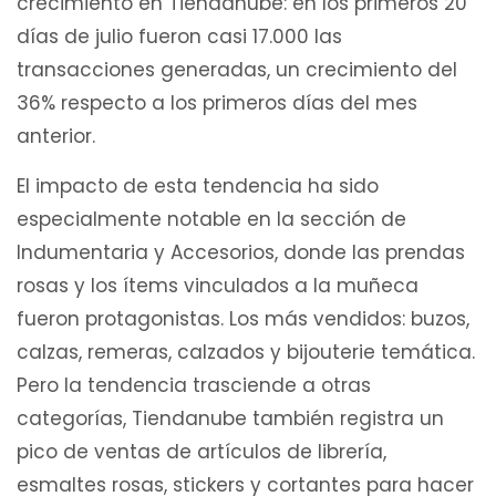
crecimiento en Tiendanube: en los primeros 20
días de julio fueron casi 17.000 las
transacciones generadas, un crecimiento del
36% respecto a los primeros días del mes
anterior.
El impacto de esta tendencia ha sido
especialmente notable en la sección de
Indumentaria y Accesorios, donde las prendas
rosas y los ítems vinculados a la muñeca
fueron protagonistas. Los más vendidos: buzos,
calzas, remeras, calzados y bijouterie temática.
Pero la tendencia trasciende a otras
categorías, Tiendanube también registra un
pico de ventas de artículos de librería,
esmaltes rosas, stickers y cortantes para hacer