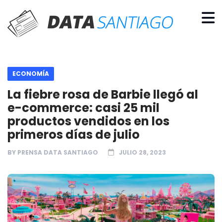
ECONOMÍA
La fiebre rosa de Barbie llegó al
e-commerce: casi 25 mil
productos vendidos en los
primeros días de julio
BY
PRENSA DATA SANTIAGO
JULIO 28, 2023