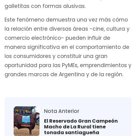
galletitas con formas alusivas.
Este fenómeno demuestra una vez más cómo
la relación entre diversas áreas -cine, cultura y
comercio electrónico- pueden influir de
manera significativa en el comportamiento de
los consumidores y constituir una gran
oportunidad para las PyMEs, emprendimientos y
grandes marcas de Argentina y de la región.
Nota Anterior
El Reservado Gran Campeón
Macho de La Rural tiene
tonada santiagueña