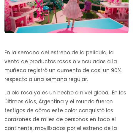
En la semana del estreno de la película, la
venta de productos rosas o vinculados a la
muñeca registró un aumento de casi un 90%
respecto a una semana regular.
La ola rosa ya es un hecho a nivel global. En los
últimos días, Argentina y el mundo fueron
testigos de cómo este color conquistó los
corazones de miles de personas en todo el
continente, movilizados por el estreno de la