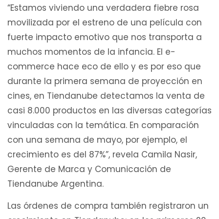
“Estamos viviendo una verdadera fiebre rosa
movilizada por el estreno de una película con
fuerte impacto emotivo que nos transporta a
muchos momentos de la infancia. El e-
commerce hace eco de ello y es por eso que
durante la primera semana de proyección en
cines, en Tiendanube detectamos la venta de
casi 8.000 productos en las diversas categorías
vinculadas con la temática. En comparación
con una semana de mayo, por ejemplo, el
crecimiento es del 87%”, revela Camila Nasir,
Gerente de Marca y Comunicación de
Tiendanube Argentina.
Las órdenes de compra también registraron un