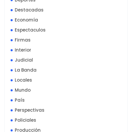
Destacadas
Economía
Espectaculos
Firmas
Interior
Judicial
La Banda
Locales
Mundo
País
Perspectivas
Policiales
Producción