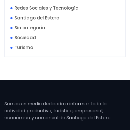
Redes Sociales y Tecnología
Santiago del Estero
Sin categoría
Sociedad
Turismo
Somos un medio dedicado a informar toda la
actividad productiva, turística, empresarial,
económica y comercial de Santiago del Estero