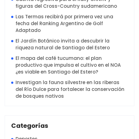
figuras del Cross-Country sudamericano
Las Termas recibirá por primera vez una
fecha del Ranking Argentino de Golf
Adaptado
El Jardín Botánico invita a descubrir la
riqueza natural de Santiago del Estero
El mapa del café tucumano: el plan
productivo que impulsa el cultivo en el NOA
¿es viable en Santiago del Estero?
Investigan la fauna silvestre en las riberas
del Río Dulce para fortalecer la conservación
de bosques nativos
Categorías
Deportes