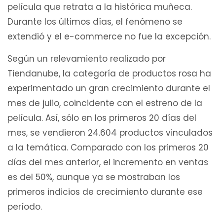
película que retrata a la histórica muñeca.
Durante los últimos días, el fenómeno se
extendió y el e-commerce no fue la excepción.
Según un relevamiento realizado por
Tiendanube, la categoría de productos rosa ha
experimentado un gran crecimiento durante el
mes de julio, coincidente con el estreno de la
película. Así, sólo en los primeros 20 días del
mes, se vendieron 24.604 productos vinculados
a la temática. Comparado con los primeros 20
días del mes anterior, el incremento en ventas
es del 50%, aunque ya se mostraban los
primeros indicios de crecimiento durante ese
período.