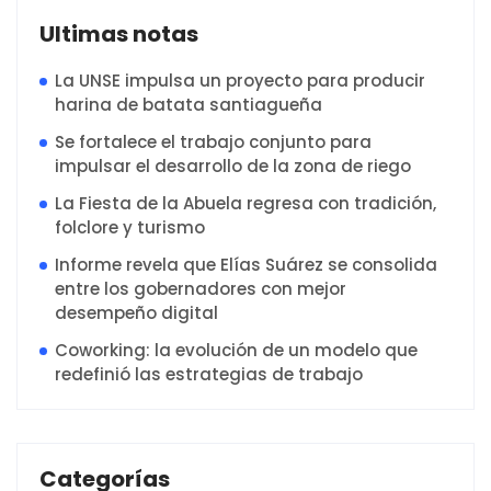
Ultimas notas
La UNSE impulsa un proyecto para producir
harina de batata santiagueña
Se fortalece el trabajo conjunto para
impulsar el desarrollo de la zona de riego
La Fiesta de la Abuela regresa con tradición,
folclore y turismo
Informe revela que Elías Suárez se consolida
entre los gobernadores con mejor
desempeño digital
Coworking: la evolución de un modelo que
redefinió las estrategias de trabajo
Categorías