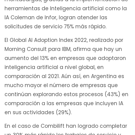
herramientas de Inteligencia artificial como la
IA Coleman de Infor, logran atender las
solicitudes de servicio 75% más rápido.
El Global AI Adoption Index 2022, realizado por
Morning Consult para IBM, afirma que hay un
aumento del 13% en empresas que adoptaron
inteligencia artificial a nivel global, en
comparación al 2021. Aún así, en Argentina es
mucho mayor el número de empresas que
continúan explorando estos procesos (43%) en
comparación a las empresas que incluyen IA
en sus actividades (29%).
En el caso de Combilift han logrado completar