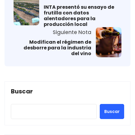
INTA presentó su ensayo de
frutilla con datos
alentadores para la
producción local
Siguiente Nota
Modifican el régimen de
desborre para la industria
del vino
Buscar
Buscar