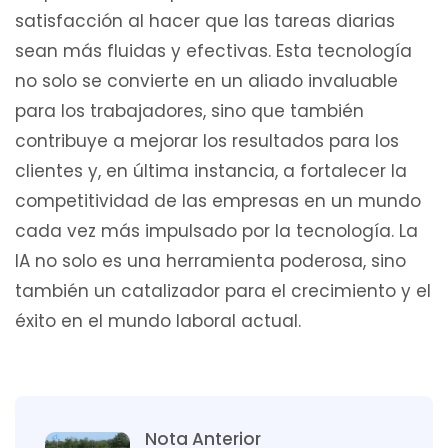
satisfacción al hacer que las tareas diarias
sean más fluidas y efectivas. Esta tecnología
no solo se convierte en un aliado invaluable
para los trabajadores, sino que también
contribuye a mejorar los resultados para los
clientes y, en última instancia, a fortalecer la
competitividad de las empresas en un mundo
cada vez más impulsado por la tecnología. La
IA no solo es una herramienta poderosa, sino
también un catalizador para el crecimiento y el
éxito en el mundo laboral actual.
Nota Anterior