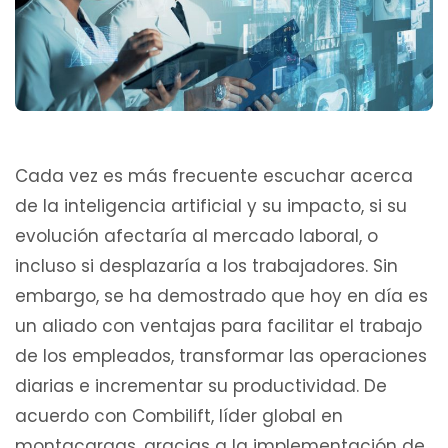
Cada vez es más frecuente escuchar acerca
de la inteligencia artificial y su impacto, si su
evolución afectaría al mercado laboral, o
incluso si desplazaría a los trabajadores. Sin
embargo, se ha demostrado que hoy en día es
un aliado con ventajas para facilitar el trabajo
de los empleados, transformar las operaciones
diarias e incrementar su productividad. De
acuerdo con Combilift, líder global en
montacargas, gracias a la implementación de