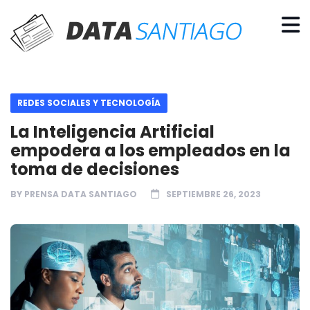
REDES SOCIALES Y TECNOLOGÍA
La Inteligencia Artificial
empodera a los empleados en la
toma de decisiones
BY
PRENSA DATA SANTIAGO
SEPTIEMBRE 26, 2023