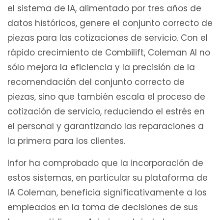
el sistema de IA, alimentado por tres años de
datos históricos, genere el conjunto correcto de
piezas para las cotizaciones de servicio. Con el
rápido crecimiento de Combilift, Coleman AI no
sólo mejora la eficiencia y la precisión de la
recomendación del conjunto correcto de
piezas, sino que también escala el proceso de
cotización de servicio, reduciendo el estrés en
el personal y garantizando las reparaciones a
la primera para los clientes.
Infor ha comprobado que la incorporación de
estos sistemas, en particular su plataforma de
IA Coleman, beneficia significativamente a los
empleados en la toma de decisiones de sus