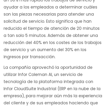
un 30% más rápido los trabajos de servicio y
ayudar a los empleados a determinar cuáles
son las piezas necesarias para atender una
solicitud de servicio. Esto significa que han
reducido el tiempo de atención de 20 minutos
a tan solo 5 minutos. Además de obtener una
reducción del 40% en los costes de los trabajos
de servicio y un aumento del 30% en los
ingresos por transacción.
La compañía aprovechó la oportunidad de
utilizar Infor Coleman AI, un servicio de
tecnología de la plataforma integrada con
Infor CloudSuite Industrial (ERP en la nube de la
empresa), para mejorar aún más la experiencia
del cliente y de sus empleados haciendo que