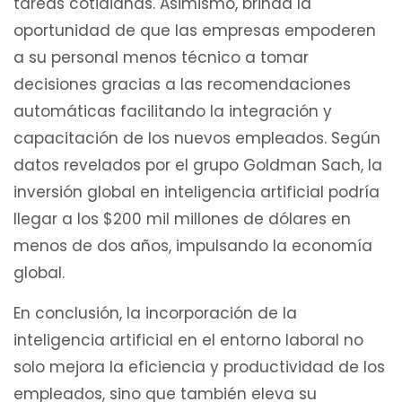
tareas cotidianas. Asimismo, brinda la
oportunidad de que las empresas empoderen
a su personal menos técnico a tomar
decisiones gracias a las recomendaciones
automáticas facilitando la integración y
capacitación de los nuevos empleados. Según
datos revelados por el grupo Goldman Sach, la
inversión global en inteligencia artificial podría
llegar a los $200 mil millones de dólares en
menos de dos años, impulsando la economía
global.
En conclusión, la incorporación de la
inteligencia artificial en el entorno laboral no
solo mejora la eficiencia y productividad de los
empleados, sino que también eleva su