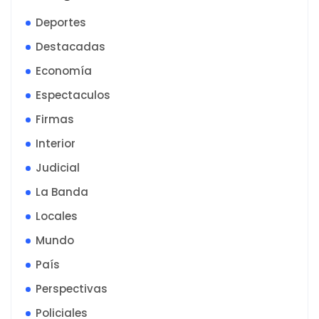
Deportes
Destacadas
Economía
Espectaculos
Firmas
Interior
Judicial
La Banda
Locales
Mundo
País
Perspectivas
Policiales