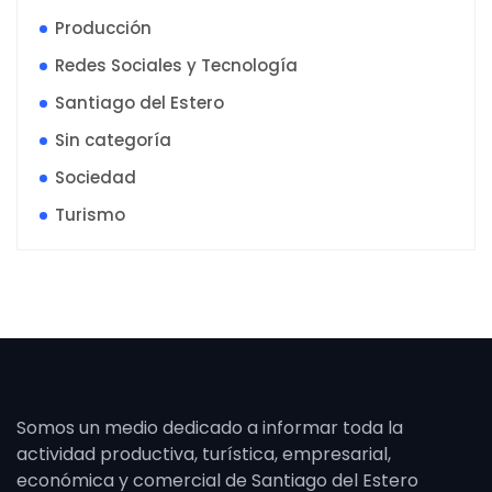
Producción
Redes Sociales y Tecnología
Santiago del Estero
Sin categoría
Sociedad
Turismo
Somos un medio dedicado a informar toda la
actividad productiva, turística, empresarial,
económica y comercial de Santiago del Estero