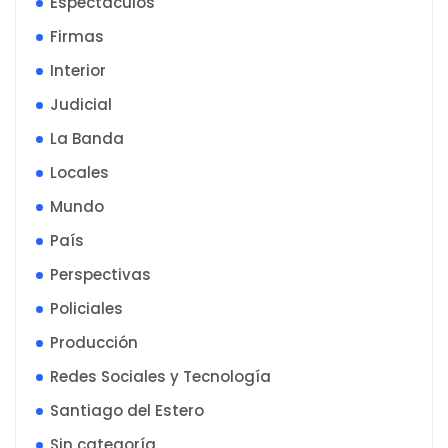
Espectaculos
Firmas
Interior
Judicial
La Banda
Locales
Mundo
País
Perspectivas
Policiales
Producción
Redes Sociales y Tecnología
Santiago del Estero
Sin categoría