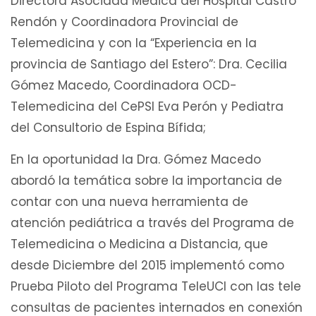
Directora Asociada Médica del Hospital Castro
Rendón y Coordinadora Provincial de
Telemedicina y con la “Experiencia en la
provincia de Santiago del Estero”: Dra. Cecilia
Gómez Macedo, Coordinadora OCD-
Telemedicina del CePSI Eva Perón y Pediatra
del Consultorio de Espina Bífida;
En la oportunidad la Dra. Gómez Macedo
abordó la temática sobre la importancia de
contar con una nueva herramienta de
atención pediátrica a través del Programa de
Telemedicina o Medicina a Distancia, que
desde Diciembre del 2015 implementó como
Prueba Piloto del Programa TeleUCI con las tele
consultas de pacientes internados en conexión