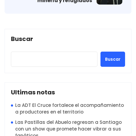
minería y refugiados
Buscar
Buscar
Ultimas notas
La ADT El Cruce fortalece el acompañamiento
a productores en el territorio
Las Pastillas del Abuelo regresan a Santiago
con un show que promete hacer vibrar a sus
fanáticos