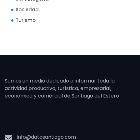
Sociedad
Turismo
Somos un medio dedicado a informar toda la
actividad productiva, turística, empresarial,
económica y comercial de Santiago del Estero
info@datasantiago.com