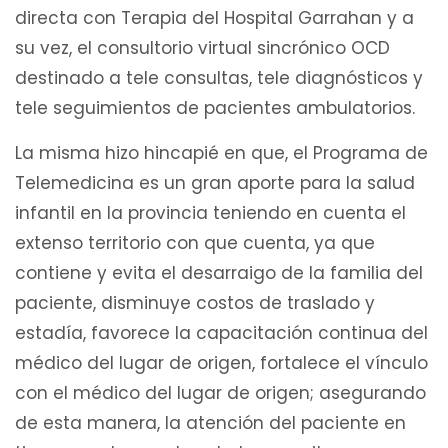
directa con Terapia del Hospital Garrahan y a
su vez, el consultorio virtual sincrónico OCD
destinado a tele consultas, tele diagnósticos y
tele seguimientos de pacientes ambulatorios.
La misma hizo hincapié en que, el Programa de
Telemedicina es un gran aporte para la salud
infantil en la provincia teniendo en cuenta el
extenso territorio con que cuenta, ya que
contiene y evita el desarraigo de la familia del
paciente, disminuye costos de traslado y
estadía, favorece la capacitación continua del
médico del lugar de origen, fortalece el vínculo
con el médico del lugar de origen; asegurando
de esta manera, la atención del paciente en