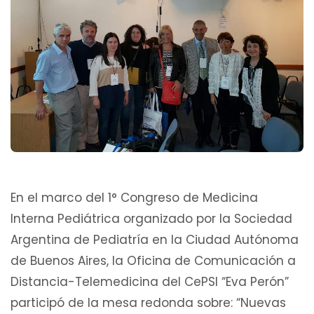
En el marco del 1° Congreso de Medicina
Interna Pediátrica organizado por la Sociedad
Argentina de Pediatría en la Ciudad Autónoma
de Buenos Aires, la Oficina de Comunicación a
Distancia-Telemedicina del CePSI “Eva Perón”
participó de la mesa redonda sobre: “Nuevas