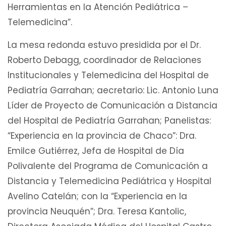
Herramientas en la Atención Pediátrica –
Telemedicina”.
La mesa redonda estuvo presidida por el Dr.
Roberto Debagg, coordinador de Relaciones
Institucionales y Telemedicina del Hospital de
Pediatría Garrahan; aecretario: Lic. Antonio Luna
Líder de Proyecto de Comunicación a Distancia
del Hospital de Pediatría Garrahan; Panelistas:
“Experiencia en la provincia de Chaco”: Dra.
Emilce Gutiérrez, Jefa de Hospital de Día
Polivalente del Programa de Comunicación a
Distancia y Telemedicina Pediátrica y Hospital
Avelino Catelán; con la “Experiencia en la
provincia Neuquén”; Dra. Teresa Kantolic,