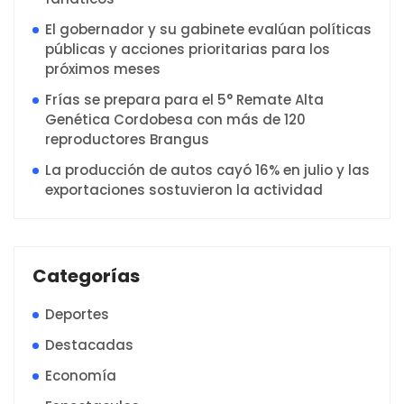
El gobernador y su gabinete evalúan políticas
públicas y acciones prioritarias para los
próximos meses
Frías se prepara para el 5° Remate Alta
Genética Cordobesa con más de 120
reproductores Brangus
La producción de autos cayó 16% en julio y las
exportaciones sostuvieron la actividad
Categorías
Deportes
Destacadas
Economía