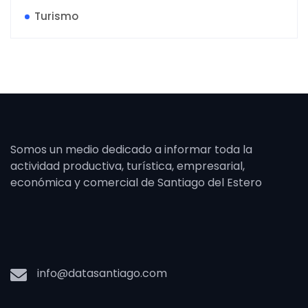
Turismo
Somos un medio dedicado a informar toda la
actividad productiva, turística, empresarial,
económica y comercial de Santiago del Estero
info@datasantiago.com