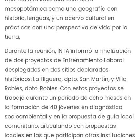
mesopotámica como una geografía con
historia, lenguas, y un acervo cultural en
prácticas con una perspectiva de vida por la
tierra.
Durante la reunión, INTA informó la finalización
de dos proyectos de Entrenamiento Laboral
desplegados en dos sitios declarados
históricos: La Higuera, dpto. San Martín, y Villa
Robles, dpto. Robles. Con estos proyectos se
trabajó durante un período de ocho meses en
la formación de 40 jóvenes en diagnóstico
socioambiental y en la propuesta de guía local
comunitario, articulando con propuestas
locales en las que participan otras instituciones