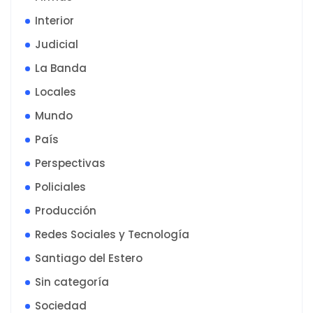
Interior
Judicial
La Banda
Locales
Mundo
País
Perspectivas
Policiales
Producción
Redes Sociales y Tecnología
Santiago del Estero
Sin categoría
Sociedad