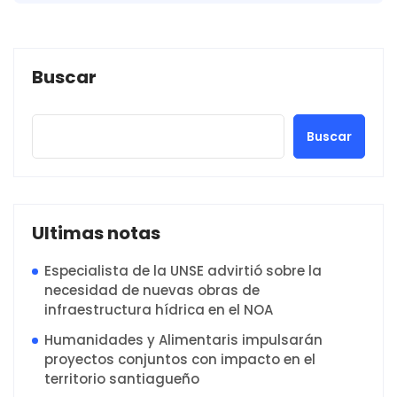
Buscar
Buscar
Ultimas notas
Especialista de la UNSE advirtió sobre la
necesidad de nuevas obras de
infraestructura hídrica en el NOA
Humanidades y Alimentaris impulsarán
proyectos conjuntos con impacto en el
territorio santiagueño