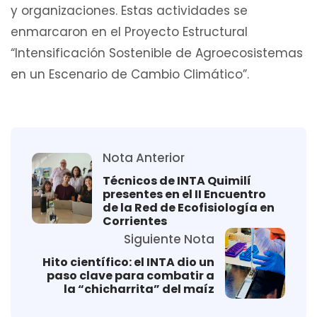
y organizaciones. Estas actividades se
enmarcaron en el Proyecto Estructural
“Intensificación Sostenible de Agroecosistemas
en un Escenario de Cambio Climático”.
Nota Anterior
Técnicos de INTA Quimilí
presentes en el II Encuentro
de la Red de Ecofisiología en
Corrientes
Siguiente Nota
Hito científico: el INTA dio un
paso clave para combatir a
la “chicharrita” del maíz