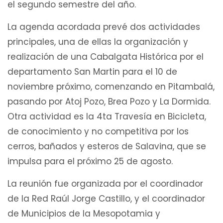
el segundo semestre del año.
La agenda acordada prevé dos actividades
principales, una de ellas la organización y
realización de una Cabalgata Histórica por el
departamento San Martin para el 10 de
noviembre próximo, comenzando en Pitambalá,
pasando por Atoj Pozo, Brea Pozo y La Dormida.
Otra actividad es la 4ta Travesía en Bicicleta,
de conocimiento y no competitiva por los
cerros, bañados y esteros de Salavina, que se
impulsa para el próximo 25 de agosto.
La reunión fue organizada por el coordinador
de la Red Raúl Jorge Castillo, y el coordinador
de Municipios de la Mesopotamia y