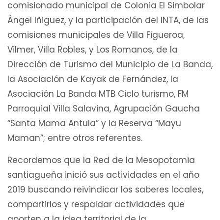
comisionado municipal de Colonia El Simbolar
Ángel Iñiguez, y la participación del INTA, de las
comisiones municipales de Villa Figueroa,
Vilmer, Villa Robles, y Los Romanos, de la
Dirección de Turismo del Municipio de La Banda,
la Asociación de Kayak de Fernández, la
Asociación La Banda MTB Ciclo turismo, FM
Parroquial Villa Salavina, Agrupación Gaucha
“Santa Mama Antula” y la Reserva “Mayu
Maman”; entre otros referentes.
Recordemos que la Red de la Mesopotamia
santiagueña inició sus actividades en el año
2019 buscando reivindicar los saberes locales,
compartirlos y respaldar actividades que
aporten a la idea territorial de la