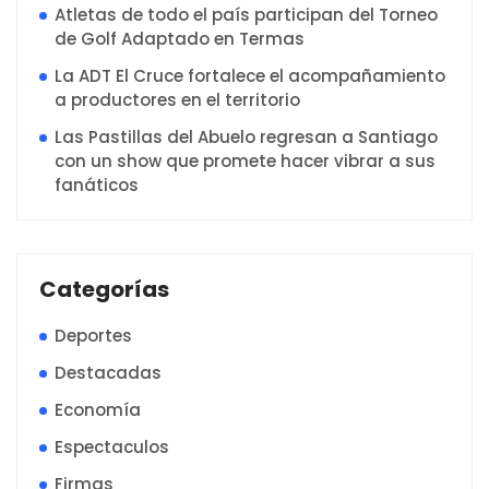
Atletas de todo el país participan del Torneo
de Golf Adaptado en Termas
La ADT El Cruce fortalece el acompañamiento
a productores en el territorio
Las Pastillas del Abuelo regresan a Santiago
con un show que promete hacer vibrar a sus
fanáticos
Categorías
Deportes
Destacadas
Economía
Espectaculos
Firmas