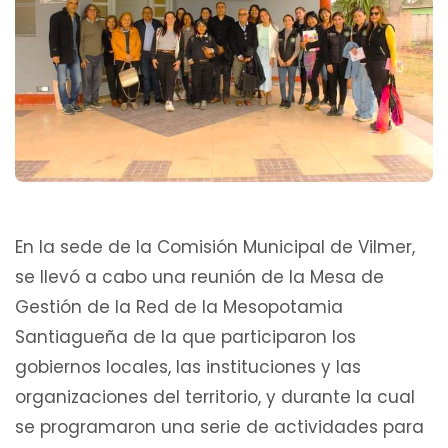
En la sede de la Comisión Municipal de Vilmer,
se llevó a cabo una reunión de la Mesa de
Gestión de la Red de la Mesopotamia
Santiagueña de la que participaron los
gobiernos locales, las instituciones y las
organizaciones del territorio, y durante la cual
se programaron una serie de actividades para