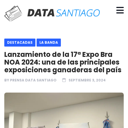
DESTACADAS
LA BANDA
Lanzamiento de la 17ª Expo Bra
NOA 2024: una de las principales
exposiciones ganaderas del país
BY
PRENSA DATA SANTIAGO
SEPTIEMBRE 3, 2024