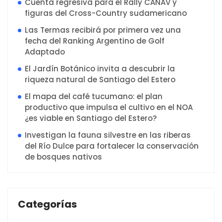
Cuenta regresiva para el Rally CANAV y
figuras del Cross-Country sudamericano
Las Termas recibirá por primera vez una
fecha del Ranking Argentino de Golf
Adaptado
El Jardín Botánico invita a descubrir la
riqueza natural de Santiago del Estero
El mapa del café tucumano: el plan
productivo que impulsa el cultivo en el NOA
¿es viable en Santiago del Estero?
Investigan la fauna silvestre en las riberas
del Río Dulce para fortalecer la conservación
de bosques nativos
Categorías