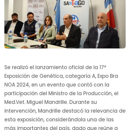
Se realizó el lanzamiento oficial de la 17ª
Exposición de Genética, categoría A, Expo Bra
NOA 2024, en un evento que contó con la
participación del Ministro de la Producción, el
Med.Vet. Miguel Mandrille. Durante su
intervención, Mandrille destacó la relevancia de
esta exposición, considerándola una de las
más importantes del país, dado que reúne a