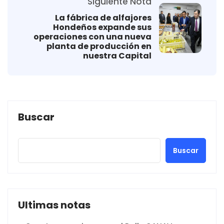
Siguiente Nota
La fábrica de alfajores
Hondeños expande sus
operaciones con una nueva
planta de producción en
nuestra Capital
Buscar
Buscar
Ultimas notas