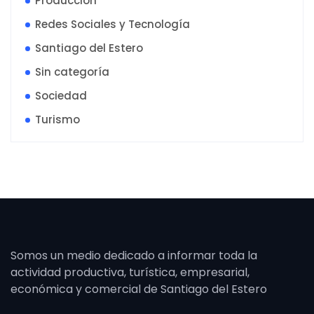
Producción
Redes Sociales y Tecnología
Santiago del Estero
Sin categoría
Sociedad
Turismo
Somos un medio dedicado a informar toda la
actividad productiva, turística, empresarial,
económica y comercial de Santiago del Estero