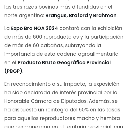
las tres razas bovinas más difundidas en el
norte argentino:
Brangus, Braford y Brahman
.
La
Expo Bra NOA 2024
contará con la exhibición
de más de 600 reproductores y la participación
de más de 60 cabañas, subrayando la
importancia de esta cadena agroalimentaria
en el
Producto Bruto Geográfico Provincial
(PBGP)
.
En reconocimiento a su impacto, la exposición
ha sido declarada de interés provincial por la
Honorable Cámara de Diputados. Además, se
ha dispuesto un reintegro del 50% en las tasas
para aquellos reproductores macho y hembra
que permanezcan en el territorio provincial, con