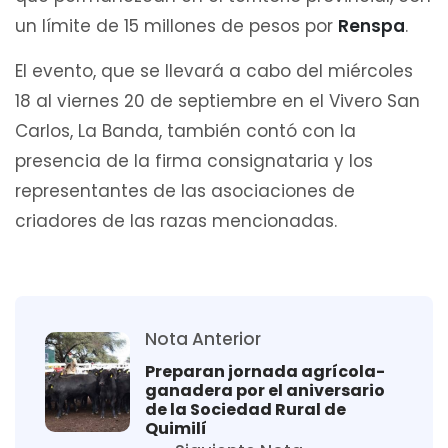
un límite de 15 millones de pesos por
Renspa
.
El evento, que se llevará a cabo del miércoles
18 al viernes 20 de septiembre en el Vivero San
Carlos, La Banda, también contó con la
presencia de la firma consignataria y los
representantes de las asociaciones de
criadores de las razas mencionadas.
Nota Anterior
Preparan jornada agrícola-
ganadera por el aniversario
de la Sociedad Rural de
Quimilí