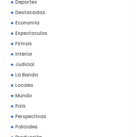
Deportes
Destacadas
Economía
Espectaculos
Firmas
Interior
Judicial
La Banda
Locales
Mundo
País
Perspectivas
Policiales