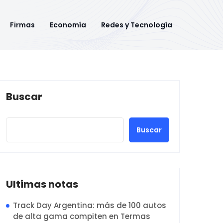
Firmas
Economía
Redes y Tecnología
Buscar
Buscar
Ultimas notas
Track Day Argentina: más de 100 autos
de alta gama compiten en Termas