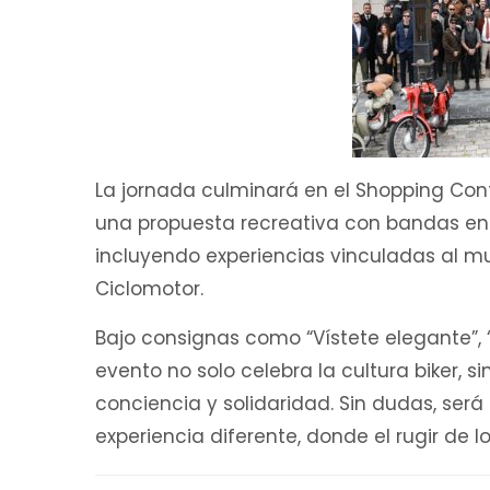
La jornada culminará en el Shopping Cont
una propuesta recreativa con bandas en v
incluyendo experiencias vinculadas al 
Ciclomotor.
Bajo consignas como “Vístete elegante”, 
evento no solo celebra la cultura biker, 
conciencia y solidaridad. Sin dudas, ser
experiencia diferente, donde el rugir de