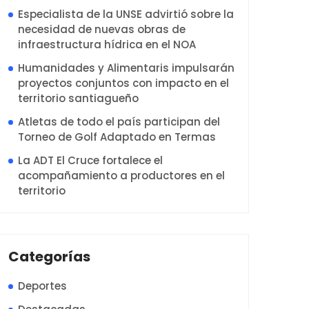
Especialista de la UNSE advirtió sobre la
necesidad de nuevas obras de
infraestructura hídrica en el NOA
Humanidades y Alimentaris impulsarán
proyectos conjuntos con impacto en el
territorio santiagueño
Atletas de todo el país participan del
Torneo de Golf Adaptado en Termas
La ADT El Cruce fortalece el
acompañamiento a productores en el
territorio
Categorías
Deportes