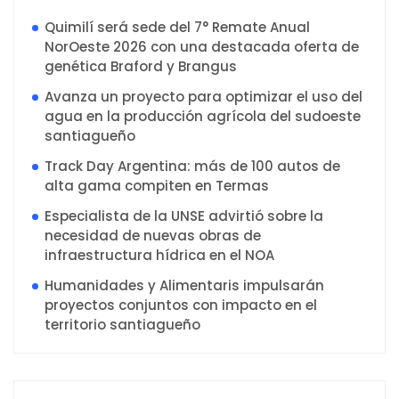
Quimilí será sede del 7° Remate Anual
NorOeste 2026 con una destacada oferta de
genética Braford y Brangus
Avanza un proyecto para optimizar el uso del
agua en la producción agrícola del sudoeste
santiagueño
Track Day Argentina: más de 100 autos de
alta gama compiten en Termas
Especialista de la UNSE advirtió sobre la
necesidad de nuevas obras de
infraestructura hídrica en el NOA
Humanidades y Alimentaris impulsarán
proyectos conjuntos con impacto en el
territorio santiagueño