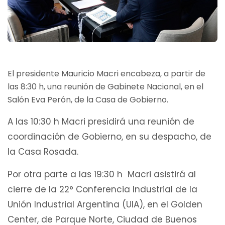
El presidente Mauricio Macri encabeza, a partir de
las 8:30 h, una reunión de Gabinete Nacional, en el
Salón Eva Perón, de la Casa de Gobierno.
A las 10:30 h Macri presidirá una reunión de
coordinación de Gobierno, en su despacho, de
la Casa Rosada.
Por otra parte a las 19:30 h Macri asistirá al
cierre de la 22° Conferencia Industrial de la
Unión Industrial Argentina (UIA), en el Golden
Center, de Parque Norte, Ciudad de Buenos