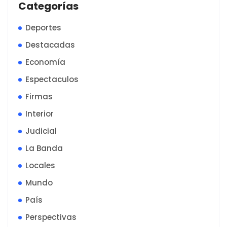
Categorías
Deportes
Destacadas
Economía
Espectaculos
Firmas
Interior
Judicial
La Banda
Locales
Mundo
País
Perspectivas