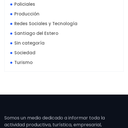
Policiales
Producción
Redes Sociales y Tecnología
Santiago del Estero
Sin categoría
Sociedad
Turismo
Somos un medio dedicado a informar toda la
actividad productiva, turística, empresarial,