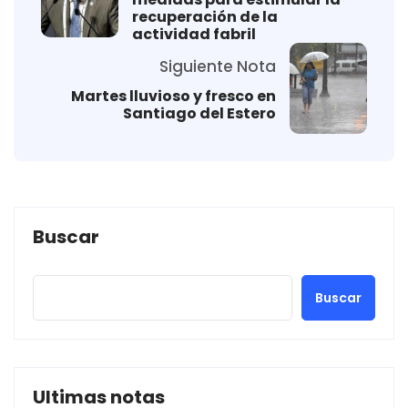
recuperación de la
actividad fabril
Siguiente Nota
Martes lluvioso y fresco en
Santiago del Estero
Buscar
Buscar
Ultimas notas