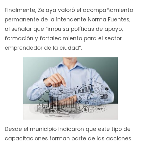
Finalmente, Zelaya valoró el acompañamiento
permanente de la intendente Norma Fuentes,
al señalar que “impulsa políticas de apoyo,
formación y fortalecimiento para el sector
emprendedor de la ciudad”.
Desde el municipio indicaron que este tipo de
capacitaciones forman parte de las acciones