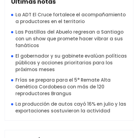
Ultimas notas
La ADT El Cruce fortalece el acompañamiento
a productores en el territorio
Las Pastillas del Abuelo regresan a Santiago
con un show que promete hacer vibrar a sus
fanáticos
El gobernador y su gabinete evalúan políticas
públicas y acciones prioritarias para los
próximos meses
Frías se prepara para el 5° Remate Alta
Genética Cordobesa con más de 120
reproductores Brangus
La producción de autos cayó 16% en julio y las
exportaciones sostuvieron la actividad