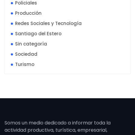
Policiales
Producción
Redes Sociales y Tecnología
Santiago del Estero
Sin categoría
Sociedad
Turismo
Somos un medio dedicado a informar toda la
actividad productiva, turística, empresarial,