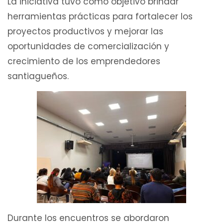
La iniciativa tuvo como objetivo brindar
herramientas prácticas para fortalecer los
proyectos productivos y mejorar las
oportunidades de comercialización y
crecimiento de los emprendedores
santiagueños.
Durante los encuentros se abordaron