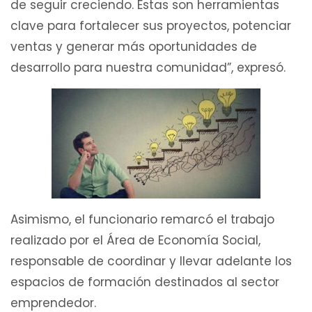
de seguir creciendo. Estas son herramientas
clave para fortalecer sus proyectos, potenciar
ventas y generar más oportunidades de
desarrollo para nuestra comunidad”, expresó.
Asimismo, el funcionario remarcó el trabajo
realizado por el Área de Economía Social,
responsable de coordinar y llevar adelante los
espacios de formación destinados al sector
emprendedor.