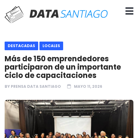
DESTACADAS
LOCALES
Más de 150 emprendedores
participaron de un importante
ciclo de capacitaciones
BY
PRENSA DATA SANTIAGO
MAYO 11, 2026