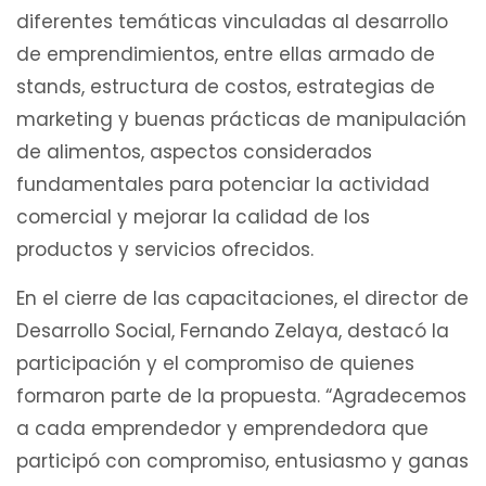
diferentes temáticas vinculadas al desarrollo
de emprendimientos, entre ellas armado de
stands, estructura de costos, estrategias de
marketing y buenas prácticas de manipulación
de alimentos, aspectos considerados
fundamentales para potenciar la actividad
comercial y mejorar la calidad de los
productos y servicios ofrecidos.
En el cierre de las capacitaciones, el director de
Desarrollo Social, Fernando Zelaya, destacó la
participación y el compromiso de quienes
formaron parte de la propuesta. “Agradecemos
a cada emprendedor y emprendedora que
participó con compromiso, entusiasmo y ganas