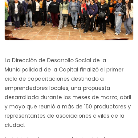
La Dirección de Desarrollo Social de la
Municipalidad de la Capital finalizó el primer
ciclo de capacitaciones destinado a
emprendedores locales, una propuesta
desarrollada durante los meses de marzo, abril
y mayo que reunió a más de 150 productores y
representantes de asociaciones civiles de la
ciudad.