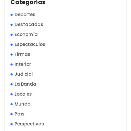
Categorías
Deportes
Destacadas
Economía
Espectaculos
Firmas
Interior
Judicial
La Banda
Locales
Mundo
País
Perspectivas