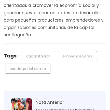
orientadas a promover la economía social y
generar nuevas oportunidades de desarrollo
para pequeños productores, emprendedores y
organizaciones comunitarias de la capital
santiagueña.
Tags:
capacitación
emprendedores
santiago del estero
Nota Anterior