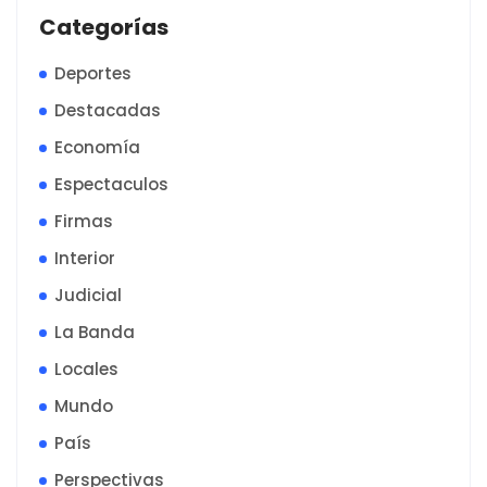
Categorías
Deportes
Destacadas
Economía
Espectaculos
Firmas
Interior
Judicial
La Banda
Locales
Mundo
País
Perspectivas