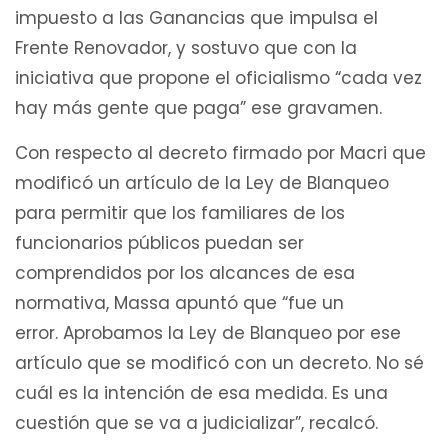
impuesto a las Ganancias que impulsa el
Frente Renovador, y sostuvo que con la
iniciativa que propone el oficialismo “cada vez
hay más gente que paga” ese gravamen.
Con respecto al decreto firmado por Macri que
modificó un artículo de la Ley de Blanqueo
para permitir que los familiares de los
funcionarios públicos puedan ser
comprendidos por los alcances de esa
normativa, Massa apuntó que “fue un
error. Aprobamos la Ley de Blanqueo por ese
artículo que se modificó con un decreto. No sé
cuál es la intención de esa medida. Es una
cuestión que se va a judicializar”, recalcó.