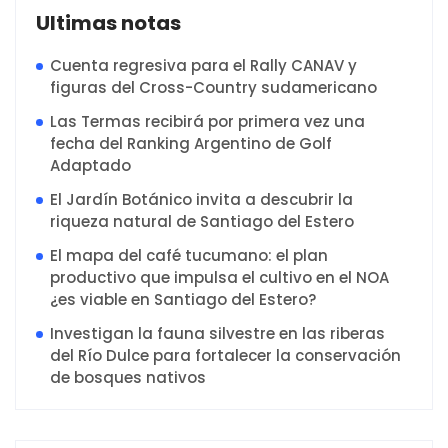
Ultimas notas
Cuenta regresiva para el Rally CANAV y
figuras del Cross-Country sudamericano
Las Termas recibirá por primera vez una
fecha del Ranking Argentino de Golf
Adaptado
El Jardín Botánico invita a descubrir la
riqueza natural de Santiago del Estero
El mapa del café tucumano: el plan
productivo que impulsa el cultivo en el NOA
¿es viable en Santiago del Estero?
Investigan la fauna silvestre en las riberas
del Río Dulce para fortalecer la conservación
de bosques nativos