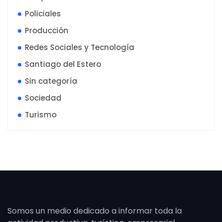
Policiales
Producción
Redes Sociales y Tecnología
Santiago del Estero
Sin categoría
Sociedad
Turismo
Somos un medio dedicado a informar toda la