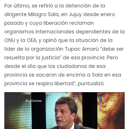
Por último, se refirió a la detención de la
dirigente Milagro Sala, en Jujuy desde enero
pasado y cuya liberación reclaman
organismos internacionales dependientes de la
ONU y la OEA, y opinó que la situación de la
líder de la organización Tupac Amarú “debe ser
resuelta por la justicia” de esa provincia. Pero
desde el día que los ciudadanos de esa
provincia se sacaron de encima a Sala en esa
provincia se respira libertad”, puntualizó.