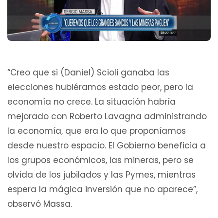
“Creo que si (Daniel) Scioli ganaba las
elecciones hubiéramos estado peor, pero la
economía no crece. La situación habría
mejorado con Roberto Lavagna administrando
la economía, que era lo que proponíamos
desde nuestro espacio. El Gobierno beneficia a
los grupos económicos, las mineras, pero se
olvida de los jubilados y las Pymes, mientras
espera la mágica inversión que no aparece”,
observó Massa.