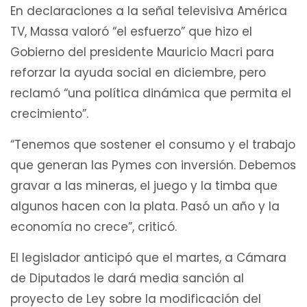
En declaraciones a la señal televisiva América
TV, Massa valoró “el esfuerzo” que hizo el
Gobierno del presidente Mauricio Macri para
reforzar la ayuda social en diciembre, pero
reclamó “una política dinámica que permita el
crecimiento”.
“Tenemos que sostener el consumo y el trabajo
que generan las Pymes con inversión. Debemos
gravar a las mineras, el juego y la timba que
algunos hacen con la plata. Pasó un año y la
economía no crece”, criticó.
El legislador anticipó que el martes, a Cámara
de Diputados le dará media sanción al
proyecto de Ley sobre la modificación del