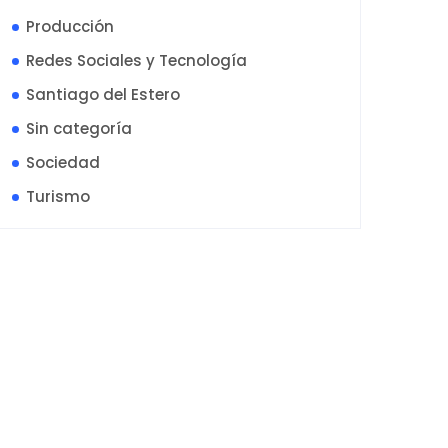
Producción
Redes Sociales y Tecnología
Santiago del Estero
Sin categoría
Sociedad
Turismo