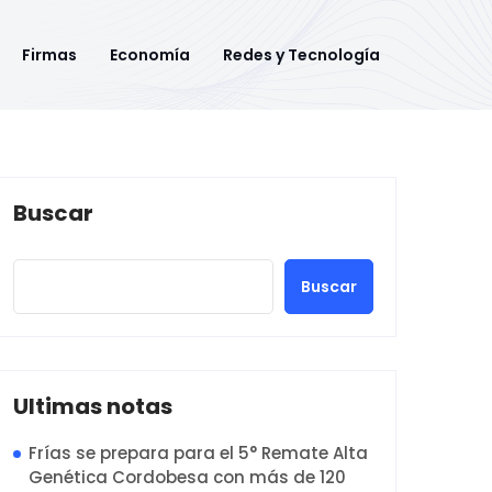
Firmas
Economía
Redes y Tecnología
Buscar
Buscar
Ultimas notas
Frías se prepara para el 5° Remate Alta
Genética Cordobesa con más de 120