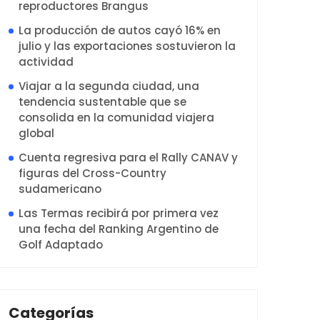
reproductores Brangus
La producción de autos cayó 16% en
julio y las exportaciones sostuvieron la
actividad
Viajar a la segunda ciudad, una
tendencia sustentable que se
consolida en la comunidad viajera
global
Cuenta regresiva para el Rally CANAV y
figuras del Cross-Country
sudamericano
Las Termas recibirá por primera vez
una fecha del Ranking Argentino de
Golf Adaptado
Categorías