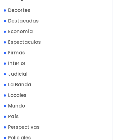
Deportes
Destacadas
Economía
Espectaculos
Firmas
Interior
Judicial
La Banda
Locales
Mundo
País
Perspectivas
Policiales