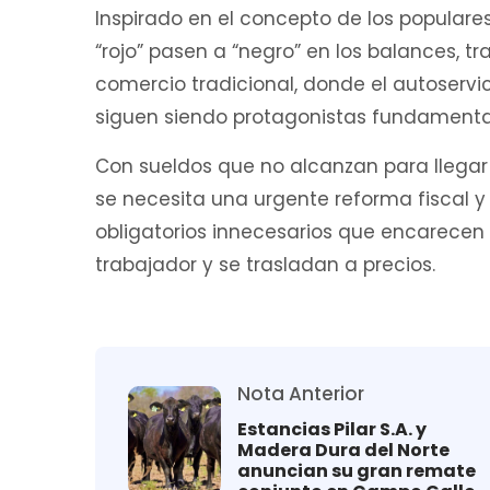
Inspirado en el concepto de los populare
“rojo” pasen a “negro” en los balances, 
comercio tradicional, donde el autoservi
siguen siendo protagonistas fundamental
Con sueldos que no alcanzan para llegar
se necesita una urgente reforma fiscal y
obligatorios innecesarios que encarecen 
trabajador y se trasladan a precios.
Nota Anterior
Estancias Pilar S.A. y
Madera Dura del Norte
anuncian su gran remate