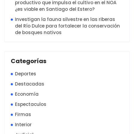
productivo que impulsa el cultivo en el NOA
¿es viable en Santiago del Estero?
Investigan la fauna silvestre en las riberas
del Río Dulce para fortalecer la conservación
de bosques nativos
Categorías
Deportes
Destacadas
Economía
Espectaculos
Firmas
Interior