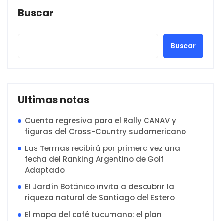
Buscar
Buscar
Ultimas notas
Cuenta regresiva para el Rally CANAV y
figuras del Cross-Country sudamericano
Las Termas recibirá por primera vez una
fecha del Ranking Argentino de Golf
Adaptado
El Jardín Botánico invita a descubrir la
riqueza natural de Santiago del Estero
El mapa del café tucumano: el plan