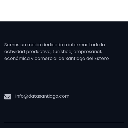
Somos un medio dedicado a informar toda la
actividad productiva, turística, empresarial,
económica y comercial de Santiago del Estero
info@datasantiago.com