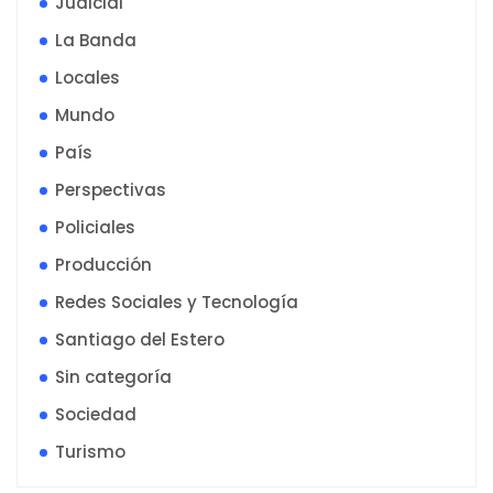
Judicial
La Banda
Locales
Mundo
País
Perspectivas
Policiales
Producción
Redes Sociales y Tecnología
Santiago del Estero
Sin categoría
Sociedad
Turismo