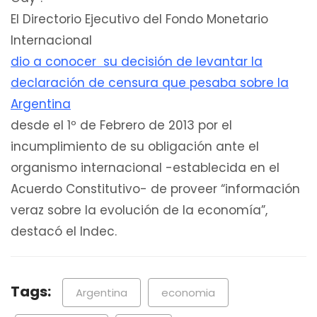
El Directorio Ejecutivo del Fondo Monetario
Internacional
dio a conocer su decisión de levantar la
declaración de censura que pesaba sobre la
Argentina
desde el 1º de Febrero de 2013 por el
incumplimiento de su obligación ante el
organismo internacional -establecida en el
Acuerdo Constitutivo- de proveer “información
veraz sobre la evolución de la economía”,
destacó el Indec.
Tags:
Argentina
economia