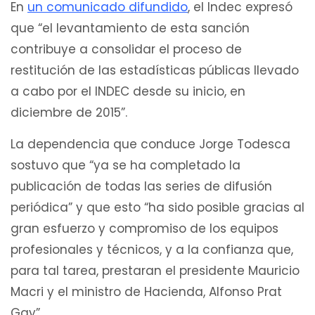
En
un comunicado difundido
, el Indec expresó
que “el levantamiento de esta sanción
contribuye a consolidar el proceso de
restitución de las estadísticas públicas llevado
a cabo por el INDEC desde su inicio, en
diciembre de 2015”.
La dependencia que conduce Jorge Todesca
sostuvo que “ya se ha completado la
publicación de todas las series de difusión
periódica” y que esto “ha sido posible gracias al
gran esfuerzo y compromiso de los equipos
profesionales y técnicos, y a la confianza que,
para tal tarea, prestaran el presidente Mauricio
Macri y el ministro de Hacienda, Alfonso Prat
Gay”.