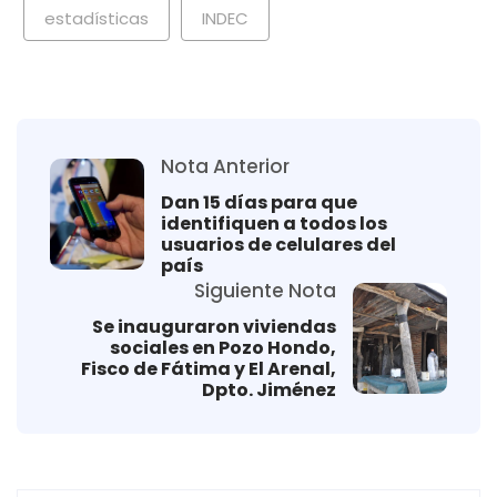
estadísticas
INDEC
Nota Anterior
Dan 15 días para que
identifiquen a todos los
usuarios de celulares del
país
Siguiente Nota
Se inauguraron viviendas
sociales en Pozo Hondo,
Fisco de Fátima y El Arenal,
Dpto. Jiménez