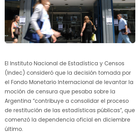
El Instituto Nacional de Estadística y Censos
(Indec) consideró que la decisión tomada por
el Fondo Monetario Internacional de levantar la
moción de censura que pesaba sobre la
Argentina “contribuye a consolidar el proceso
de restitución de las estadísticas públicas”, que
comenzó la dependencia oficial en diciembre
último.