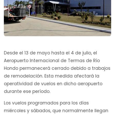
Desde el 13 de mayo hasta el 4 de julio, el
Aeropuerto Internacional de Termas de Río
Hondo permanecerá cerrado debido a trabajos
de remodelación. Esta medida afectará la
operatividad de vuelos en dicho aeropuerto
durante ese período.
Los vuelos programados para los días
miércoles y sábados, que normalmente llegan