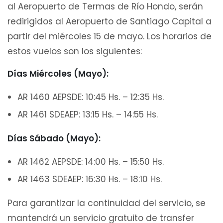
al Aeropuerto de Termas de Río Hondo, serán
redirigidos al Aeropuerto de Santiago Capital a
partir del miércoles 15 de mayo. Los horarios de
estos vuelos son los siguientes:
Días Miércoles (Mayo):
AR 1460 AEPSDE: 10:45 Hs. – 12:35 Hs.
AR 1461 SDEAEP: 13:15 Hs. – 14:55 Hs.
Días Sábado (Mayo):
AR 1462 AEPSDE: 14:00 Hs. – 15:50 Hs.
AR 1463 SDEAEP: 16:30 Hs. – 18:10 Hs.
Para garantizar la continuidad del servicio, se
mantendrá un servicio gratuito de transfer