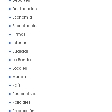
Deportes
Destacadas
Economía
Espectaculos
Firmas
Interior
Judicial
La Banda
Locales
Mundo
País
Perspectivas
Policiales
Producción