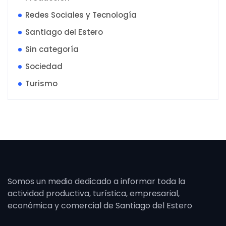
Redes Sociales y Tecnología
Santiago del Estero
Sin categoría
Sociedad
Turismo
Somos un medio dedicado a informar toda la
actividad productiva, turística, empresarial,
económica y comercial de Santiago del Estero