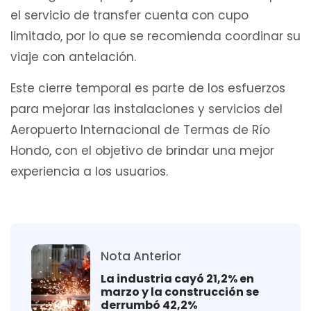
el servicio de transfer cuenta con cupo
limitado, por lo que se recomienda coordinar su
viaje con antelación.
Este cierre temporal es parte de los esfuerzos
para mejorar las instalaciones y servicios del
Aeropuerto Internacional de Termas de Río
Hondo, con el objetivo de brindar una mejor
experiencia a los usuarios.
Nota Anterior
La industria cayó 21,2% en
marzo y la construcción se
derrumbó 42,2%