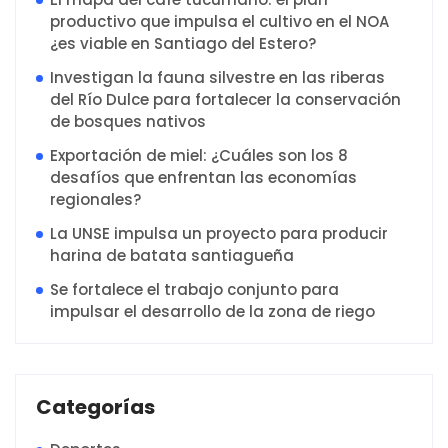
productivo que impulsa el cultivo en el NOA
¿es viable en Santiago del Estero?
Investigan la fauna silvestre en las riberas
del Río Dulce para fortalecer la conservación
de bosques nativos
Exportación de miel: ¿Cuáles son los 8
desafíos que enfrentan las economías
regionales?
La UNSE impulsa un proyecto para producir
harina de batata santiagueña
Se fortalece el trabajo conjunto para
impulsar el desarrollo de la zona de riego
Categorías