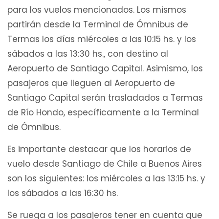
para los vuelos mencionados. Los mismos
partirán desde la Terminal de Ómnibus de
Termas los días miércoles a las 10:15 hs. y los
sábados a las 13:30 hs., con destino al
Aeropuerto de Santiago Capital. Asimismo, los
pasajeros que lleguen al Aeropuerto de
Santiago Capital serán trasladados a Termas
de Río Hondo, específicamente a la Terminal
de Ómnibus.
Es importante destacar que los horarios de
vuelo desde Santiago de Chile a Buenos Aires
son los siguientes: los miércoles a las 13:15 hs. y
los sábados a las 16:30 hs.
Se ruega a los pasajeros tener en cuenta que