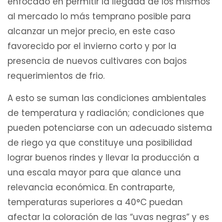
enfocado en permitir la llegada de los mismos
al mercado lo más temprano posible para
alcanzar un mejor precio, en este caso
favorecido por el invierno corto y por la
presencia de nuevos cultivares con bajos
requerimientos de frio.
A esto se suman las condiciones ambientales
de temperatura y radiación; condiciones que
pueden potenciarse con un adecuado sistema
de riego ya que constituye una posibilidad
lograr buenos rindes y llevar la producción a
una escala mayor para que alance una
relevancia económica. En contraparte,
temperaturas superiores a 40°C puedan
afectar la coloración de las “uvas negras” y es