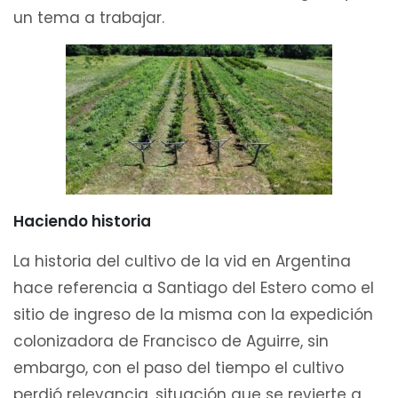
un tema a trabajar.
Haciendo historia
La historia del cultivo de la vid en Argentina
hace referencia a Santiago del Estero como el
sitio de ingreso de la misma con la expedición
colonizadora de Francisco de Aguirre, sin
embargo, con el paso del tiempo el cultivo
perdió relevancia, situación que se revierte a