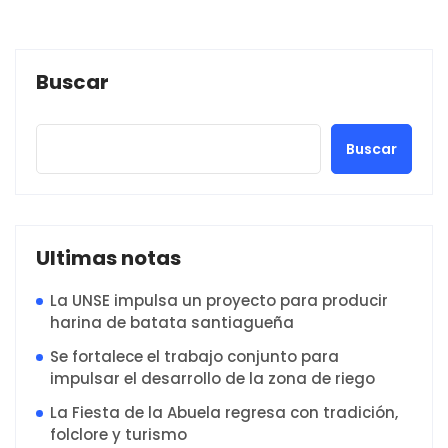
Buscar
Buscar
Ultimas notas
La UNSE impulsa un proyecto para producir
harina de batata santiagueña
Se fortalece el trabajo conjunto para
impulsar el desarrollo de la zona de riego
La Fiesta de la Abuela regresa con tradición,
folclore y turismo