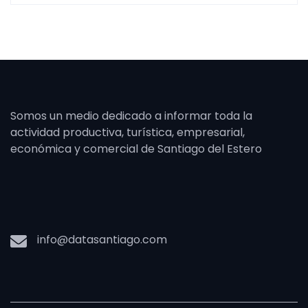
Somos un medio dedicado a informar toda la
actividad productiva, turística, empresarial,
económica y comercial de Santiago del Estero
info@datasantiago.com