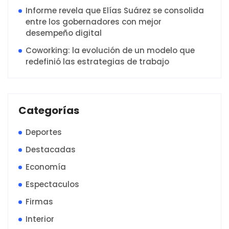
Informe revela que Elías Suárez se consolida
entre los gobernadores con mejor
desempeño digital
Coworking: la evolución de un modelo que
redefinió las estrategias de trabajo
Categorías
Deportes
Destacadas
Economía
Espectaculos
Firmas
Interior