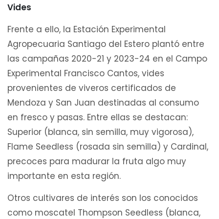
Vides
Frente a ello, la Estación Experimental
Agropecuaria Santiago del Estero plantó entre
las campañas 2020-21 y 2023-24 en el Campo
Experimental Francisco Cantos, vides
provenientes de viveros certificados de
Mendoza y San Juan destinadas al consumo
en fresco y pasas. Entre ellas se destacan:
Superior (blanca, sin semilla, muy vigorosa),
Flame Seedless (rosada sin semilla) y Cardinal,
precoces para madurar la fruta algo muy
importante en esta región.
Otros cultivares de interés son los conocidos
como moscatel Thompson Seedless (blanca,