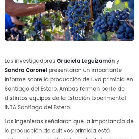
Las investigadoras
Graciela Leguizamón
y
Sandra Coronel
presentaron un importante
informe sobre la producción de uva primicia en
Santiago del Estero. Ambas forman parte de
distintos equipos de la Estación Experimental
INTA Santiago del Estero.
Las ingenieras señalaron que la importancia de
la producción de cultivos primicia está