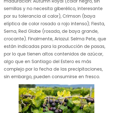
maduración: Autumn Royal (color negro, sin
semillas y no necesita giberélico, interesante
por su tolerancia al calor), Crimson (baya
elíptica de color rosado a rojo intenso); Fiesta,
Serna, Red Globe (rosada, de baya grande,
crocante). Finalmente, Ariazul. Selma Pete, que
están indicadas para la producción de pasas,
por lo que tienen altos contenidos de azúcar,
algo que en Santiago del Estero es más
complejo por la fecha de las precipitaciones,
sin embargo, pueden consumirse en fresco.