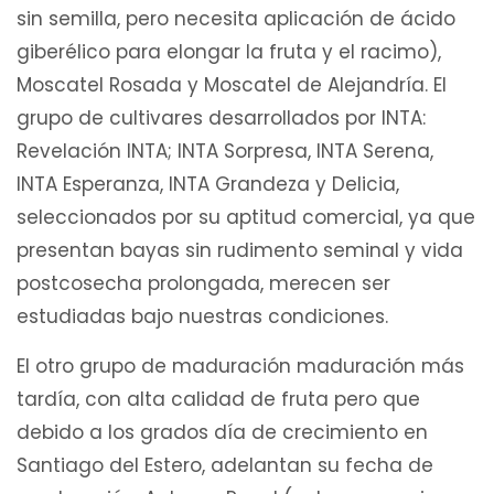
sin semilla, pero necesita aplicación de ácido
giberélico para elongar la fruta y el racimo),
Moscatel Rosada y Moscatel de Alejandría. El
grupo de cultivares desarrollados por INTA:
Revelación INTA; INTA Sorpresa, INTA Serena,
INTA Esperanza, INTA Grandeza y Delicia,
seleccionados por su aptitud comercial, ya que
presentan bayas sin rudimento seminal y vida
postcosecha prolongada, merecen ser
estudiadas bajo nuestras condiciones.
El otro grupo de maduración maduración más
tardía, con alta calidad de fruta pero que
debido a los grados día de crecimiento en
Santiago del Estero, adelantan su fecha de