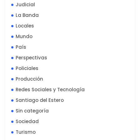
Judicial
La Banda
Locales
Mundo
País
Perspectivas
Policiales
Producción
Redes Sociales y Tecnología
Santiago del Estero
Sin categoría
Sociedad
Turismo