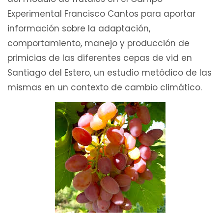
Experimental Francisco Cantos para aportar
información sobre la adaptación,
comportamiento, manejo y producción de
primicias de las diferentes cepas de vid en
Santiago del Estero, un estudio metódico de las
mismas en un contexto de cambio climático.