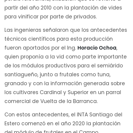
partir del año 2010 con la plantación de vides
para vinificar por parte de privados.
Las ingenieras señalaron que los antecedentes
técnicos científicos para esta producción
fueron aportados por el Ing.
Horacio Ochoa
,
quien proponía a la vid como parte importante
de los módulos productivos para el semiárido
santiagueño, junto a frutales como tuna,
granado y con la información generada sobre
los cultivares Cardinal y Superior en un parral
comercial de Vuelta de la Barranca.
Con estos antecedentes, el INTA Santiago del
Estero comenzó en el año 2020 la plantación
del módulo de frutales en el Campo