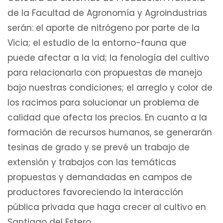
de la Facultad de Agronomía y Agroindustrias
serán: el aporte de nitrógeno por parte de la
Vicia; el estudio de la entorno-fauna que
puede afectar a la vid; la fenología del cultivo
para relacionarla con propuestas de manejo
bajo nuestras condiciones; el arreglo y color de
los racimos para solucionar un problema de
calidad que afecta los precios. En cuanto a la
formación de recursos humanos, se generarán
tesinas de grado y se prevé un trabajo de
extensión y trabajos con las temáticas
propuestas y demandadas en campos de
productores favoreciendo la interacción
pública privada que haga crecer al cultivo en
Santiago del Estero.