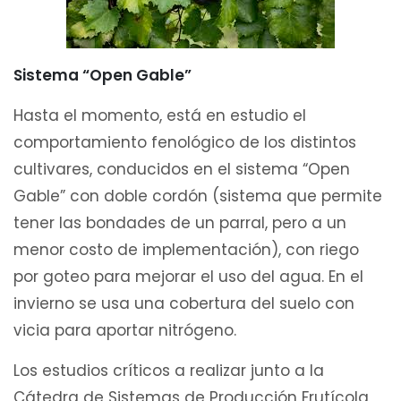
Sistema “Open Gable”
Hasta el momento, está en estudio el
comportamiento fenológico de los distintos
cultivares, conducidos en el sistema “Open
Gable” con doble cordón (sistema que permite
tener las bondades de un parral, pero a un
menor costo de implementación), con riego
por goteo para mejorar el uso del agua. En el
invierno se usa una cobertura del suelo con
vicia para aportar nitrógeno.
Los estudios críticos a realizar junto a la
Cátedra de Sistemas de Producción Frutícola