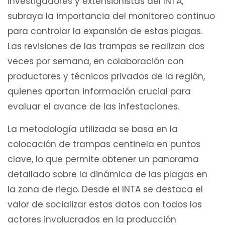
investigadores y extensionistas del INTA,
subraya la importancia del monitoreo continuo
para controlar la expansión de estas plagas.
Las revisiones de las trampas se realizan dos
veces por semana, en colaboración con
productores y técnicos privados de la región,
quienes aportan información crucial para
evaluar el avance de las infestaciones.
La metodología utilizada se basa en la
colocación de trampas centinela en puntos
clave, lo que permite obtener un panorama
detallado sobre la dinámica de las plagas en
la zona de riego. Desde el INTA se destaca el
valor de socializar estos datos con todos los
actores involucrados en la producción