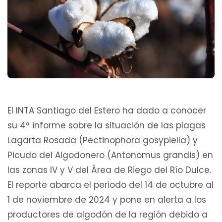
El INTA Santiago del Estero ha dado a conocer
su 4° informe sobre la situación de las plagas
Lagarta Rosada (Pectinophora gosypiella) y
Picudo del Algodonero (Antonomus grandis) en
las zonas IV y V del Área de Riego del Río Dulce.
El reporte abarca el periodo del 14 de octubre al
1 de noviembre de 2024 y pone en alerta a los
productores de algodón de la región debido a