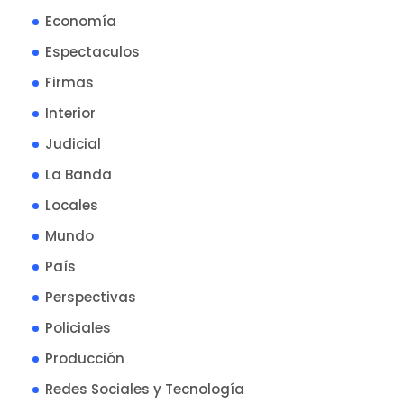
Economía
Espectaculos
Firmas
Interior
Judicial
La Banda
Locales
Mundo
País
Perspectivas
Policiales
Producción
Redes Sociales y Tecnología