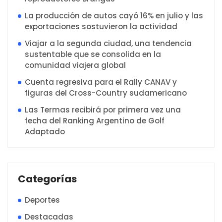
La producción de autos cayó 16% en julio y las
exportaciones sostuvieron la actividad
Viajar a la segunda ciudad, una tendencia
sustentable que se consolida en la
comunidad viajera global
Cuenta regresiva para el Rally CANAV y
figuras del Cross-Country sudamericano
Las Termas recibirá por primera vez una
fecha del Ranking Argentino de Golf
Adaptado
Categorías
Deportes
Destacadas