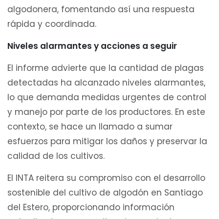
algodonera, fomentando así una respuesta
rápida y coordinada.
Niveles alarmantes y acciones a seguir
El informe advierte que la cantidad de plagas
detectadas ha alcanzado niveles alarmantes,
lo que demanda medidas urgentes de control
y manejo por parte de los productores. En este
contexto, se hace un llamado a sumar
esfuerzos para mitigar los daños y preservar la
calidad de los cultivos.
El INTA reitera su compromiso con el desarrollo
sostenible del cultivo de algodón en Santiago
del Estero, proporcionando información