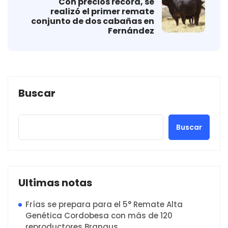
Con precios récord, se
realizó el primer remate
conjunto de dos cabañas en
Fernández
Buscar
Buscar
Ultimas notas
Frías se prepara para el 5° Remate Alta
Genética Cordobesa con más de 120
reproductores Brangus