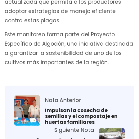
actualizada que permita a los productores
adoptar estrategias de manejo eficiente
contra estas plagas.
Este monitoreo forma parte del Proyecto
Específico de Algodón, una iniciativa destinada
a garantizar la sostenibilidad de uno de los
cultivos más importantes de la región.
Nota Anterior
Impulsan la cosecha de
semillas y el compostaje en
huertas familiares
Siguiente Nota