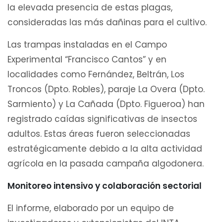
la elevada presencia de estas plagas,
consideradas las más dañinas para el cultivo.
Las trampas instaladas en el Campo
Experimental “Francisco Cantos” y en
localidades como Fernández, Beltrán, Los
Troncos (Dpto. Robles), paraje La Overa (Dpto.
Sarmiento) y La Cañada (Dpto. Figueroa) han
registrado caídas significativas de insectos
adultos. Estas áreas fueron seleccionadas
estratégicamente debido a la alta actividad
agrícola en la pasada campaña algodonera.
Monitoreo intensivo y colaboración sectorial
El informe, elaborado por un equipo de