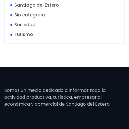
Santiago del Estero
Sin categoría
Sociedad
Turismo
Somos un medio dedicado a informar toda la
actividad productiva, turística, empresarial,
económica y comercial de Santiago del Estero