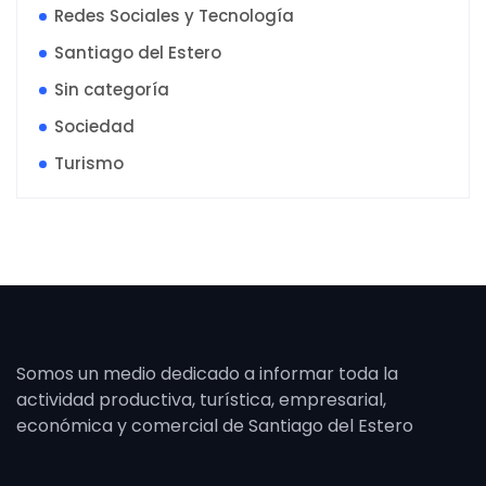
Redes Sociales y Tecnología
Santiago del Estero
Sin categoría
Sociedad
Turismo
Somos un medio dedicado a informar toda la
actividad productiva, turística, empresarial,
económica y comercial de Santiago del Estero