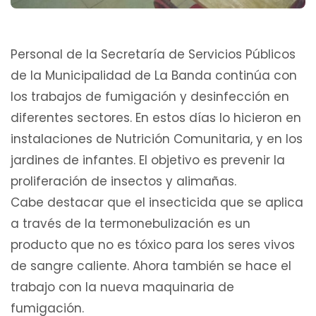
Personal de la Secretaría de Servicios Públicos
de la Municipalidad de La Banda continúa con
los trabajos de fumigación y desinfección en
diferentes sectores. En estos días lo hicieron en
instalaciones de Nutrición Comunitaria, y en los
jardines de infantes. El objetivo es prevenir la
proliferación de insectos y alimañas.
Cabe destacar que el insecticida que se aplica
a través de la termonebulización es un
producto que no es tóxico para los seres vivos
de sangre caliente. Ahora también se hace el
trabajo con la nueva maquinaria de
fumigación.