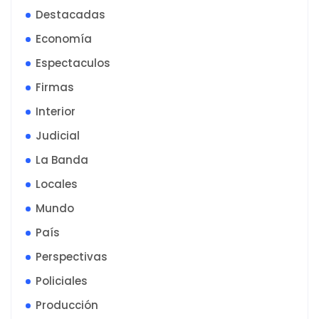
Destacadas
Economía
Espectaculos
Firmas
Interior
Judicial
La Banda
Locales
Mundo
País
Perspectivas
Policiales
Producción