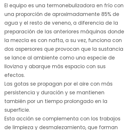
El equipo es una termonebulizadora en frío con
una proporción de aproximadamente 85% de
agua y el resto de veneno, a diferencia de la
preparación de las anteriores máquinas donde
la mezcla es con nafta, a su vez, funciona con
dos aspersores que provocan que la sustancia
se lance al ambiente como una especie de
llovizna y abarque más espacio con sus
efectos.
Las gotas se propagan por el aire con más
persistencia y duración y se mantienen
también por un tiempo prolongado en la
superficie.
Esta acción se complementa con los trabajos
de limpieza y desmalezamiento, que forman