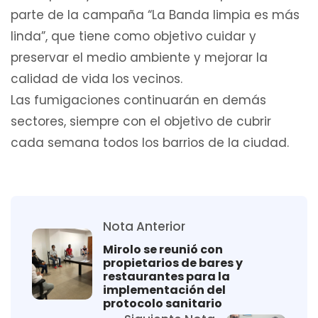
parte de la campaña “La Banda limpia es más
linda”, que tiene como objetivo cuidar y
preservar el medio ambiente y mejorar la
calidad de vida los vecinos.
Las fumigaciones continuarán en demás
sectores, siempre con el objetivo de cubrir
cada semana todos los barrios de la ciudad.
Nota Anterior
Mirolo se reunió con
propietarios de bares y
restaurantes para la
implementación del
protocolo sanitario