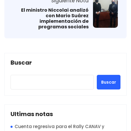
Siguiente Nota
El ministro Niccolai analizó
con Mario Suárez
implementación de
programas sociales
Buscar
Buscar
Ultimas notas
Cuenta regresiva para el Rally CANAV y