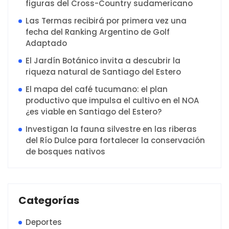
figuras del Cross-Country sudamericano
Las Termas recibirá por primera vez una
fecha del Ranking Argentino de Golf
Adaptado
El Jardín Botánico invita a descubrir la
riqueza natural de Santiago del Estero
El mapa del café tucumano: el plan
productivo que impulsa el cultivo en el NOA
¿es viable en Santiago del Estero?
Investigan la fauna silvestre en las riberas
del Río Dulce para fortalecer la conservación
de bosques nativos
Categorías
Deportes