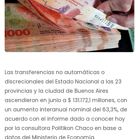
Las transferencias no automáticas o
discrecionales del Estado Nacional a las 23
provincias y la ciudad de Buenos Aires
ascendieron en junio a $ 131.172,1 millones, con
un aumento interanual nominal del 63,3%, de
acuerdo con el informe dado a conocer hoy
por la consultora Politikon Chaco en base a
datos del Ministerio de Economía.