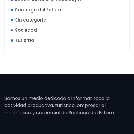
Santiago del Estero
Sin categoría
Sociedad
Turismo
Somos un medio dedicado a informar toda la
actividad productiva, turística, empresarial,
económica y comercial de Santiago del Estero