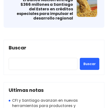
$366 millones a Santiago
del Estero en créditos
especiales para impulsar el
desarrollo regional
Buscar
Buscar
Ultimas notas
CFI y Santiago avanzan en nuevas
herramientas para productores y