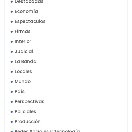
Destacadas
Economía
Espectaculos
Firmas
Interior
Judicial
La Banda
Locales
Mundo
País
Perspectivas
Policiales
Producción
Redes Sociales y Tecnología