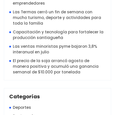
emprendedores
Las Termas cerró un fin de semana con
mucho turismo, deporte y actividades para
toda la familia
Capacitación y tecnología para fortalecer la
producción santiagueña
Las ventas minoristas pyme bajaron 3,8%
interanual en julio
El precio de la soja arrancó agosto de
manera positiva y acumuló una ganancia
semanal de $10.000 por tonelada
Categorías
Deportes