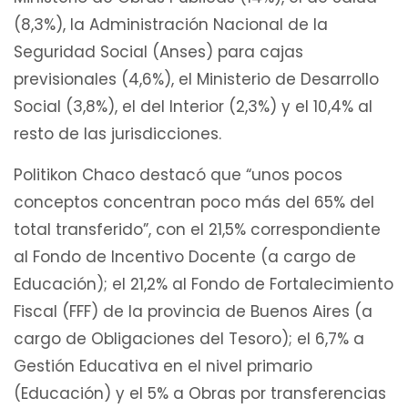
(8,3%), la Administración Nacional de la
Seguridad Social (Anses) para cajas
previsionales (4,6%), el Ministerio de Desarrollo
Social (3,8%), el del Interior (2,3%) y el 10,4% al
resto de las jurisdicciones.
Politikon Chaco destacó que “unos pocos
conceptos concentran poco más del 65% del
total transferido”, con el 21,5% correspondiente
al Fondo de Incentivo Docente (a cargo de
Educación); el 21,2% al Fondo de Fortalecimiento
Fiscal (FFF) de la provincia de Buenos Aires (a
cargo de Obligaciones del Tesoro); el 6,7% a
Gestión Educativa en el nivel primario
(Educación) y el 5% a Obras por transferencias