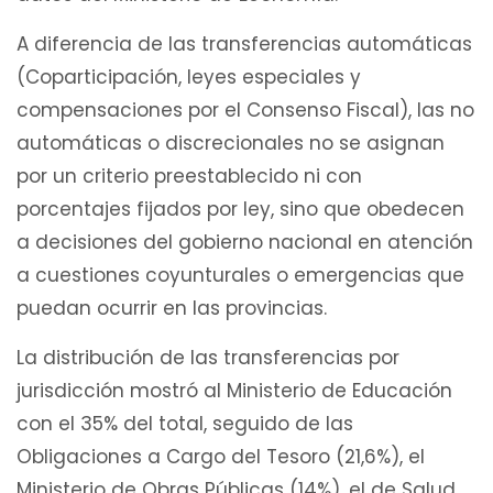
A diferencia de las transferencias automáticas
(Coparticipación, leyes especiales y
compensaciones por el Consenso Fiscal), las no
automáticas o discrecionales no se asignan
por un criterio preestablecido ni con
porcentajes fijados por ley, sino que obedecen
a decisiones del gobierno nacional en atención
a cuestiones coyunturales o emergencias que
puedan ocurrir en las provincias.
La distribución de las transferencias por
jurisdicción mostró al Ministerio de Educación
con el 35% del total, seguido de las
Obligaciones a Cargo del Tesoro (21,6%), el
Ministerio de Obras Públicas (14%), el de Salud