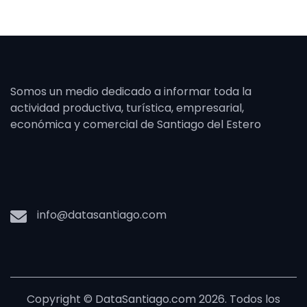
Somos un medio dedicado a informar toda la
actividad productiva, turística, empresarial,
económica y comercial de Santiago del Estero
info@datasantiago.com
Copyright © DataSantiago.com 2026. Todos los