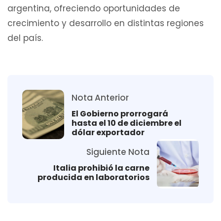
argentina, ofreciendo oportunidades de
crecimiento y desarrollo en distintas regiones
del país.
Nota Anterior
El Gobierno prorrogará
hasta el 10 de diciembre el
dólar exportador
Siguiente Nota
Italia prohibió la carne
producida en laboratorios