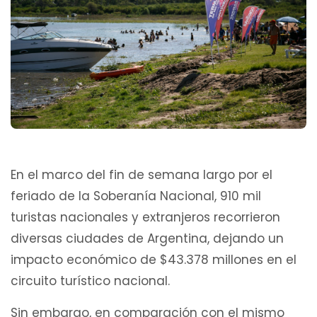
En el marco del fin de semana largo por el
feriado de la Soberanía Nacional, 910 mil
turistas nacionales y extranjeros recorrieron
diversas ciudades de Argentina, dejando un
impacto económico de $43.378 millones en el
circuito turístico nacional.
Sin embargo, en comparación con el mismo