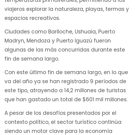
viajeros explorar la naturaleza, playas, termas y
espacios recreativos.
Ciudades como Bariloche, Ushuaia, Puerto
Madryn, Mendoza y Puerto Iguazú fueron
algunas de las más concurridas durante este
fin de semana largo.
Con este último fin de semana largo, en lo que
va del año ya se han registrado 9 períodos de
este tipo, atrayendo a 14,2 millones de turistas
que han gastado un total de $601 mil millones.
A pesar de los desafíos presentados por el
contexto político, el sector turístico continúa
siendo un motor clave para la economía