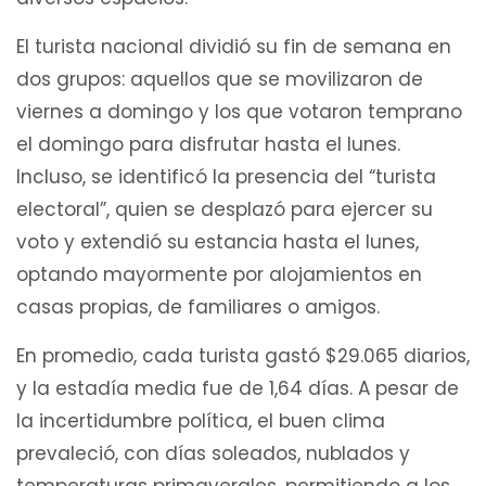
El turista nacional dividió su fin de semana en
dos grupos: aquellos que se movilizaron de
viernes a domingo y los que votaron temprano
el domingo para disfrutar hasta el lunes.
Incluso, se identificó la presencia del “turista
electoral”, quien se desplazó para ejercer su
voto y extendió su estancia hasta el lunes,
optando mayormente por alojamientos en
casas propias, de familiares o amigos.
En promedio, cada turista gastó $29.065 diarios,
y la estadía media fue de 1,64 días. A pesar de
la incertidumbre política, el buen clima
prevaleció, con días soleados, nublados y
temperaturas primaverales, permitiendo a los