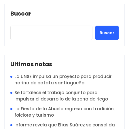
Buscar
Buscar
Ultimas notas
La UNSE impulsa un proyecto para producir
harina de batata santiagueña
Se fortalece el trabajo conjunto para
impulsar el desarrollo de la zona de riego
La Fiesta de la Abuela regresa con tradición,
folclore y turismo
Informe revela que Elías Suárez se consolida