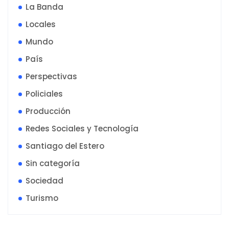
La Banda
Locales
Mundo
País
Perspectivas
Policiales
Producción
Redes Sociales y Tecnología
Santiago del Estero
Sin categoría
Sociedad
Turismo