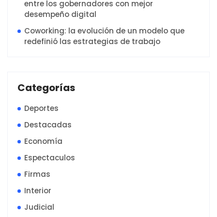
entre los gobernadores con mejor
desempeño digital
Coworking: la evolución de un modelo que
redefinió las estrategias de trabajo
Categorías
Deportes
Destacadas
Economía
Espectaculos
Firmas
Interior
Judicial