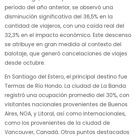
período del año anterior, se observó una
disminución significativa del 36,5% en la
cantidad de viajeros, con una caída real del
32,3% en el impacto económico. Este descenso
se atribuye en gran medida al contexto del
balotaje, que generó cancelaciones de viajes
desde octubre.
En Santiago del Estero, el principal destino fue
Termas de Río Hondo. La ciudad de La Banda
registró una ocupación promedio del 30%, con
visitantes nacionales provenientes de Buenos
Aires, NOA, y Litoral, así como internacionales,
como los provenientes de la ciudad de
Vancouver, Canadá. Otros puntos destacados