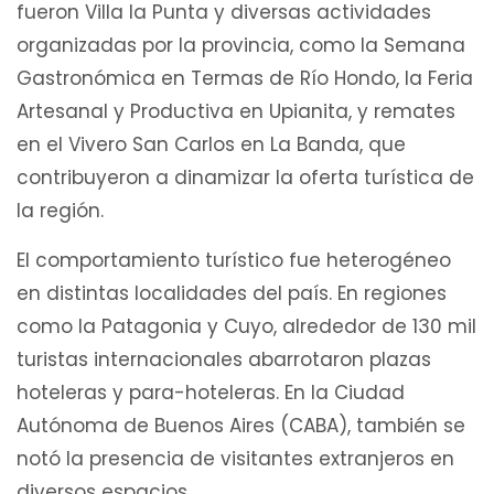
fueron Villa la Punta y diversas actividades
organizadas por la provincia, como la Semana
Gastronómica en Termas de Río Hondo, la Feria
Artesanal y Productiva en Upianita, y remates
en el Vivero San Carlos en La Banda, que
contribuyeron a dinamizar la oferta turística de
la región.
El comportamiento turístico fue heterogéneo
en distintas localidades del país. En regiones
como la Patagonia y Cuyo, alrededor de 130 mil
turistas internacionales abarrotaron plazas
hoteleras y para-hoteleras. En la Ciudad
Autónoma de Buenos Aires (CABA), también se
notó la presencia de visitantes extranjeros en
diversos espacios.