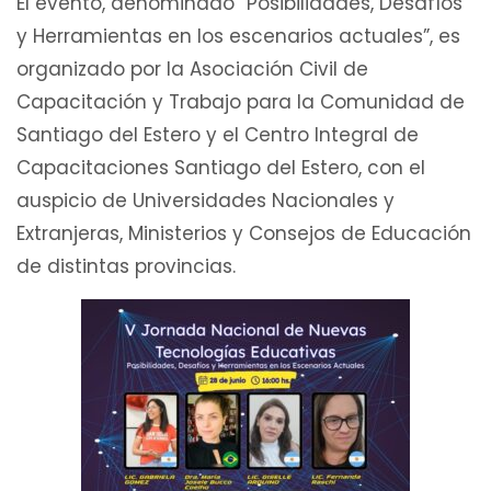
El evento, denominado “Posibilidades, Desafíos
y Herramientas en los escenarios actuales”, es
organizado por la Asociación Civil de
Capacitación y Trabajo para la Comunidad de
Santiago del Estero y el Centro Integral de
Capacitaciones Santiago del Estero, con el
auspicio de Universidades Nacionales y
Extranjeras, Ministerios y Consejos de Educación
de distintas provincias.