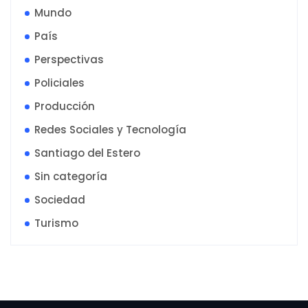
Mundo
País
Perspectivas
Policiales
Producción
Redes Sociales y Tecnología
Santiago del Estero
Sin categoría
Sociedad
Turismo