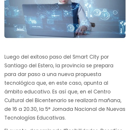
Luego del exitoso paso del Smart City por
Santiago del Estero, la provincia se prepara
para dar paso a una nueva propuesta
tecnológica que, en este caso, apunta al
ámbito educativo. Es así que, en el Centro
Cultural del Bicentenario se realizará mañana,
de 16 a 20.30, la 5° Jornada Nacional de Nuevas
Tecnologías Educativas.