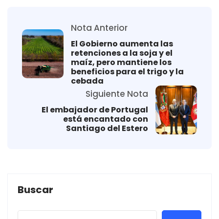
Nota Anterior
El Gobierno aumenta las
retenciones a la soja y el
maíz, pero mantiene los
beneficios para el trigo y la
cebada
Siguiente Nota
El embajador de Portugal
está encantado con
Santiago del Estero
Buscar