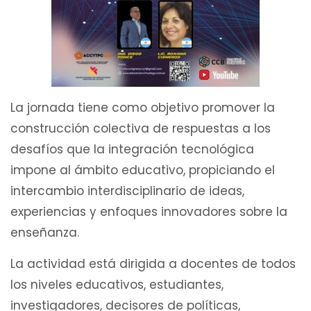
La jornada tiene como objetivo promover la
construcción colectiva de respuestas a los
desafíos que la integración tecnológica
impone al ámbito educativo, propiciando el
intercambio interdisciplinario de ideas,
experiencias y enfoques innovadores sobre la
enseñanza.
La actividad está dirigida a docentes de todos
los niveles educativos, estudiantes,
investigadores, decisores de políticas,