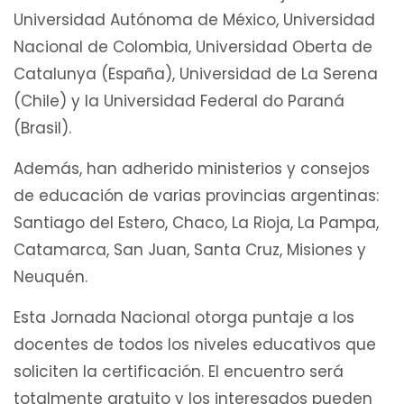
Universidad Autónoma de México, Universidad
Nacional de Colombia, Universidad Oberta de
Catalunya (España), Universidad de La Serena
(Chile) y la Universidad Federal do Paraná
(Brasil).
Además, han adherido ministerios y consejos
de educación de varias provincias argentinas:
Santiago del Estero, Chaco, La Rioja, La Pampa,
Catamarca, San Juan, Santa Cruz, Misiones y
Neuquén.
Esta Jornada Nacional otorga puntaje a los
docentes de todos los niveles educativos que
soliciten la certificación. El encuentro será
totalmente gratuito y los interesados pueden