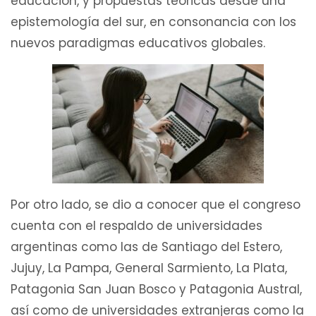
educación, y propuestas teóricas desde una
epistemología del sur, en consonancia con los
nuevos paradigmas educativos globales.
Por otro lado, se dio a conocer que el congreso
cuenta con el respaldo de universidades
argentinas como las de Santiago del Estero,
Jujuy, La Pampa, General Sarmiento, La Plata,
Patagonia San Juan Bosco y Patagonia Austral,
así como de universidades extranjeras como la