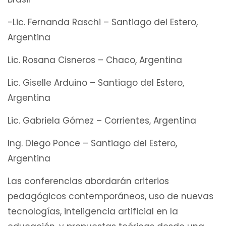
-Lic. Fernanda Raschi – Santiago del Estero,
Argentina
Lic. Rosana Cisneros – Chaco, Argentina
Lic. Giselle Arduino – Santiago del Estero,
Argentina
Lic. Gabriela Gómez – Corrientes, Argentina
Ing. Diego Ponce – Santiago del Estero,
Argentina
Las conferencias abordarán criterios
pedagógicos contemporáneos, uso de nuevas
tecnologías, inteligencia artificial en la