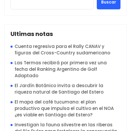
Buscar
Ultimas notas
Cuenta regresiva para el Rally CANAV y
figuras del Cross-Country sudamericano
Las Termas recibirá por primera vez una
fecha del Ranking Argentino de Golf
Adaptado
El Jardín Botánico invita a descubrir la
riqueza natural de Santiago del Estero
El mapa del café tucumano: el plan
productivo que impulsa el cultivo en el NOA
¿es viable en Santiago del Estero?
Investigan la fauna silvestre en las riberas