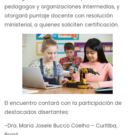
pedagogos y organizaciones intermedias, y
otorgará puntaje docente con resolución
ministerial, a quienes soliciten certificación.
El encuentro contará con la participación de
destacados disertantes:
-Dra. María Josele Bucco Coelho – Curitiba,
Brasil