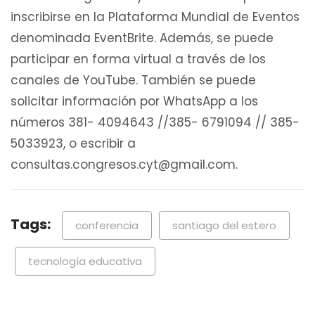
inscribirse en la Plataforma Mundial de Eventos
denominada EventBrite. Además, se puede
participar en forma virtual a través de los
canales de YouTube. También se puede
solicitar información por WhatsApp a los
números 381- 4094643 //385- 6791094 // 385-
5033923, o escribir a
consultas.congresos.cyt@gmail.com.
Tags:
conferencia
santiago del estero
tecnología educativa