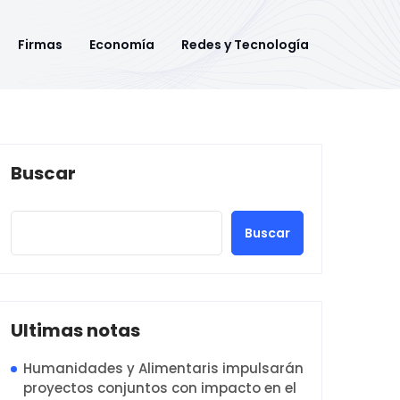
Firmas
Economía
Redes y Tecnología
Buscar
Buscar
Ultimas notas
Humanidades y Alimentaris impulsarán
proyectos conjuntos con impacto en el