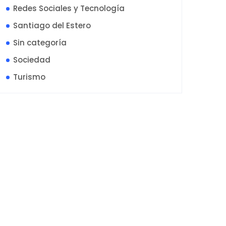
Redes Sociales y Tecnología
Santiago del Estero
Sin categoría
Sociedad
Turismo