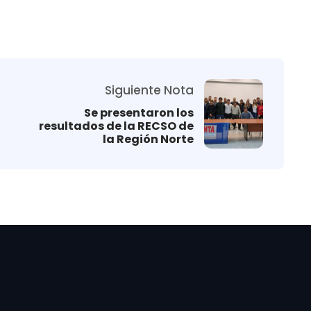
Siguiente Nota
Se presentaron los
resultados de la RECSO de
la Región Norte