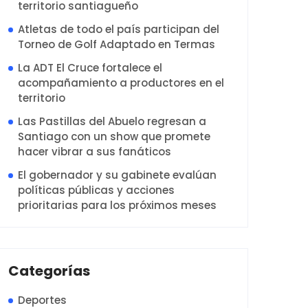
territorio santiagueño
Atletas de todo el país participan del
Torneo de Golf Adaptado en Termas
La ADT El Cruce fortalece el
acompañamiento a productores en el
territorio
Las Pastillas del Abuelo regresan a
Santiago con un show que promete
hacer vibrar a sus fanáticos
El gobernador y su gabinete evalúan
políticas públicas y acciones
prioritarias para los próximos meses
Categorías
Deportes