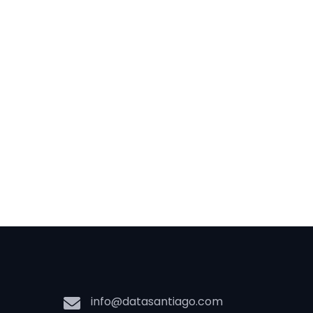
info@datasantiago.com