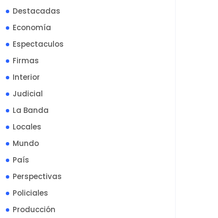
Destacadas
Economía
Espectaculos
Firmas
Interior
Judicial
La Banda
Locales
Mundo
País
Perspectivas
Policiales
Producción