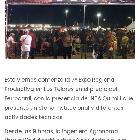
Este viernes comenzó la 7° Expo Regional
Productiva en Los Telares en el predio del
Ferrocarril, con la presencia de INTA Quimilí que
presentó un stand institucional y diferentes
actividades técnicas.
Desde las 9 horas, la ingeniera Agrónoma