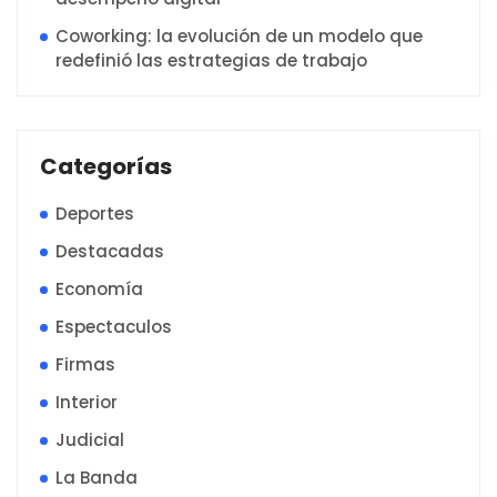
Coworking: la evolución de un modelo que
redefinió las estrategias de trabajo
Categorías
Deportes
Destacadas
Economía
Espectaculos
Firmas
Interior
Judicial
La Banda