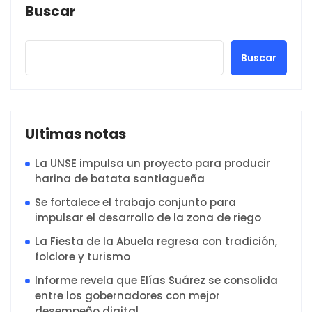
Buscar
Buscar
Ultimas notas
La UNSE impulsa un proyecto para producir
harina de batata santiagueña
Se fortalece el trabajo conjunto para
impulsar el desarrollo de la zona de riego
La Fiesta de la Abuela regresa con tradición,
folclore y turismo
Informe revela que Elías Suárez se consolida
entre los gobernadores con mejor
desempeño digital