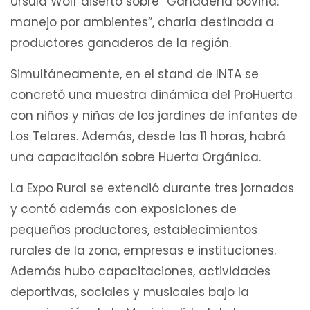
Úrsula Wolf disertó sobre “Ganadería bovina:
manejo por ambientes”, charla destinada a
productores ganaderos de la región.
Simultáneamente, en el stand de INTA se
concretó una muestra dinámica del ProHuerta
con niños y niñas de los jardines de infantes de
Los Telares. Además, desde las 11 horas, habrá
una capacitación sobre Huerta Orgánica.
La Expo Rural se extendió durante tres jornadas
y contó además con exposiciones de
pequeños productores, establecimientos
rurales de la zona, empresas e instituciones.
Además hubo capacitaciones, actividades
deportivas, sociales y musicales bajo la