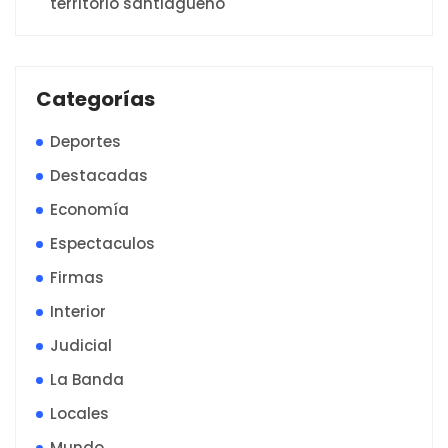
territorio santiagueño
Categorías
Deportes
Destacadas
Economía
Espectaculos
Firmas
Interior
Judicial
La Banda
Locales
Mundo