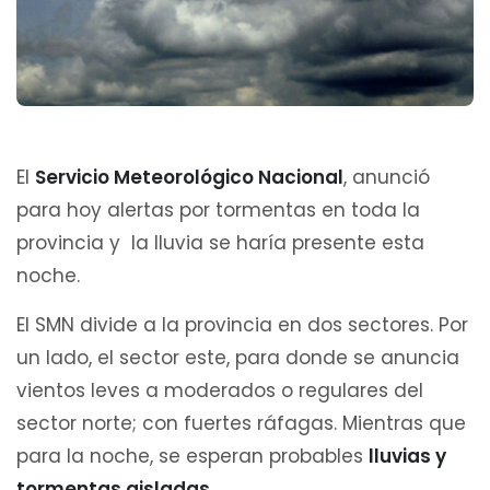
El
Servicio Meteorológico Nacional
, anunció
para hoy alertas por tormentas en toda la
provincia y la lluvia se haría presente esta
noche.
El SMN divide a la provincia en dos sectores. Por
un lado, el sector este, para donde se anuncia
vientos leves a moderados o regulares del
sector norte; con fuertes ráfagas. Mientras que
para la noche, se esperan probables
lluvias y
tormentas aisladas
.