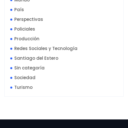
País
Perspectivas
Policiales
Producción
Redes Sociales y Tecnología
Santiago del Estero
Sin categoría
Sociedad
Turismo