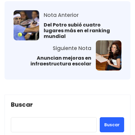
Nota Anterior
Del Potro subió cuatro
lugares más en el ranking
mundial
Siguiente Nota
Anuncian mejoras en
infraestructura escolar
Buscar
Buscar