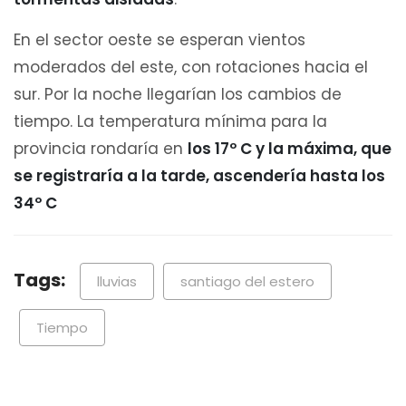
En el sector oeste se esperan vientos
moderados del este, con rotaciones hacia el
sur. Por la noche llegarían los cambios de
tiempo. La temperatura mínima para la
provincia rondaría en
los 17º C y la máxima, que
se registraría a la tarde, ascendería hasta los
34º C
Tags:
lluvias
santiago del estero
Tiempo