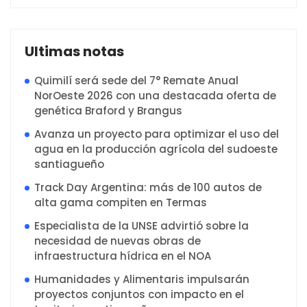
Ultimas notas
Quimilí será sede del 7° Remate Anual
NorOeste 2026 con una destacada oferta de
genética Braford y Brangus
Avanza un proyecto para optimizar el uso del
agua en la producción agrícola del sudoeste
santiagueño
Track Day Argentina: más de 100 autos de
alta gama compiten en Termas
Especialista de la UNSE advirtió sobre la
necesidad de nuevas obras de
infraestructura hídrica en el NOA
Humanidades y Alimentaris impulsarán
proyectos conjuntos con impacto en el