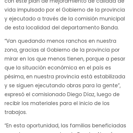
con este plan de mejoramiento de calidad de
vida impulsado por el Gobierno de la provincia
y ejecutado a través de la comisión municipal
de esta localidad del departamento Banda.
“Van quedando menos ranchos en nuestra
zona, gracias al Gobierno de la provincia por
mirar en los que menos tienen, porque a pesar
que la situación económica en el país es
pésima, en nuestra provincia está estabilizada
y se siguen ejecutando obras para la gente”,
expresó el comisionado Diego Díaz, luego de
recibir los materiales para el inicio de los
trabajos.
“En esta oportunidad, las familias beneficiadas