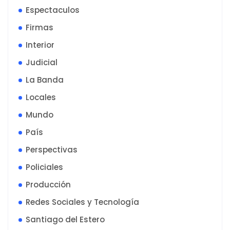
Espectaculos
Firmas
Interior
Judicial
La Banda
Locales
Mundo
País
Perspectivas
Policiales
Producción
Redes Sociales y Tecnología
Santiago del Estero