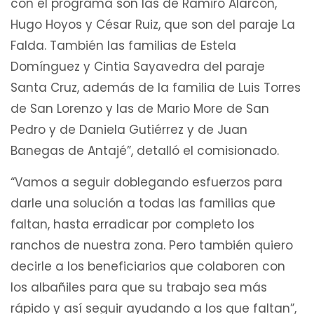
con el programa son las de Ramiro Alarcón,
Hugo Hoyos y César Ruiz, que son del paraje La
Falda. También las familias de Estela
Domínguez y Cintia Sayavedra del paraje
Santa Cruz, además de la familia de Luis Torres
de San Lorenzo y las de Mario More de San
Pedro y de Daniela Gutiérrez y de Juan
Banegas de Antajé”, detalló el comisionado.
“Vamos a seguir doblegando esfuerzos para
darle una solución a todas las familias que
faltan, hasta erradicar por completo los
ranchos de nuestra zona. Pero también quiero
decirle a los beneficiarios que colaboren con
los albañiles para que su trabajo sea más
rápido y así seguir ayudando a los que faltan”,