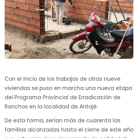
Con el inicio de los trabajos de otras nueve
viviendas se puso en marcha una nueva etapa
del Programa Provincial de Erradicación de
Ranchos en la localidad de Antajé.
De esta forma, serían más de cuarent
a las
familias alcanzadas hasta el cierre de este año