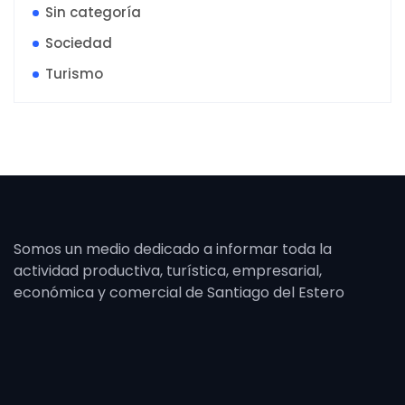
Sin categoría
Sociedad
Turismo
Somos un medio dedicado a informar toda la
actividad productiva, turística, empresarial,
económica y comercial de Santiago del Estero