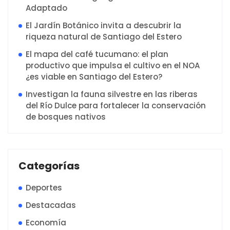
Adaptado
El Jardín Botánico invita a descubrir la
riqueza natural de Santiago del Estero
El mapa del café tucumano: el plan
productivo que impulsa el cultivo en el NOA
¿es viable en Santiago del Estero?
Investigan la fauna silvestre en las riberas
del Río Dulce para fortalecer la conservación
de bosques nativos
Categorías
Deportes
Destacadas
Economía