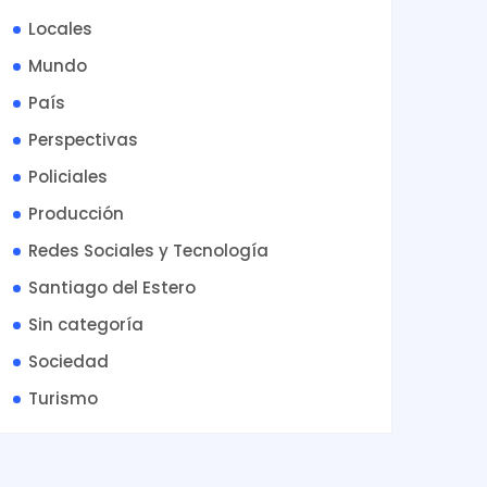
Locales
Mundo
País
Perspectivas
Policiales
Producción
Redes Sociales y Tecnología
Santiago del Estero
Sin categoría
Sociedad
Turismo