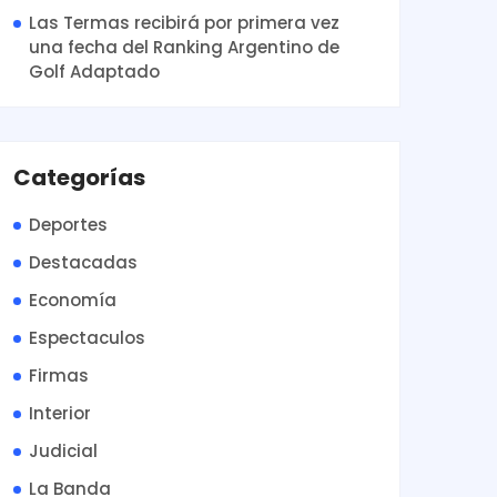
Las Termas recibirá por primera vez
una fecha del Ranking Argentino de
Golf Adaptado
Categorías
Deportes
Destacadas
Economía
Espectaculos
Firmas
Interior
Judicial
La Banda