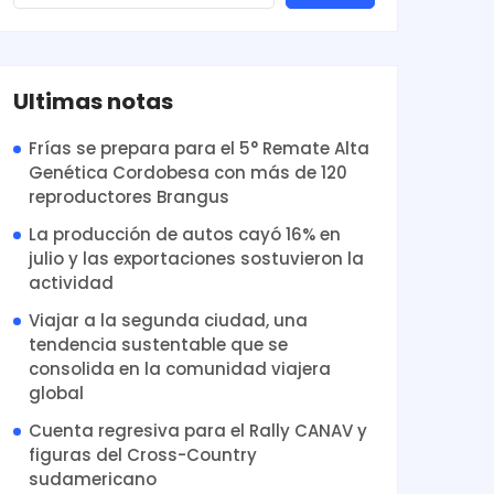
Ultimas notas
Frías se prepara para el 5° Remate Alta
Genética Cordobesa con más de 120
reproductores Brangus
La producción de autos cayó 16% en
julio y las exportaciones sostuvieron la
actividad
Viajar a la segunda ciudad, una
tendencia sustentable que se
consolida en la comunidad viajera
global
Cuenta regresiva para el Rally CANAV y
figuras del Cross-Country
sudamericano