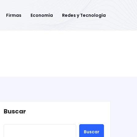
Firmas
Economía
Redes y Tecnología
Buscar
Buscar