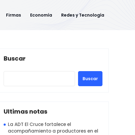
Firmas
Economía
Redes y Tecnología
Buscar
Buscar
Ultimas notas
La ADT El Cruce fortalece el
acompañamiento a productores en el