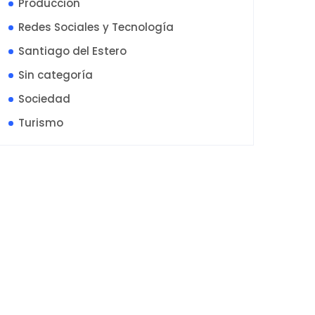
Producción
Redes Sociales y Tecnología
Santiago del Estero
Sin categoría
Sociedad
Turismo