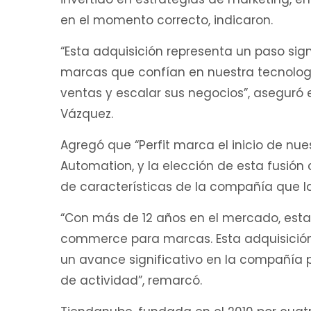
en el momento correcto, indicaron.
“Esta adquisición representa un paso sig
marcas que confían en nuestra tecnologí
ventas y escalar sus negocios”, aseguró 
Vázquez.
Agregó que “Perfit marca el inicio de nu
Automation, y la elección de esta fusión
de características de la compañía que l
“Con más de 12 años en el mercado, est
commerce para marcas. Esta adquisición
un avance significativo en la compañía p
de actividad”, remarcó.