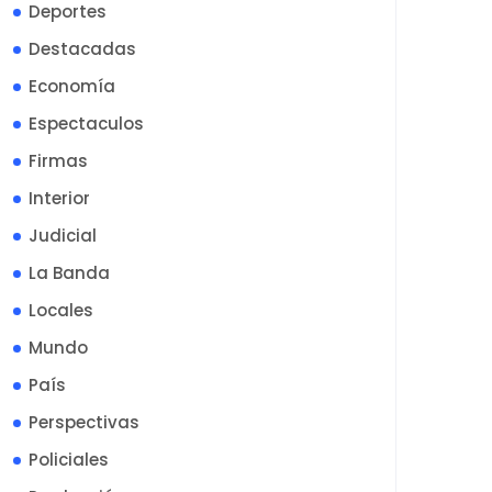
Deportes
Destacadas
Economía
Espectaculos
Firmas
Interior
Judicial
La Banda
Locales
Mundo
País
Perspectivas
Policiales