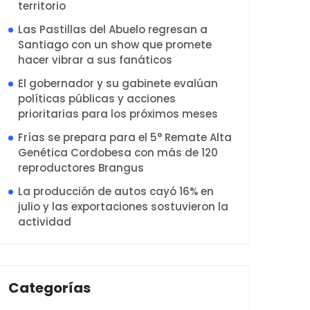
territorio
Las Pastillas del Abuelo regresan a
Santiago con un show que promete
hacer vibrar a sus fanáticos
El gobernador y su gabinete evalúan
políticas públicas y acciones
prioritarias para los próximos meses
Frías se prepara para el 5° Remate Alta
Genética Cordobesa con más de 120
reproductores Brangus
La producción de autos cayó 16% en
julio y las exportaciones sostuvieron la
actividad
Categorías