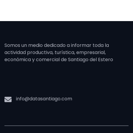
Somos un medio dedicado a informar toda la
actividad productiva, turística, empresarial,
económica y comercial de Santiago del Estero
info@datasantiago.com