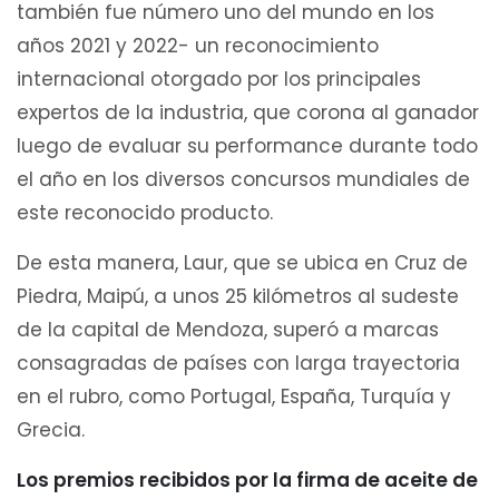
también fue número uno del mundo en los
años 2021 y 2022- un reconocimiento
internacional otorgado por los principales
expertos de la industria, que corona al ganador
luego de evaluar su performance durante todo
el año en los diversos concursos mundiales de
este reconocido producto.
De esta manera, Laur, que se ubica en Cruz de
Piedra, Maipú, a unos 25 kilómetros al sudeste
de la capital de Mendoza, superó a marcas
consagradas de países con larga trayectoria
en el rubro, como Portugal, España, Turquía y
Grecia.
Los premios recibidos por la firma de aceite de