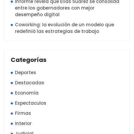
Informe revela que Elías Suárez se consolida
entre los gobernadores con mejor
desempeño digital
Coworking: la evolución de un modelo que
redefinió las estrategias de trabajo
Categorías
Deportes
Destacadas
Economía
Espectaculos
Firmas
Interior
Judicial