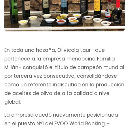
En toda una hazaña, Olivícola Laur -que
pertenece a la empresa mendocina Familia
Millán- conquistó el título de campeón mundial
por tercera vez consecutiva, consolidándose
como un referente indiscutido en la producción
de aceites de oliva de alta calidad a nivel
global.
La empresa quedó nuevamente posicionada
en el puesto N°1 del EVOO World Ranking, -