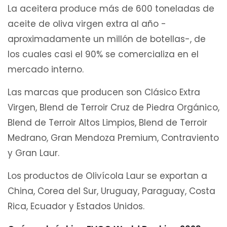
La aceitera produce más de 600 toneladas de
aceite de oliva virgen extra al año -
aproximadamente un millón de botellas-, de
los cuales casi el 90% se comercializa en el
mercado interno.
Las marcas que producen son Clásico Extra
Virgen, Blend de Terroir Cruz de Piedra Orgánico,
Blend de Terroir Altos Limpios, Blend de Terroir
Medrano, Gran Mendoza Premium, Contraviento
y Gran Laur.
Los productos de Olivícola Laur se exportan a
China, Corea del Sur, Uruguay, Paraguay, Costa
Rica, Ecuador y Estados Unidos.