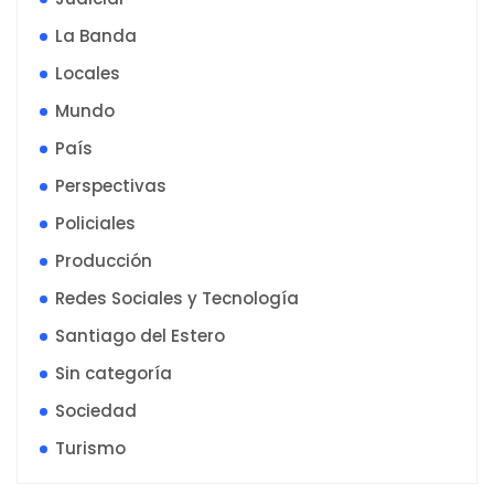
La Banda
Locales
Mundo
País
Perspectivas
Policiales
Producción
Redes Sociales y Tecnología
Santiago del Estero
Sin categoría
Sociedad
Turismo