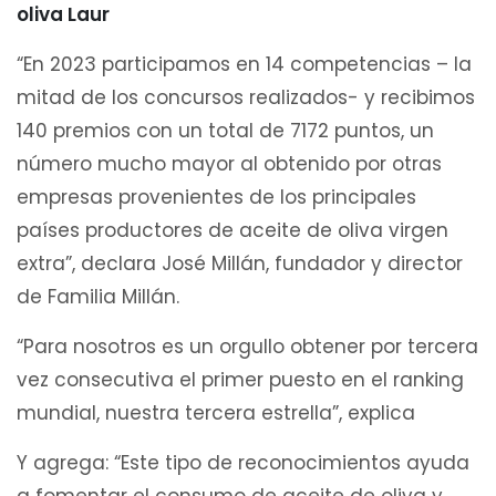
oliva Laur
“En 2023 participamos en 14 competencias – la
mitad de los concursos realizados- y recibimos
140 premios con un total de 7172 puntos, un
número mucho mayor al obtenido por otras
empresas provenientes de los principales
países productores de aceite de oliva virgen
extra”, declara José Millán, fundador y director
de Familia Millán.
“Para nosotros es un orgullo obtener por tercera
vez consecutiva el primer puesto en el ranking
mundial, nuestra tercera estrella”, explica
Y agrega: “Este tipo de reconocimientos ayuda