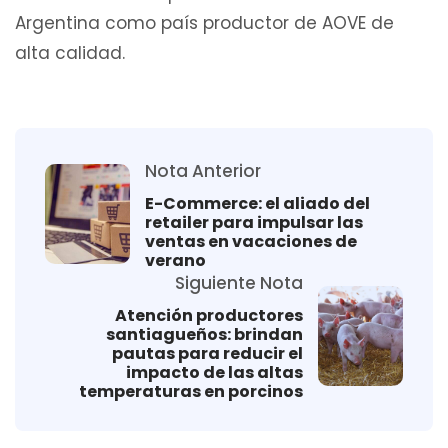
Argentina como país productor de AOVE de
alta calidad.
Nota Anterior
E-Commerce: el aliado del
retailer para impulsar las
ventas en vacaciones de
verano
Siguiente Nota
Atención productores
santiagueños: brindan
pautas para reducir el
impacto de las altas
temperaturas en porcinos