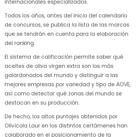
internacionales especializados.
Todos los años, antes del inicio del calendario
de concursos, se publica la lista de las marcas
que se tendrán en cuenta para la elaboración
del ranking.
El sistema de calificación permite saber qué
aceites de oliva virgen extra son los más
galardonados del mundo y distinguir a las
mejores empresas por variedad y tipo de AOVE,
así como detectar qué zonas del mundo se
destacan en su producción.
De hecho, los altos puntajes obtenidos por
Olivícola Laur en los distintos certámenes han
colaborado en el posicionamiento de la