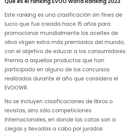
Qué es el ránking EVOO World Ranking 2023
Este ranking es una clasificación sin fines de
lucro que fue creada hace 15 años para
promocionar mundialmente los aceites de
oliva virgen extra más premiados del mundo,
con el objetivo de educar a los consumidores.
Premia a aquellos productos que han
participado en alguno de los concursos
realizados durante el año que considera el
EVOOWR.
No se incluyen clasificaciones de libros o
revistas, sino sólo competiciones
internacionales, en donde las catas son a
ciegas y llevadas a cabo por jurados