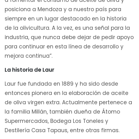
a fomentar el consumo de aceite de oliva y
posiciona a Mendoza y a nuestro país para
siempre en un lugar destacado en la historia
de la olivicultura. A la vez, es una señal para la
industria, que nunca debe dejar de pedir apoyo
para continuar en esta línea de desarrollo y
mejora continua”.
La historia de Laur
Laur fue fundada en 1889 y ha sido desde
entonces pionera en la elaboración de aceite
de oliva virgen extra. Actualmente pertenece a
la familia Millán, también dueña de Átomo
Supermercados, Bodega Los Toneles y
Destilería Casa Tapaus, entre otras firmas.