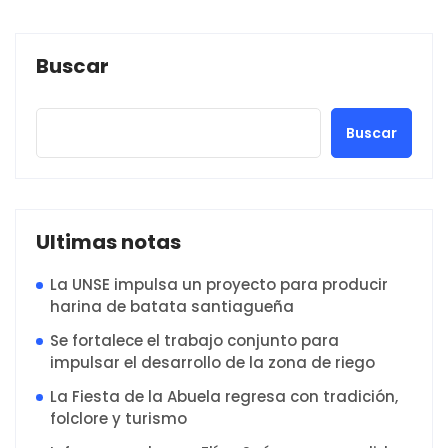
Buscar
Buscar
Ultimas notas
La UNSE impulsa un proyecto para producir
harina de batata santiagueña
Se fortalece el trabajo conjunto para
impulsar el desarrollo de la zona de riego
La Fiesta de la Abuela regresa con tradición,
folclore y turismo