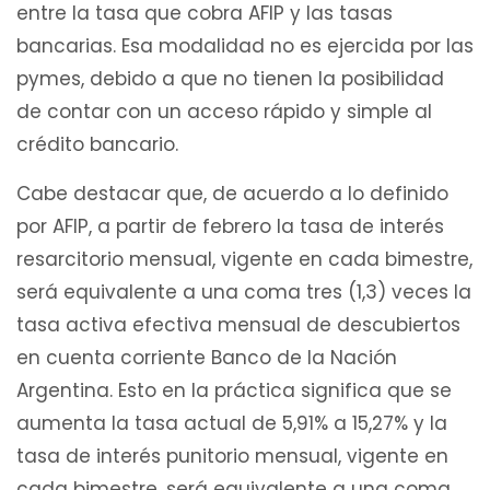
entre la tasa que cobra AFIP y las tasas
bancarias. Esa modalidad no es ejercida por las
pymes, debido a que no tienen la posibilidad
de contar con un acceso rápido y simple al
crédito bancario.
Cabe destacar que, de acuerdo a lo definido
por AFIP, a partir de febrero la tasa de interés
resarcitorio mensual, vigente en cada bimestre,
será equivalente a una coma tres (1,3) veces la
tasa activa efectiva mensual de descubiertos
en cuenta corriente Banco de la Nación
Argentina. Esto en la práctica significa que se
aumenta la tasa actual de 5,91% a 15,27% y la
tasa de interés punitorio mensual, vigente en
cada bimestre, será equivalente a una coma