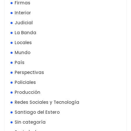
Firmas
Interior
Judicial
La Banda
Locales
Mundo
País
Perspectivas
Policiales
Producción
Redes Sociales y Tecnología
Santiago del Estero
Sin categoría