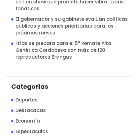
con un show que promete hacer vibrar a sus
fanáticos
El gobernador y su gabinete evalúan políticas
públicas y acciones prioritarias para los
próximos meses
Frías se prepara para el 5° Remate Alta
Genética Cordobesa con más de 120
reproductores Brangus
Categorías
Deportes
Destacadas
Economía
Espectaculos