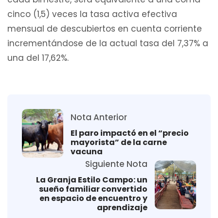
cinco (1,5) veces la tasa activa efectiva
mensual de descubiertos en cuenta corriente
incrementándose de la actual tasa del 7,37% a
una del 17,62%.
Nota Anterior
El paro impactó en el “precio
mayorista” de la carne
vacuna
Siguiente Nota
La Granja Estilo Campo: un
sueño familiar convertido
en espacio de encuentro y
aprendizaje