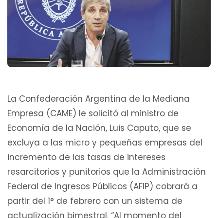
La Confederación Argentina de la Mediana
Empresa (CAME) le solicitó al ministro de
Economía de la Nación, Luis Caputo, que se
excluya a las micro y pequeñas empresas del
incremento de las tasas de intereses
resarcitorios y punitorios que la Administración
Federal de Ingresos Públicos (AFIP) cobrará a
partir del 1° de febrero con un sistema de
actualización bimestral. “Al momento del