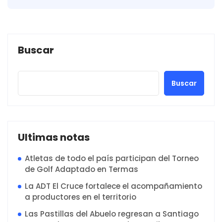
Buscar
Buscar
Ultimas notas
Atletas de todo el país participan del Torneo
de Golf Adaptado en Termas
La ADT El Cruce fortalece el acompañamiento
a productores en el territorio
Las Pastillas del Abuelo regresan a Santiago