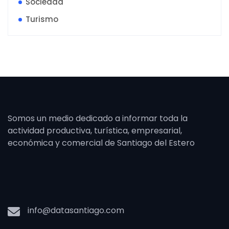
Sociedad
Turismo
Somos un medio dedicado a informar toda la
actividad productiva, turística, empresarial,
económica y comercial de Santiago del Estero
info@datasantiago.com