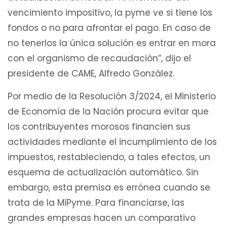
vencimiento impositivo, la pyme ve si tiene los
fondos o no para afrontar el pago. En caso de
no tenerlos la única solución es entrar en mora
con el organismo de recaudación”, dijo el
presidente de CAME, Alfredo González.
Por medio de la Resolución 3/2024, el Ministerio
de Economía de la Nación procura evitar que
los contribuyentes morosos financien sus
actividades mediante el incumplimiento de los
impuestos, restableciendo, a tales efectos, un
esquema de actualización automático. Sin
embargo, esta premisa es errónea cuando se
trata de la MiPyme. Para financiarse, las
grandes empresas hacen un comparativo