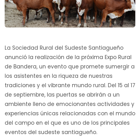
La Sociedad Rural del Sudeste Santiagueño
anunció la realización de la próxima Expo Rural
de Bandera, un evento que promete sumergir a
los asistentes en la riqueza de nuestras
tradiciones y el vibrante mundo rural. Del 15 al 17
de septiembre, las puertas se abrirán a un
ambiente lleno de emocionantes actividades y
experiencias únicas relacionadas con el mundo
del campo en el que es uno de los principales
eventos del sudeste santiagueño.