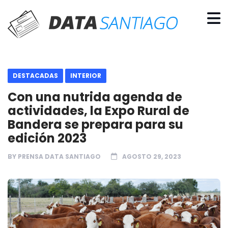
DESTACADAS
INTERIOR
Con una nutrida agenda de
actividades, la Expo Rural de
Bandera se prepara para su
edición 2023
BY
PRENSA DATA SANTIAGO
AGOSTO 29, 2023