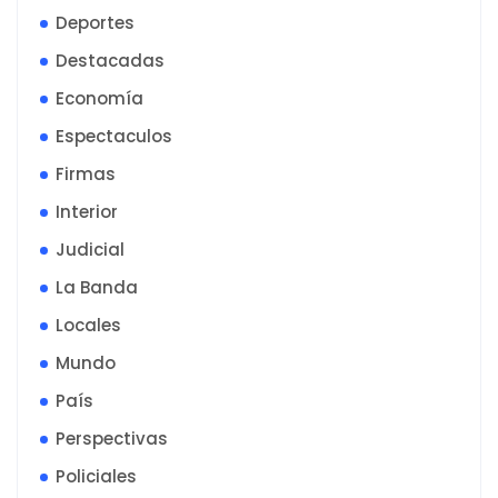
Deportes
Destacadas
Economía
Espectaculos
Firmas
Interior
Judicial
La Banda
Locales
Mundo
País
Perspectivas
Policiales