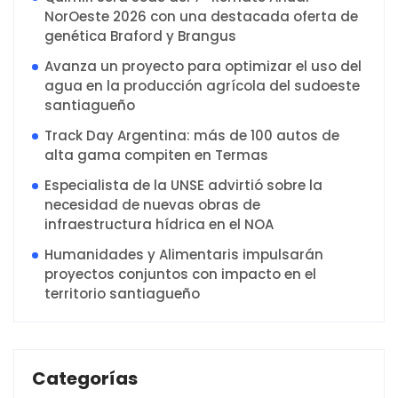
NorOeste 2026 con una destacada oferta de
genética Braford y Brangus
Avanza un proyecto para optimizar el uso del
agua en la producción agrícola del sudoeste
santiagueño
Track Day Argentina: más de 100 autos de
alta gama compiten en Termas
Especialista de la UNSE advirtió sobre la
necesidad de nuevas obras de
infraestructura hídrica en el NOA
Humanidades y Alimentaris impulsarán
proyectos conjuntos con impacto en el
territorio santiagueño
Categorías