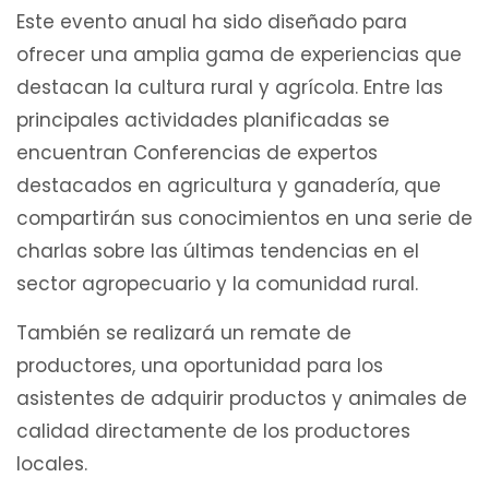
Este evento anual ha sido diseñado para
ofrecer una amplia gama de experiencias que
destacan la cultura rural y agrícola. Entre las
principales actividades planificadas se
encuentran Conferencias de expertos
destacados en agricultura y ganadería, que
compartirán sus conocimientos en una serie de
charlas sobre las últimas tendencias en el
sector agropecuario y la comunidad rural.
También se realizará un remate de
productores, una oportunidad para los
asistentes de adquirir productos y animales de
calidad directamente de los productores
locales.