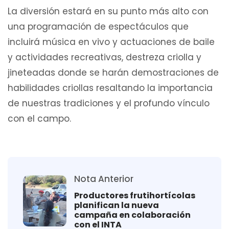
La diversión estará en su punto más alto con
una programación de espectáculos que
incluirá música en vivo y actuaciones de baile
y actividades recreativas, destreza criolla y
jineteadas donde se harán demostraciones de
habilidades criollas resaltando la importancia
de nuestras tradiciones y el profundo vínculo
con el campo.
Nota Anterior
Productores frutihortícolas
planifican la nueva
campaña en colaboración
con el INTA