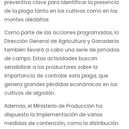
preventiva clave para identificar la presencia
de la plaga tanto en los cultivos como en los
montes aledaños.
Como parte de las acciones programadas, la
Dirección General de Agricultura y Ganadería
también llevará a cabo una serie de jornadas
de campo. Estas actividades buscan
sensibilizar a los productores sobre la
importancia de controlar esta plaga, que
genera grandes pérdidas económicas en los
cultivos de algodón.
Además, el Ministerio de Producción ha
dispuesto la implementación de varias
medidas de contención, como la distribución