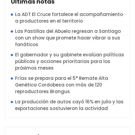
Ultimas notas
La ADT El Cruce fortalece el acompañamiento
a productores en el territorio
Las Pastillas del Abuelo regresan a Santiago
con un show que promete hacer vibrar a sus
fanáticos
El gobernador y su gabinete evalúan políticas
públicas y acciones prioritarias para los
próximos meses
Frías se prepara para el 5° Remate Alta
Genética Cordobesa con más de 120
reproductores Brangus
La producción de autos cayó 16% en julio y las
exportaciones sostuvieron la actividad