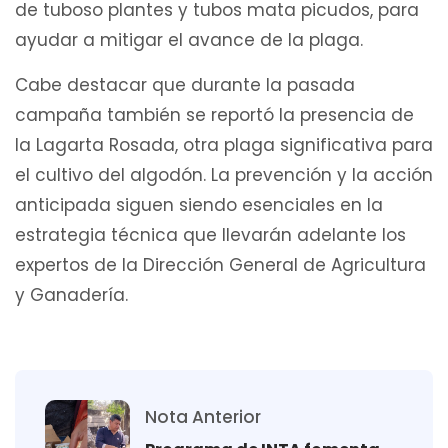
de tuboso plantes y tubos mata picudos, para
ayudar a mitigar el avance de la plaga.
Cabe destacar que durante la pasada
campaña también se reportó la presencia de
la Lagarta Rosada, otra plaga significativa para
el cultivo del algodón. La prevención y la acción
anticipada siguen siendo esenciales en la
estrategia técnica que llevarán adelante los
expertos de la Dirección General de Agricultura
y Ganadería.
Nota Anterior