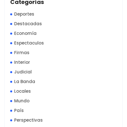
Categorías
Deportes
Destacadas
Economía
Espectaculos
Firmas
Interior
Judicial
La Banda
Locales
Mundo
País
Perspectivas