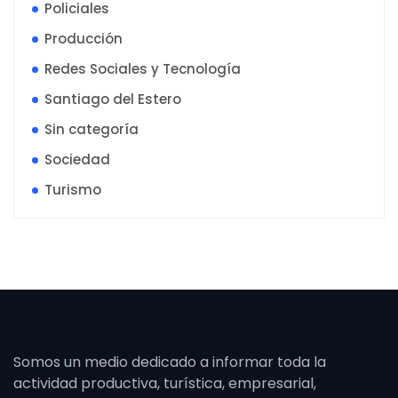
Policiales
Producción
Redes Sociales y Tecnología
Santiago del Estero
Sin categoría
Sociedad
Turismo
Somos un medio dedicado a informar toda la
actividad productiva, turística, empresarial,