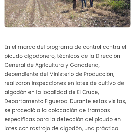
En el marco del programa de control contra el
picudo algodonero, técnicos de la Dirección
General de Agricultura y Ganadería,
dependiente del Ministerio de Producción,
realizaron inspecciones en lotes de cultivo de
algodón en la localidad de El Cruce,
Departamento Figueroa. Durante estas visitas,
se procedió a la colocación de trampas
específicas para la detección del picudo en
lotes con rastrojo de algodón, una práctica