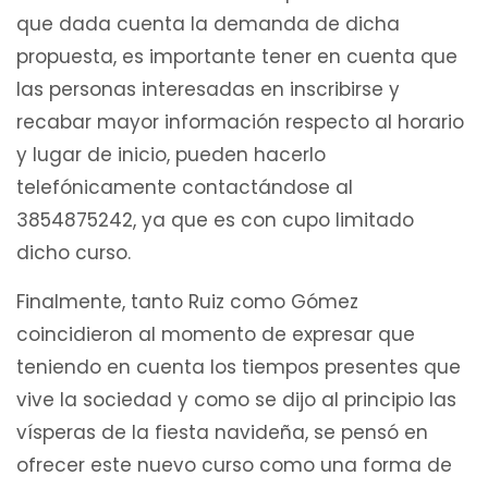
que dada cuenta la demanda de dicha
propuesta, es importante tener en cuenta que
las personas interesadas en inscribirse y
recabar mayor información respecto al horario
y lugar de inicio, pueden hacerlo
telefónicamente contactándose al
3854875242, ya que es con cupo limitado
dicho curso.
Finalmente, tanto Ruiz como Gómez
coincidieron al momento de expresar que
teniendo en cuenta los tiempos presentes que
vive la sociedad y como se dijo al principio las
vísperas de la fiesta navideña, se pensó en
ofrecer este nuevo curso como una forma de