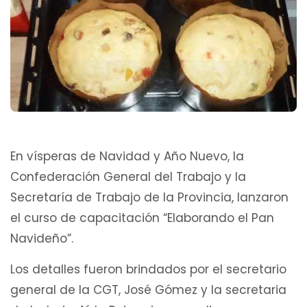
En vísperas de Navidad y Año Nuevo, la
Confederación General del Trabajo y la
Secretaría de Trabajo de la Provincia, lanzaron
el curso de capacitación “Elaborando el Pan
Navideño”.
Los detalles fueron brindados por el secretario
general de la CGT, José Gómez y la secretaria