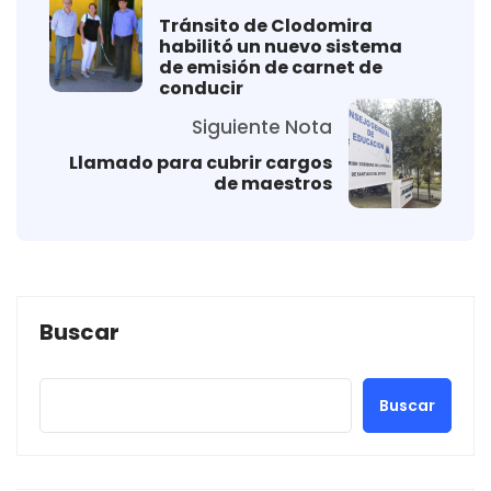
Tránsito de Clodomira
habilitó un nuevo sistema
de emisión de carnet de
conducir
Siguiente Nota
Llamado para cubrir cargos
de maestros
Buscar
Buscar