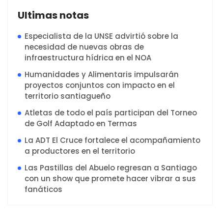
Ultimas notas
Especialista de la UNSE advirtió sobre la
necesidad de nuevas obras de
infraestructura hídrica en el NOA
Humanidades y Alimentaris impulsarán
proyectos conjuntos con impacto en el
territorio santiagueño
Atletas de todo el país participan del Torneo
de Golf Adaptado en Termas
La ADT El Cruce fortalece el acompañamiento
a productores en el territorio
Las Pastillas del Abuelo regresan a Santiago
con un show que promete hacer vibrar a sus
fanáticos