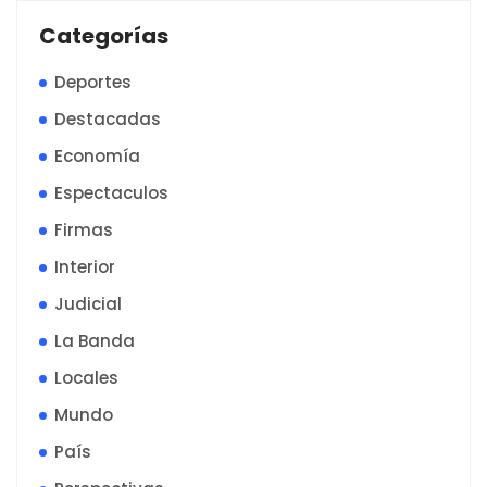
Categorías
Deportes
Destacadas
Economía
Espectaculos
Firmas
Interior
Judicial
La Banda
Locales
Mundo
País