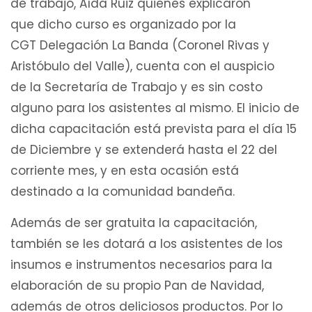
de trabajo, Aída Ruiz quienes explicaron
que dicho curso es organizado por la
CGT Delegación La Banda (Coronel Rivas y
Aristóbulo del Valle), cuenta con el auspicio
de la Secretaría de Trabajo y es sin costo
alguno para los asistentes al mismo. El inicio de
dicha capacitación está prevista para el día 15
de Diciembre y se extenderá hasta el 22 del
corriente mes, y en esta ocasión está
destinado a la comunidad bandeña.
Además de ser gratuita la capacitación,
también se les dotará a los asistentes de los
insumos e instrumentos necesarios para la
elaboración de su propio Pan de Navidad,
además de otros deliciosos productos. Por lo