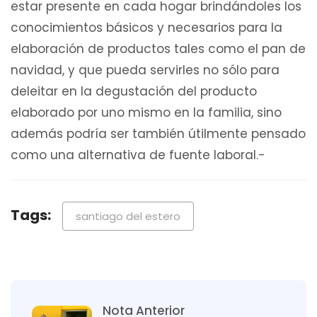
estar presente en cada hogar brindándoles los
conocimientos básicos y necesarios para la
elaboración de productos tales como el pan de
navidad, y que pueda servirles no sólo para
deleitar en la degustación del producto
elaborado por uno mismo en la familia, sino
además podría ser también útilmente pensado
como una alternativa de fuente laboral.-
Tags:
santiago del estero
Nota Anterior