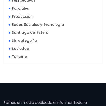
Perspectivas
Policiales
Producción
Redes Sociales y Tecnología
Santiago del Estero
Sin categoría
Sociedad
Turismo
Somos un medio dedicado a informar toda la