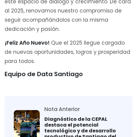
este espacio de diálogo y crecimiento. De cara
al 2025, renovamos nuestro compromiso de
seguir acompañándolos con la misma
dedicación y pasión.
¡Feliz Año Nuevo!
Que el 2025 llegue cargado
de nuevas oportunidades, logros y prosperidad
para todos.
Equipo de Data Santiago
Nota Anterior
Diagnóstico de la CEPAL
destaca el potencial
tecnológico y de desarrollo
productivo de Santiago del