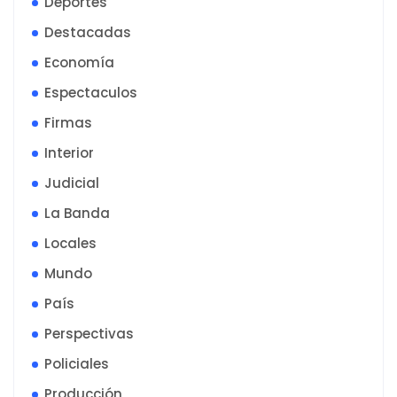
Deportes
Destacadas
Economía
Espectaculos
Firmas
Interior
Judicial
La Banda
Locales
Mundo
País
Perspectivas
Policiales
Producción