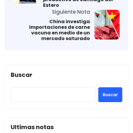
Estero
Siguiente Nota
China investiga
importaciones de carne
vacuna en medio de un
mercado saturado
Buscar
Buscar
Ultimas notas