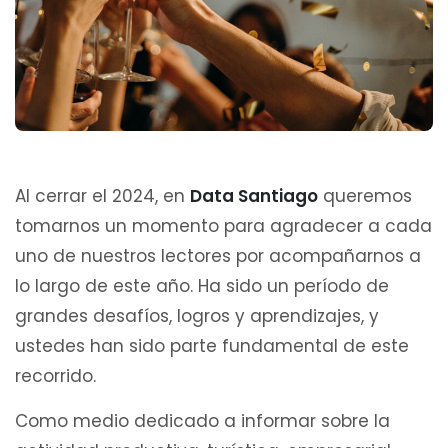
Al cerrar el 2024, en
Data Santiago
queremos
tomarnos un momento para agradecer a cada
uno de nuestros lectores por acompañarnos a
lo largo de este año. Ha sido un período de
grandes desafíos, logros y aprendizajes, y
ustedes han sido parte fundamental de este
recorrido.
Como medio dedicado a informar sobre la