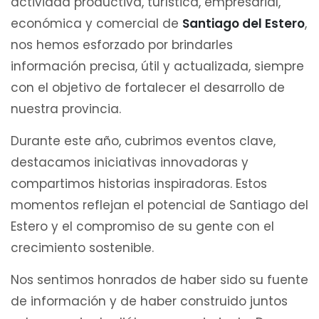
actividad productiva, turística, empresarial,
económica y comercial de
Santiago del Estero
,
nos hemos esforzado por brindarles
información precisa, útil y actualizada, siempre
con el objetivo de fortalecer el desarrollo de
nuestra provincia.
Durante este año, cubrimos eventos clave,
destacamos iniciativas innovadoras y
compartimos historias inspiradoras. Estos
momentos reflejan el potencial de Santiago del
Estero y el compromiso de su gente con el
crecimiento sostenible.
Nos sentimos honrados de haber sido su fuente
de información y de haber construido juntos