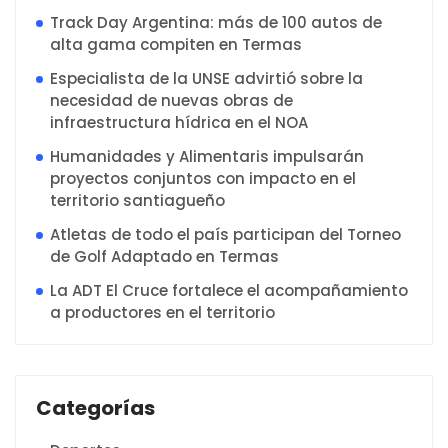
Track Day Argentina: más de 100 autos de
alta gama compiten en Termas
Especialista de la UNSE advirtió sobre la
necesidad de nuevas obras de
infraestructura hídrica en el NOA
Humanidades y Alimentaris impulsarán
proyectos conjuntos con impacto en el
territorio santiagueño
Atletas de todo el país participan del Torneo
de Golf Adaptado en Termas
La ADT El Cruce fortalece el acompañamiento
a productores en el territorio
Categorías