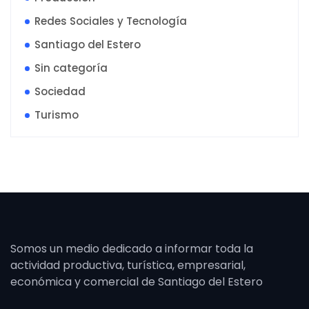
Redes Sociales y Tecnología
Santiago del Estero
Sin categoría
Sociedad
Turismo
Somos un medio dedicado a informar toda la
actividad productiva, turística, empresarial,
económica y comercial de Santiago del Estero