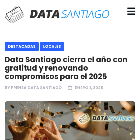
DESTACADAS
LOCALES
Data Santiago cierra el año con
gratitud y renovando
compromisos para el 2025
BY
PRENSA DATA SANTIAGO
ENERO 1, 2025