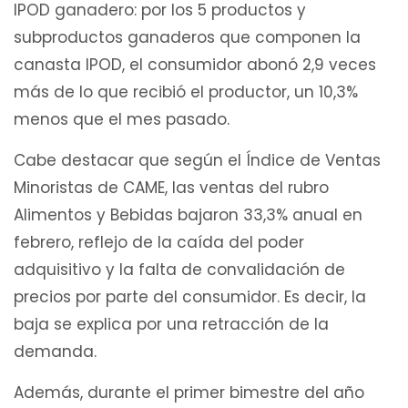
IPOD ganadero: por los 5 productos y
subproductos ganaderos que componen la
canasta IPOD, el consumidor abonó 2,9 veces
más de lo que recibió el productor, un 10,3%
menos que el mes pasado.
Cabe destacar que según el Índice de Ventas
Minoristas de CAME, las ventas del rubro
Alimentos y Bebidas bajaron 33,3% anual en
febrero, reflejo de la caída del poder
adquisitivo y la falta de convalidación de
precios por parte del consumidor. Es decir, la
baja se explica por una retracción de la
demanda.
Además, durante el primer bimestre del año