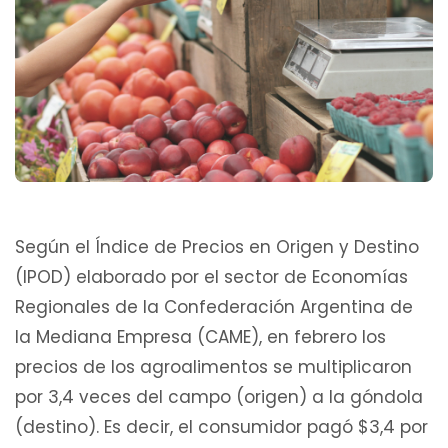
Según el Índice de Precios en Origen y Destino
(IPOD) elaborado por el sector de Economías
Regionales de la Confederación Argentina de
la Mediana Empresa (CAME), en febrero los
precios de los agroalimentos se multiplicaron
por 3,4 veces del campo (origen) a la góndola
(destino). Es decir, el consumidor pagó $3,4 por