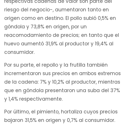
respectivas cadenas de valor son parte del
riesgo del negocio-, aumentaron tanto en
origen como en destino. El pollo subió 0,5% en
góndola y 73,8% en origen, por un
reacomodamiento de precios; en tanto que el
huevo aumentó 31,9% al productor y 19,4% al
consumidor.
Por su parte, el repollo y la frutilla también
incrementaron sus precios en ambos extremos
de la cadena: 7% y 10,2% al productor, mientras
que en góndola presentaron una suba del 37%
y 1,4% respectivamente.
Por último, el pimiento, hortaliza cuyos precios
bajaron 31,5% en origen y 0,7% al consumidor.