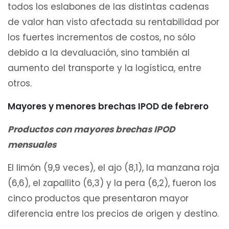
todos los eslabones de las distintas cadenas
de valor han visto afectada su rentabilidad por
los fuertes incrementos de costos, no sólo
debido a la devaluación, sino también al
aumento del transporte y la logística, entre
otros.
Mayores y menores brechas IPOD de febrero
Productos con mayores brechas IPOD
mensuales
El limón (9,9 veces), el ajo (8,1), la manzana roja
(6,6), el zapallito (6,3) y la pera (6,2), fueron los
cinco productos que presentaron mayor
diferencia entre los precios de origen y destino.