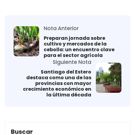
Nota Anterior
Preparan jornada sobre
cultivo y mercados de la
cebolla: un encuentro clave
para el sector agrícola
Siguiente Nota
Santiago del Estero
destaca como una de las
provincias con mayor
crecimiento económico en
la última década
Buscar