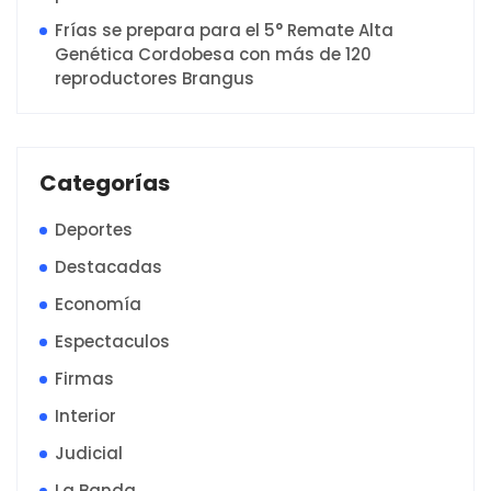
Frías se prepara para el 5° Remate Alta
Genética Cordobesa con más de 120
reproductores Brangus
Categorías
Deportes
Destacadas
Economía
Espectaculos
Firmas
Interior
Judicial
La Banda