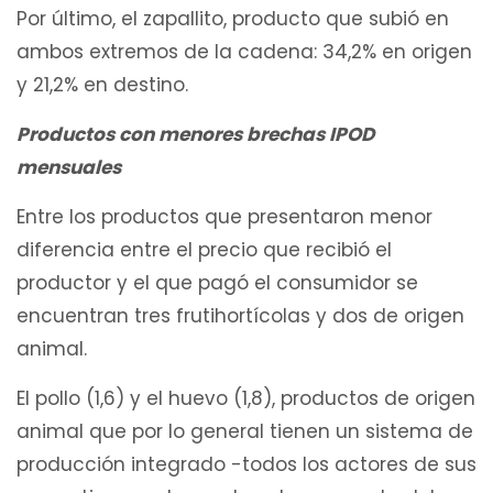
Por último, el zapallito, producto que subió en
ambos extremos de la cadena: 34,2% en origen
y 21,2% en destino.
Productos con menores brechas IPOD
mensuales
Entre los productos que presentaron menor
diferencia entre el precio que recibió el
productor y el que pagó el consumidor se
encuentran tres frutihortícolas y dos de origen
animal.
El pollo (1,6) y el huevo (1,8), productos de origen
animal que por lo general tienen un sistema de
producción integrado -todos los actores de sus