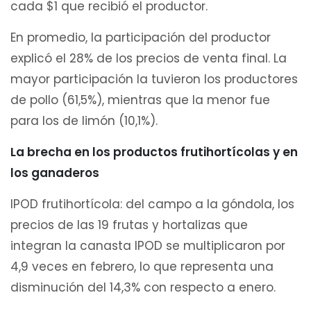
cada $1 que recibió el productor.
En promedio, la participación del productor
explicó el 28% de los precios de venta final. La
mayor participación la tuvieron los productores
de pollo (61,5%), mientras que la menor fue
para los de limón (10,1%).
La brecha en los productos frutihortícolas y en
los ganaderos
IPOD frutihortícola: del campo a la góndola, los
precios de las 19 frutas y hortalizas que
integran la canasta IPOD se multiplicaron por
4,9 veces en febrero, lo que representa una
disminución del 14,3% con respecto a enero.