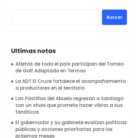
Buscar
Ultimas notas
Atletas de todo el país participan del Torneo
de Golf Adaptado en Termas
La ADT El Cruce fortalece el acompañamiento
a productores en el territorio
Las Pastillas del Abuelo regresan a Santiago
con un show que promete hacer vibrar a sus
fanáticos
El gobernador y su gabinete evalúan políticas
públicas y acciones prioritarias para los
próximos meses