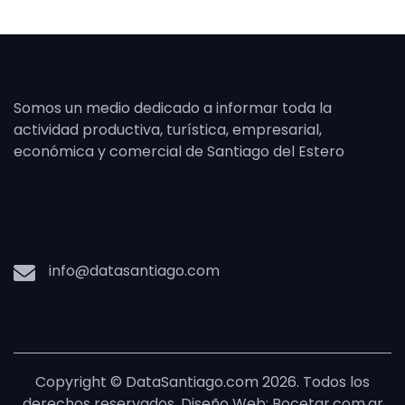
Somos un medio dedicado a informar toda la
actividad productiva, turística, empresarial,
económica y comercial de Santiago del Estero
info@datasantiago.com
Copyright © DataSantiago.com 2026. Todos los
derechos reservados. Diseño Web: Bocetar.com.ar