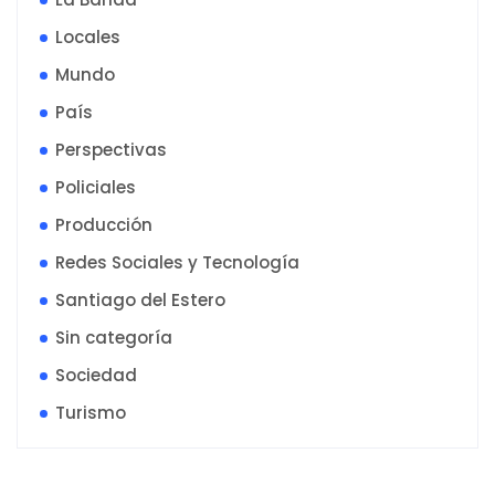
Locales
Mundo
País
Perspectivas
Policiales
Producción
Redes Sociales y Tecnología
Santiago del Estero
Sin categoría
Sociedad
Turismo