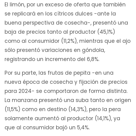
El limón, por un exceso de oferta que también
se replicará en los cítricos dulces -ante la
buena perspectiva de cosecha-, presentó una
baja de precios tanto al productor (45,1%)
como al consumidor (11,2%), mientras que el ajo
sólo presentó variaciones en góndola,
registrando un incremento del 6,8%.
Por su parte, las frutas de pepita -en una
nueva época de cosecha y fijación de precios
para 2024- se comportaron de forma distinta.
La manzana presentó una suba tanto en origen
(11,5%) como en destino (14,3%), pero la pera
solamente aumentó al productor (14,1%), ya
que al consumidor bajó un 5,4%.