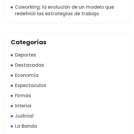
Coworking: la evolución de un modelo que
redefinió las estrategias de trabajo
Categorías
Deportes
Destacadas
Economía
Espectaculos
Firmas
Interior
Judicial
La Banda