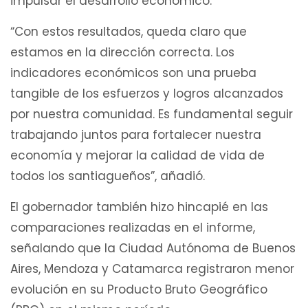
impulsar el desarrollo económico.
“Con estos resultados, queda claro que
estamos en la dirección correcta. Los
indicadores económicos son una prueba
tangible de los esfuerzos y logros alcanzados
por nuestra comunidad. Es fundamental seguir
trabajando juntos para fortalecer nuestra
economía y mejorar la calidad de vida de
todos los santiagueños”, añadió.
El gobernador también hizo hincapié en las
comparaciones realizadas en el informe,
señalando que la Ciudad Autónoma de Buenos
Aires, Mendoza y Catamarca registraron menor
evolución en su Producto Bruto Geográfico