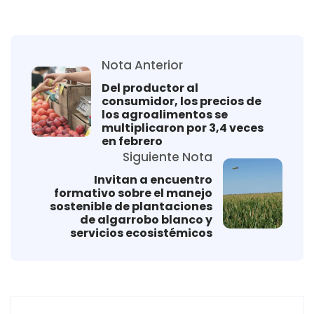
Nota Anterior
Del productor al
consumidor, los precios de
los agroalimentos se
multiplicaron por 3,4 veces
en febrero
Siguiente Nota
Invitan a encuentro
formativo sobre el manejo
sostenible de plantaciones
de algarrobo blanco y
servicios ecosistémicos