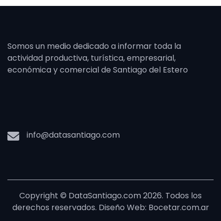
Somos un medio dedicado a informar toda la
actividad productiva, turística, empresarial,
económica y comercial de Santiago del Estero
info@datasantiago.com
Copyright © DataSantiago.com 2026. Todos los
derechos reservados. Diseño Web: Bocetar.com.ar