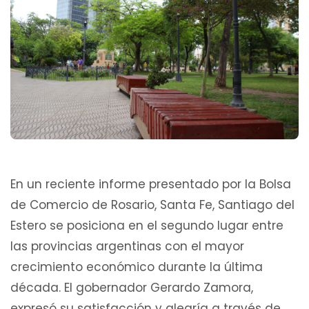
En un reciente informe presentado por la Bolsa
de Comercio de Rosario, Santa Fe, Santiago del
Estero se posiciona en el segundo lugar entre
las provincias argentinas con el mayor
crecimiento económico durante la última
década. El gobernador Gerardo Zamora,
expresó su satisfacción y alegría a través de