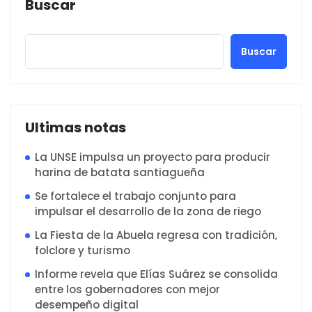
Buscar
Buscar
Ultimas notas
La UNSE impulsa un proyecto para producir
harina de batata santiagueña
Se fortalece el trabajo conjunto para
impulsar el desarrollo de la zona de riego
La Fiesta de la Abuela regresa con tradición,
folclore y turismo
Informe revela que Elías Suárez se consolida
entre los gobernadores con mejor
desempeño digital