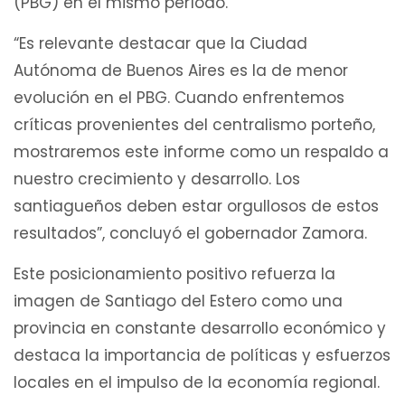
(PBG) en el mismo período.
“Es relevante destacar que la Ciudad
Autónoma de Buenos Aires es la de menor
evolución en el PBG. Cuando enfrentemos
críticas provenientes del centralismo porteño,
mostraremos este informe como un respaldo a
nuestro crecimiento y desarrollo. Los
santiagueños deben estar orgullosos de estos
resultados”, concluyó el gobernador Zamora.
Este posicionamiento positivo refuerza la
imagen de Santiago del Estero como una
provincia en constante desarrollo económico y
destaca la importancia de políticas y esfuerzos
locales en el impulso de la economía regional.