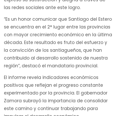
las redes sociales ante este logro.
“Es un honor comunicar que Santiago del Estero
se encuentra en el 2° lugar entre las provincias
con mayor crecimiento económico en la última
década. Este resultado es fruto del esfuerzo y
la convicción de los santiagueños, que han
contribuido al desarrollo sostenido de nuestra
región”, destacó el mandatario provincial.
El informe revela indicadores económicos
positivos que reflejan el progreso constante
experimentado por la provincia. El gobernador
Zamora subrayó la importancia de consolidar
este camino y continuar trabajando para