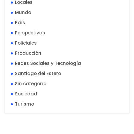
Locales
Mundo
País
Perspectivas
Policiales
Producción
Redes Sociales y Tecnología
Santiago del Estero
Sin categoría
Sociedad
Turismo